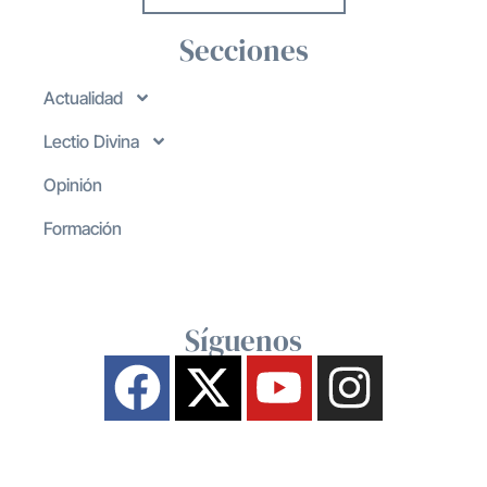
Secciones
Actualidad
Lectio Divina
Opinión
Formación
Síguenos