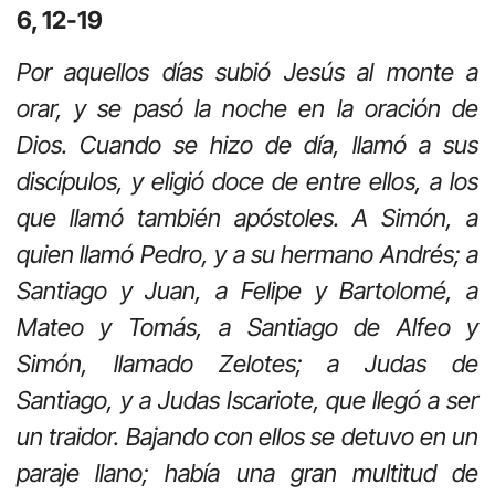
6, 12-19
Por aquellos días subió Jesús al monte a
orar, y se pasó la noche en la oración de
Dios
. Cuando se hizo de día, llamó a sus
discípulos, y eligió doce de entre ellos, a los
que llamó también apóstoles. A Simón, a
quien llamó Pedro, y a su hermano Andrés; a
Santiago y Juan, a Felipe y Bartolomé, a
Mateo y Tomás, a Santiago de Alfeo y
Simón, llamado Zelotes; a Judas de
Santiago, y a Judas Iscariote, que llegó a ser
un traidor. Bajando con ellos se detuvo en un
paraje llano; había una gran multitud de