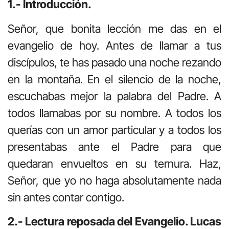
1.- Introducción.
Señor, que bonita lección me das en el
evangelio de hoy. Antes de llamar a tus
discípulos, te has pasado una noche rezando
en la montaña. En el silencio de la noche,
escuchabas mejor la palabra del Padre. A
todos llamabas por su nombre. A todos los
querías con un amor particular y a todos los
presentabas ante el Padre para que
quedaran envueltos en su ternura. Haz,
Señor, que yo no haga absolutamente nada
sin antes contar contigo.
2.- Lectura reposada del Evangelio. Lucas