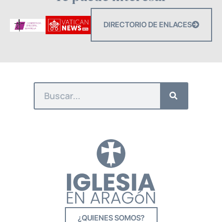
DIRECTORIO DE ENLACES
¿QUIENES SOMOS?