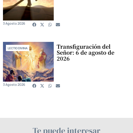
3 Agosto 2026
Transfiguración del
LECTIO DIVINA
Señor: 6 de agosto de
2026
3 Agosto 2026
Te puede interesar