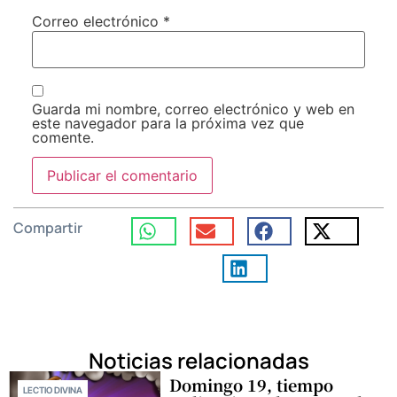
Correo electrónico
*
Guarda mi nombre, correo electrónico y web en
este navegador para la próxima vez que
comente.
Compartir
Noticias relacionadas
Domingo 19, tiempo
LECTIO DIVINA