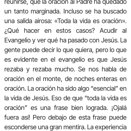
reunirse, que la oración al Padre ha quedado
un tanto marginada. Incluso se ha buscado
una salida airosa: «Toda la vida es oración».
¿Qué hacer en estos casos? Acudir al
Evangelio y ver qué ha pasado con Jesús. La
gente puede decir lo que quiera, pero lo que
es evidente en el evangelio es que Jesús
rezaba y rezaba mucho. Se nos habla de
oración en el monte, de noches enteras en
oración. La oración ha sido algo “esencial” en
la vida de Jesús. Eso de que “toda la vida es
oración” es una frase bien lograda. ¡Ojalá
fuera así! Pero debajo de esta frase puede
esconderse una gran mentira. La experiencia