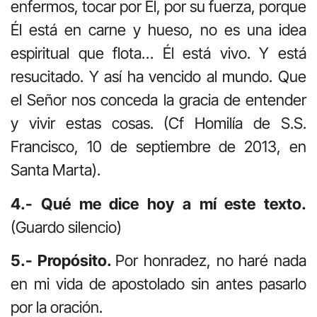
enfermos, tocar por Él, por su fuerza, porque
Él está en carne y hueso, no es una idea
espiritual que flota… Él está vivo. Y está
resucitado. Y así ha vencido al mundo. Que
el Señor nos conceda la gracia de entender
y vivir estas cosas. (Cf Homilía de S.S.
Francisco, 10 de septiembre de 2013, en
Santa Marta).
4.- Qué me dice hoy a mí este texto.
(Guardo silencio)
5.- Propósito.
Por honradez, no haré nada
en mi vida de apostolado sin antes pasarlo
por la oración.