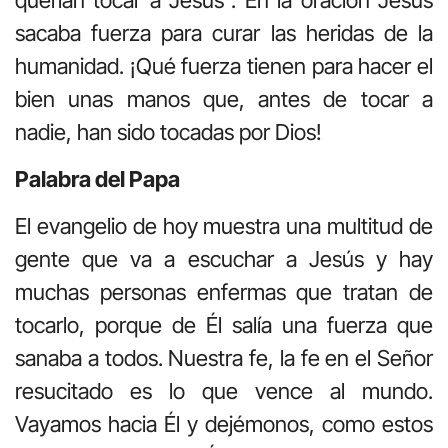
sacaba fuerza para curar las heridas de la
humanidad. ¡Qué fuerza tienen para hacer el
bien unas manos que, antes de tocar a
nadie, han sido tocadas por Dios!
Palabra del Papa
El evangelio de hoy muestra una multitud de
gente que va a escuchar a Jesús y hay
muchas personas enfermas que tratan de
tocarlo, porque de Él salía una fuerza que
sanaba a todos. Nuestra fe, la fe en el Señor
resucitado es lo que vence al mundo.
Vayamos hacia Él y dejémonos, como estos