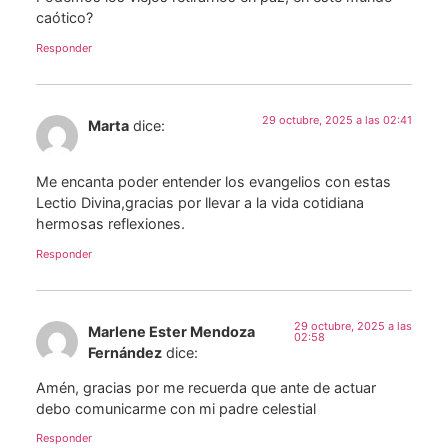
caótico?
Responder
29 octubre, 2025 a las 02:41
Marta
dice:
Me encanta poder entender los evangelios con estas
Lectio Divina,gracias por llevar a la vida cotidiana
hermosas reflexiones.
Responder
29 octubre, 2025 a las
Marlene Ester Mendoza
02:58
Fernández
dice:
Amén, gracias por me recuerda que ante de actuar
debo comunicarme con mi padre celestial
Responder