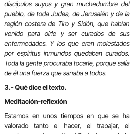
discípulos suyos y gran muchedumbre del
pueblo, de toda Judea, de Jerusalén y de la
región costera de Tiro y Sidón, que habían
venido para oírle y ser curados de sus
enfermedades. Y los que eran molestados
por espíritus inmundos quedaban curados.
Toda la gente procuraba tocarle, porque salía
de él una fuerza que sanaba a todos.
3.- Qué dice el texto.
Meditación-reflexión
Estamos en unos tiempos en que se ha
valorado tanto el hacer, el trabajar, el