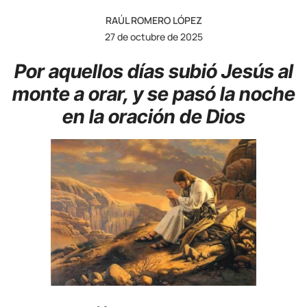
RAÚL ROMERO LÓPEZ
27 de octubre de 2025
Por aquellos días subió Jesús al
monte a orar, y se pasó la noche
en la oración de Dios