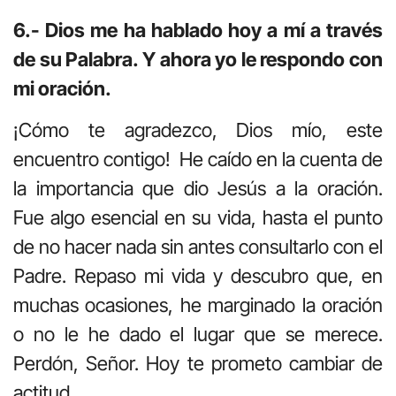
6.- Dios me ha hablado hoy a mí a través
de su Palabra. Y ahora yo le respondo con
mi oración.
¡Cómo te agradezco, Dios mío, este
encuentro contigo! He caído en la cuenta de
la importancia que dio Jesús a la oración.
Fue algo esencial en su vida, hasta el punto
de no hacer nada sin antes consultarlo con el
Padre. Repaso mi vida y descubro que, en
muchas ocasiones, he marginado la oración
o no le he dado el lugar que se merece.
Perdón, Señor. Hoy te prometo cambiar de
actitud.