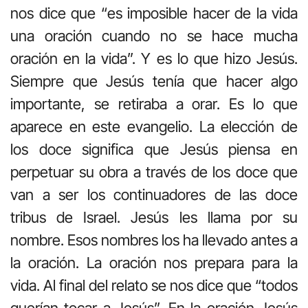
nos dice que “es imposible hacer de la vida
una oración cuando no se hace mucha
oración en la vida”. Y es lo que hizo Jesús.
Siempre que Jesús tenía que hacer algo
importante, se retiraba a orar. Es lo que
aparece en este evangelio. La elección de
los doce significa que Jesús piensa en
perpetuar su obra a través de los doce que
van a ser los continuadores de las doce
tribus de Israel. Jesús les llama por su
nombre. Esos nombres los ha llevado antes a
la oración. La oración nos prepara para la
vida. Al final del relato se nos dice que “todos
querían tocar a Jesús”. En la oración Jesús