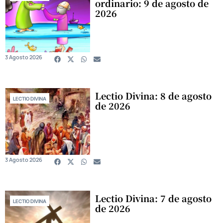
ordinario: 9 de agosto de
2026
3 Agosto 2026
Lectio Divina: 8 de agosto
LECTIO DIVINA
de 2026
3 Agosto 2026
Lectio Divina: 7 de agosto
LECTIO DIVINA
de 2026