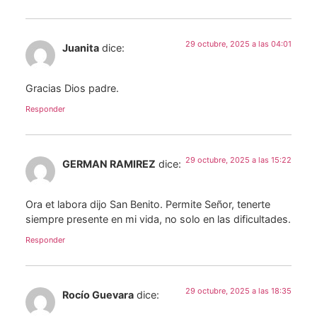
29 octubre, 2025 a las 04:01
Juanita
dice:
Gracias Dios padre.
Responder
29 octubre, 2025 a las 15:22
GERMAN RAMIREZ
dice:
Ora et labora dijo San Benito. Permite Señor, tenerte
siempre presente en mi vida, no solo en las dificultades.
Responder
29 octubre, 2025 a las 18:35
Rocío Guevara
dice: