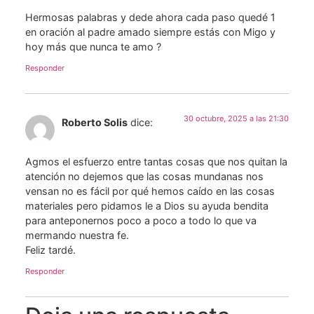
Hermosas palabras y dede ahora cada paso quedé 1
en oración al padre amado siempre estás con Migo y
hoy más que nunca te amo ?
Responder
30 octubre, 2025 a las 21:30
Roberto Solis
dice:
Agmos el esfuerzo entre tantas cosas que nos quitan la
atención no dejemos que las cosas mundanas nos
vensan no es fácil por qué hemos caído en las cosas
materiales pero pidamos le a Dios su ayuda bendita
para anteponernos poco a poco a todo lo que va
mermando nuestra fe.
Feliz tardé.
Responder