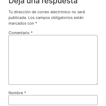
Deja una respuesta
Tu dirección de correo electrónico no será
publicada.
Los campos obligatorios están
marcados con
*
Comentario
*
Nombre
*