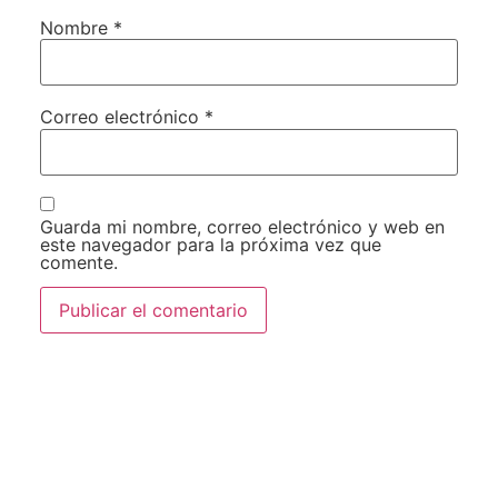
Nombre
*
Correo electrónico
*
Guarda mi nombre, correo electrónico y web en
este navegador para la próxima vez que
comente.