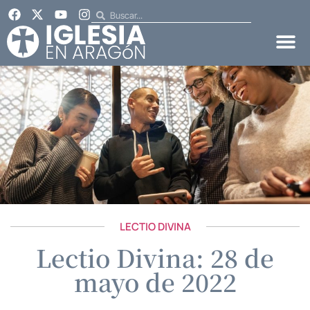
LECTIO DIVINA
Lectio Divina: 28 de
mayo de 2022