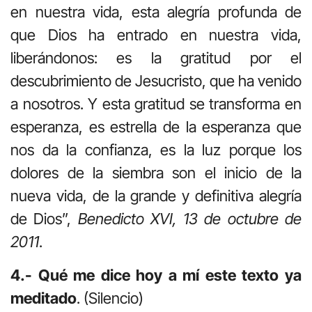
en nuestra vida, esta alegría profunda de
que Dios ha entrado en nuestra vida,
liberándonos: es la gratitud por el
descubrimiento de Jesucristo, que ha venido
a nosotros. Y esta gratitud se transforma en
esperanza, es estrella de la esperanza que
nos da la confianza, es la luz porque los
dolores de la siembra son el inicio de la
nueva vida, de la grande y definitiva alegría
de Dios”,
Benedicto XVI, 13 de octubre de
2011
.
4.- Qué me dice hoy a mí este texto ya
meditado
. (Silencio)