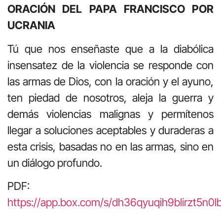
ORACIÓN DEL PAPA FRANCISCO POR
UCRANIA
Tú que nos enseñaste que a la diabólica
insensatez de la violencia se responde con
las armas de Dios, con la oración y el ayuno,
ten piedad de nosotros, aleja la guerra y
demás violencias malignas y permítenos
llegar a soluciones aceptables y duraderas a
esta crisis, basadas no en las armas, sino en
un diálogo profundo.
PDF:
https://app.box.com/s/dh36qyuqih9blirzt5n0l