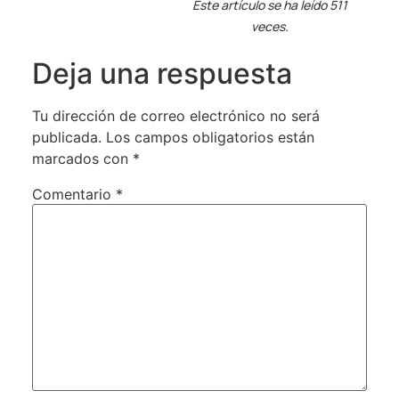
Este artículo se ha leído 511
veces.
Deja una respuesta
Tu dirección de correo electrónico no será
publicada.
Los campos obligatorios están
marcados con
*
Comentario
*