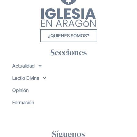
¿QUIENES SOMOS?
Secciones
Actualidad
Lectio Divina
Opinión
Formación
Síguenos