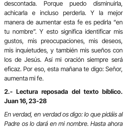
descontada. Porque puedo disminuirla,
achicarla e incluso perderla. Y la mejor
manera de aumentar esta fe es pedirla “en
tu nombre”. Y esto significa identificar mis
gustos, mis preocupaciones, mis deseos,
mis inquietudes, y también mis sueños con
los de Jesús. Así mi oración siempre será
eficaz. Por eso, esta mañana te digo: Señor,
aumenta mi fe.
2.- Lectura reposada del texto bíblico.
Juan 16, 23-28
En verdad, en verdad os digo: lo que pidáis al
Padre os lo dará en mi nombre. Hasta ahora