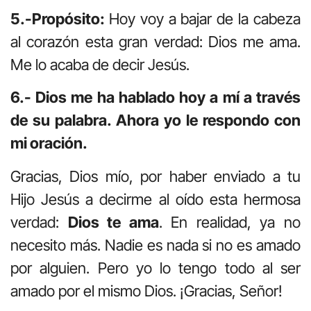
5.-Propósito:
Hoy voy a bajar de la cabeza
al corazón esta gran verdad: Dios me ama.
Me lo acaba de decir Jesús.
6.- Dios me ha hablado hoy a mí a través
de su palabra. Ahora yo le respondo con
mi oración.
Gracias, Dios mío, por haber enviado a tu
Hijo Jesús a decirme al oído esta hermosa
verdad:
Dios te ama
. En realidad, ya no
necesito más. Nadie es nada si no es amado
por alguien. Pero yo lo tengo todo al ser
amado por el mismo Dios. ¡Gracias, Señor!