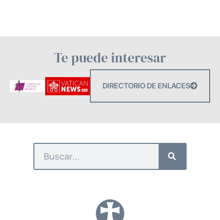
Te puede interesar
DIRECTORIO DE ENLACES