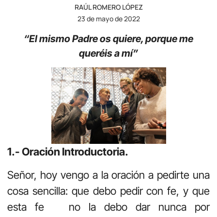
RAÚL ROMERO LÓPEZ
23 de mayo de 2022
“El mismo Padre os quiere, porque me
queréis a mí”
1.- Oración Introductoria.
Señor, hoy vengo a la oración a pedirte una
cosa sencilla: que debo pedir con fe, y que
esta fe no la debo dar nunca por