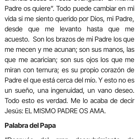
Padre os quiere”. Todo puede cambiar en mi
vida si me siento querido por Dios, mi Padre,
desde que me levanto hasta que me
acuesto. Son los brazos de mi Padre los que
me mecen y me acunan; son sus manos, las
que me acarician; son sus ojos los que me
miran con ternura; es su propio corazón de
Padre el que está cerca del mío. Y esto no es
un sueño, una ingenuidad, un vano deseo.
Todo esto es verdad. Me lo acaba de decir
Jesús: EL MISMO PADRE OS AMA.
Palabra del Papa