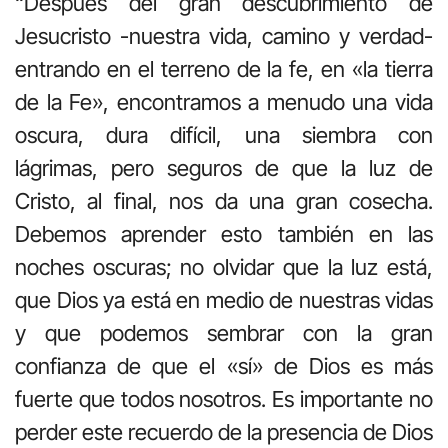
“Después del gran descubrimiento de
Jesucristo -nuestra vida, camino y verdad-
entrando en el terreno de la fe, en «la tierra
de la Fe», encontramos a menudo una vida
oscura, dura difícil, una siembra con
lágrimas, pero seguros de que la luz de
Cristo, al final, nos da una gran cosecha.
Debemos aprender esto también en las
noches oscuras; no olvidar que la luz está,
que Dios ya está en medio de nuestras vidas
y que podemos sembrar con la gran
confianza de que el «sí» de Dios es más
fuerte que todos nosotros. Es importante no
perder este recuerdo de la presencia de Dios