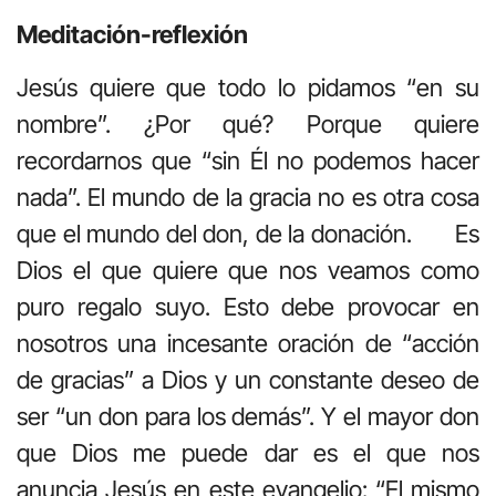
Meditación-reflexión
Jesús quiere que todo lo pidamos “en su
nombre”. ¿Por qué? Porque quiere
recordarnos que “sin Él no podemos hacer
nada”. El mundo de la gracia no es otra cosa
que el mundo del don, de la donación. Es
Dios el que quiere que nos veamos como
puro regalo suyo. Esto debe provocar en
nosotros una incesante oración de “acción
de gracias” a Dios y un constante deseo de
ser “un don para los demás”. Y el mayor don
que Dios me puede dar es el que nos
anuncia Jesús en este evangelio: “El mismo