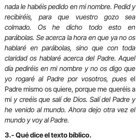
nada le habéis pedido en mi nombre. Pedid y
recibiréis, para que vuestro gozo sea
colmado. Os he dicho todo esto en
parábolas. Se acerca la hora en que ya no os
hablaré en parábolas, sino que con toda
claridad os hablaré acerca del Padre. Aquel
día pediréis en mi nombre y no os digo que
yo rogaré al Padre por vosotros, pues
el
Padre mismo os quiere, porque me queréis a
mí
y creéis que salí de Dios. Salí del Padre y
he venido al mundo. Ahora dejo otra vez el
mundo y voy al Padre.
3.- Qué dice el texto bíblico.