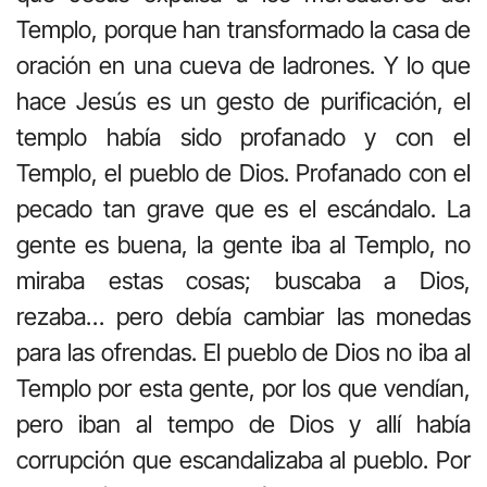
Templo, porque han transformado la casa de
oración en una cueva de ladrones. Y lo que
hace Jesús es un gesto de purificación, el
templo había sido profanado y con el
Templo, el pueblo de Dios. Profanado con el
pecado tan grave que es el escándalo. La
gente es buena, la gente iba al Templo, no
miraba estas cosas; buscaba a Dios,
rezaba… pero debía cambiar las monedas
para las ofrendas. El pueblo de Dios no iba al
Templo por esta gente, por los que vendían,
pero iban al tempo de Dios y allí había
corrupción que escandalizaba al pueblo. Por