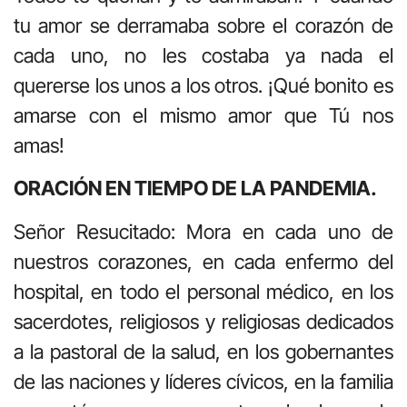
tu amor se derramaba sobre el corazón de
cada uno, no les costaba ya nada el
quererse los unos a los otros. ¡Qué bonito es
amarse con el mismo amor que Tú nos
amas!
ORACIÓN EN TIEMPO DE LA PANDEMIA.
Señor Resucitado: Mora en cada uno de
nuestros corazones, en cada enfermo del
hospital, en todo el personal médico, en los
sacerdotes, religiosos y religiosas dedicados
a la pastoral de la salud, en los gobernantes
de las naciones y líderes cívicos, en la familia