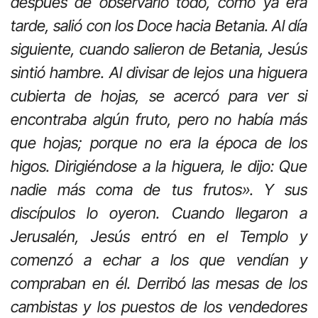
después de observarlo todo, como ya era
tarde, salió con los Doce hacia Betania. Al día
siguiente, cuando salieron de Betania, Jesús
sintió hambre. Al divisar de lejos una higuera
cubierta de hojas, se acercó para ver si
encontraba algún fruto, pero no había más
que hojas; porque no era la época de los
higos. Dirigiéndose a la higuera, le dijo: Que
nadie más coma de tus frutos». Y sus
discípulos lo oyeron. Cuando llegaron a
Jerusalén, Jesús entró en el Templo y
comenzó a echar a los que vendían y
compraban en él. Derribó las mesas de los
cambistas y los puestos de los vendedores