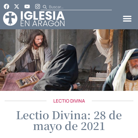
LECTIO DIVINA
Lectio Divina: 28 de
mayo de 2021