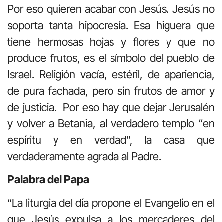
Por eso quieren acabar con Jesús. Jesús no
soporta tanta hipocresía. Esa higuera que
tiene hermosas hojas y flores y que no
produce frutos, es el símbolo del pueblo de
Israel. Religión vacía, estéril, de apariencia,
de pura fachada, pero sin frutos de amor y
de justicia. Por eso hay que dejar Jerusalén
y volver a Betania, al verdadero templo “en
espíritu y en verdad”, la casa que
verdaderamente agrada al Padre.
Palabra del Papa
“La liturgia del día propone el Evangelio en el
que Jesús expulsa a los mercaderes del