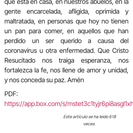
que está en casa, en nuestros abuelos, en la
gente encarcelada, afligida, oprimida y
maltratada, en personas que hoy no tienen
un pan para comer, en aquellos que han
perdido un ser querido a causa del
coronavirus u otra enfermedad. Que Cristo
Resucitado nos traiga esperanza, nos
fortalezca la fe, nos llene de amor y unidad,
y nos conceda su paz. Amén
PDF:
https://app.box.com/s/mstet3c1tyjr6pi8asgl1x
Este artículo se ha leído 618
veces.