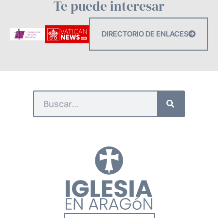
Te puede interesar
DIRECTORIO DE ENLACES