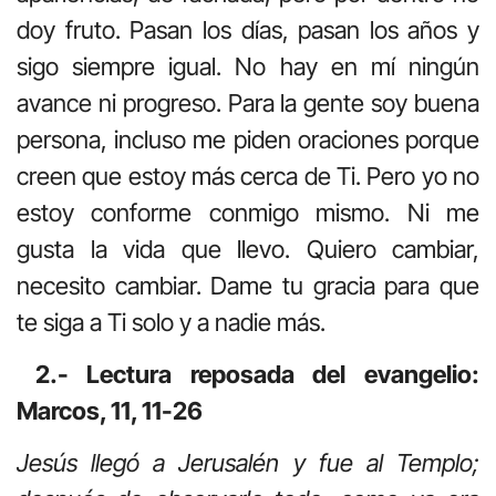
doy fruto. Pasan los días, pasan los años y
sigo siempre igual. No hay en mí ningún
avance ni progreso. Para la gente soy buena
persona, incluso me piden oraciones porque
creen que estoy más cerca de Ti. Pero yo no
estoy conforme conmigo mismo. Ni me
gusta la vida que llevo. Quiero cambiar,
necesito cambiar. Dame tu gracia para que
te siga a Ti solo y a nadie más.
2.- Lectura reposada del evangelio:
Marcos, 11, 11-26
Jesús llegó a Jerusalén y fue al Templo;