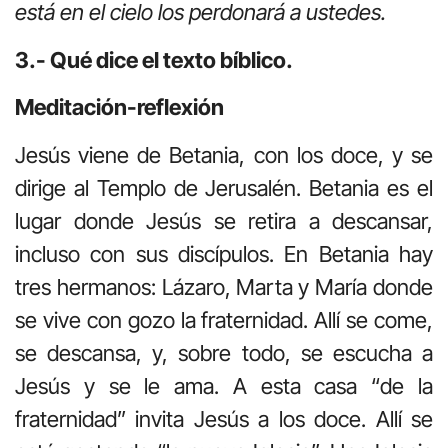
está en el cielo los perdonará a ustedes.
3.- Qué dice el texto bíblico.
Meditación-reflexión
Jesús viene de Betania, con los doce, y se
dirige al Templo de Jerusalén. Betania es el
lugar donde Jesús se retira a descansar,
incluso con sus discípulos. En Betania hay
tres hermanos: Lázaro, Marta y María donde
se vive con gozo la fraternidad. Allí se come,
se descansa, y, sobre todo, se escucha a
Jesús y se le ama. A esta casa “de la
fraternidad” invita Jesús a los doce. Allí se