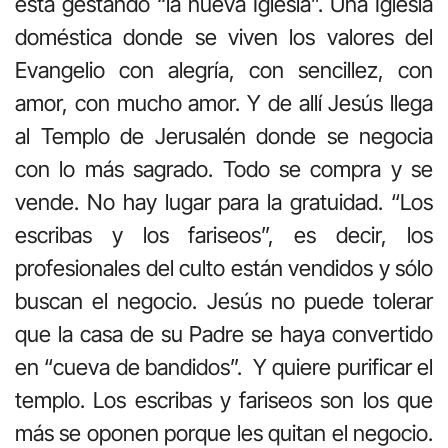
está gestando “la nueva Iglesia”. Una Iglesia
doméstica donde se viven los valores del
Evangelio con alegría, con sencillez, con
amor, con mucho amor. Y de allí Jesús llega
al Templo de Jerusalén donde se negocia
con lo más sagrado. Todo se compra y se
vende. No hay lugar para la gratuidad. “Los
escribas y los fariseos”, es decir, los
profesionales del culto están vendidos y sólo
buscan el negocio. Jesús no puede tolerar
que la casa de su Padre se haya convertido
en “cueva de bandidos”. Y quiere purificar el
templo. Los escribas y fariseos son los que
más se oponen porque les quitan el negocio.