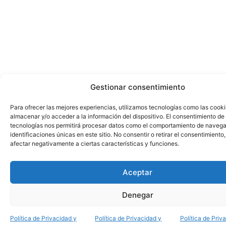
Gestionar consentimiento
Para ofrecer las mejores experiencias, utilizamos tecnologías como las cook
almacenar y/o acceder a la información del dispositivo. El consentimiento de
tecnologías nos permitirá procesar datos como el comportamiento de navega
identificaciones únicas en este sitio. No consentir o retirar el consentimiento
afectar negativamente a ciertas características y funciones.
Aceptar
Denegar
Política de Privacidad y
Política de Privacidad y
Política de Priv