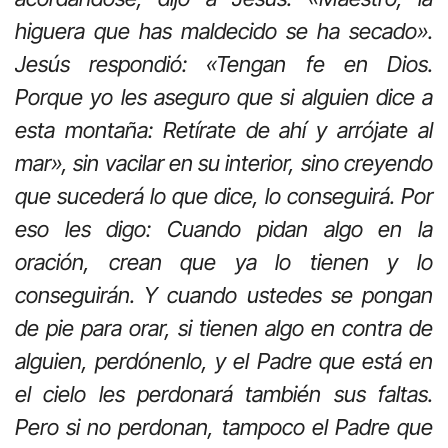
higuera que has maldecido se ha secado».
Jesús respondió: «Tengan fe en Dios.
Porque yo les aseguro que si alguien dice a
esta montaña: Retírate de ahí y arrójate al
mar», sin vacilar en su interior, sino creyendo
que sucederá lo que dice, lo conseguirá. Por
eso les digo: Cuando pidan algo en la
oración, crean que ya lo tienen y lo
conseguirán. Y cuando ustedes se pongan
de pie para orar, si tienen algo en contra de
alguien, perdónenlo, y el Padre que está en
el cielo les perdonará también sus faltas.
Pero si no perdonan, tampoco el Padre que