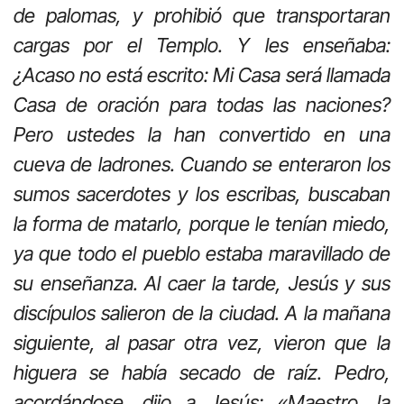
de palomas, y prohibió que transportaran
cargas por el Templo. Y les enseñaba:
¿Acaso no está escrito: Mi Casa será llamada
Casa de oración para todas las naciones?
Pero ustedes la han convertido en una
cueva de ladrones. Cuando se enteraron los
sumos sacerdotes y los escribas, buscaban
la forma de matarlo, porque le tenían miedo,
ya que todo el pueblo estaba maravillado de
su enseñanza. Al caer la tarde, Jesús y sus
discípulos salieron de la ciudad. A la mañana
siguiente, al pasar otra vez, vieron que la
higuera se había secado de raíz. Pedro,
acordándose, dijo a Jesús: «Maestro, la