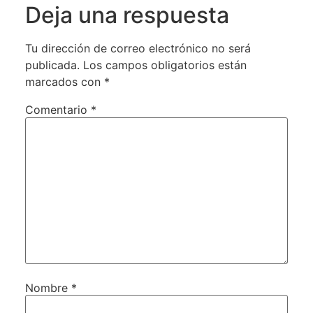
Deja una respuesta
Tu dirección de correo electrónico no será
publicada.
Los campos obligatorios están
marcados con
*
Comentario
*
Nombre
*