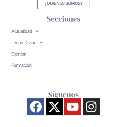
¿QUIENES SOMOS?
Secciones
Actualidad
Lectio Divina
Opinión
Formación
Síguenos