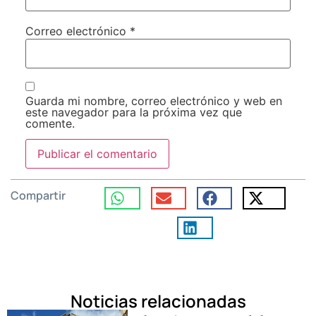
Correo electrónico
*
Guarda mi nombre, correo electrónico y web en
este navegador para la próxima vez que
comente.
Compartir
Noticias relacionadas