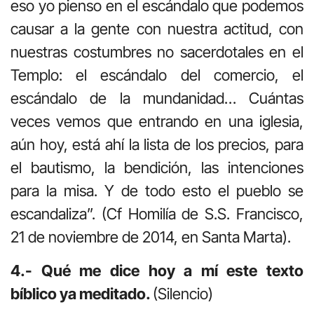
eso yo pienso en el escándalo que podemos
causar a la gente con nuestra actitud, con
nuestras costumbres no sacerdotales en el
Templo: el escándalo del comercio, el
escándalo de la mundanidad… Cuántas
veces vemos que entrando en una iglesia,
aún hoy, está ahí la lista de los precios, para
el bautismo, la bendición, las intenciones
para la misa. Y de todo esto el pueblo se
escandaliza”. (Cf Homilía de S.S. Francisco,
21 de noviembre de 2014, en Santa Marta).
4.- Qué me dice hoy a mí este texto
bíblico ya meditado.
(Silencio)