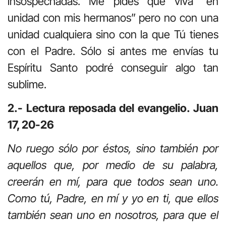
insospechadas. Me pides que viva “en
unidad con mis hermanos” pero no con una
unidad cualquiera sino con la que Tú tienes
con el Padre. Sólo si antes me envías tu
Espíritu Santo podré conseguir algo tan
sublime.
2.- Lectura reposada del evangelio. Juan
17, 20-26
No ruego sólo por éstos, sino también por
aquellos que, por medio de su palabra,
creerán en mí, para que todos sean uno.
Como tú, Padre, en mí y yo en ti, que ellos
también sean uno en nosotros, para que el