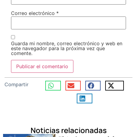
Correo electrónico
*
Guarda mi nombre, correo electrónico y web en
este navegador para la próxima vez que
comente.
Compartir
Noticias relacionadas