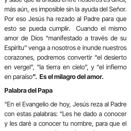
más aún, es imposible sin la ayuda del Señor.
Por eso Jesús ha rezado al Padre para que
esto se pueda cumplir. Cuando el mismo
amor de Dios “manifestado a través de su
Espíritu” venga a nosotros e inunde nuestros
corazones, podremos convertir “el desierto
en vergel”, “la tierra en cielo”, y “el infierno
en paraíso
”. Es el milagro del amor.
Palabra del Papa
“En el Evangelio de hoy, Jesús reza al Padre
con estas palabras: “Les he dado a conocer
y les daré a conocer tu nombre, para que el