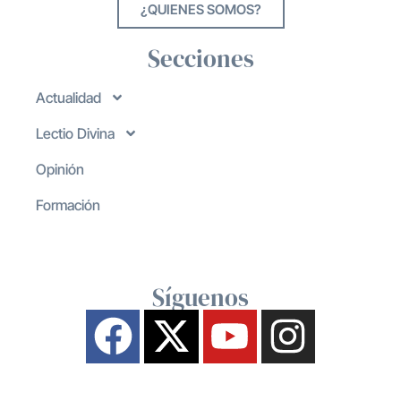
¿QUIENES SOMOS?
Secciones
Actualidad
Lectio Divina
Opinión
Formación
Síguenos