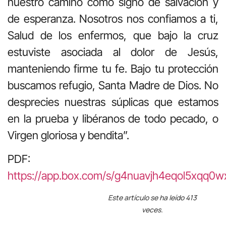
nuestro camino como signo de salvación y
de esperanza. Nosotros nos confiamos a ti,
Salud de los enfermos, que bajo la cruz
estuviste asociada al dolor de Jesús,
manteniendo firme tu fe. Bajo tu protección
buscamos refugio, Santa Madre de Dios. No
desprecies nuestras súplicas que estamos
en la prueba y libéranos de todo pecado, o
Virgen gloriosa y bendita”.
PDF:
https://app.box.com/s/g4nuavjh4eqol5xqq0w
Este artículo se ha leído 413
veces.