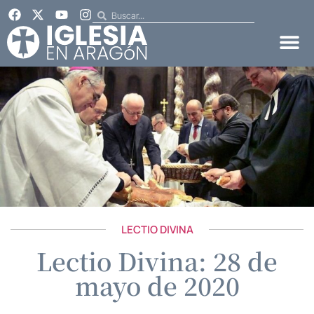
LECTIO DIVINA
Lectio Divina: 28 de
mayo de 2020