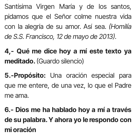
Santísima Virgen María y de los santos,
pidamos que el Señor colme nuestra vida
con la alegría de su amor. Así sea.
(Homilía
de S.S. Francisco, 12 de mayo de 2013).
4,- Qué me dice hoy a mí este texto ya
meditado.
(Guardo silencio)
5.-Propósito:
Una oración especial para
que me entere, de una vez, lo que el Padre
me ama.
6.- Dios me ha hablado hoy a mí a través
de su palabra. Y ahora yo le respondo con
mi oración