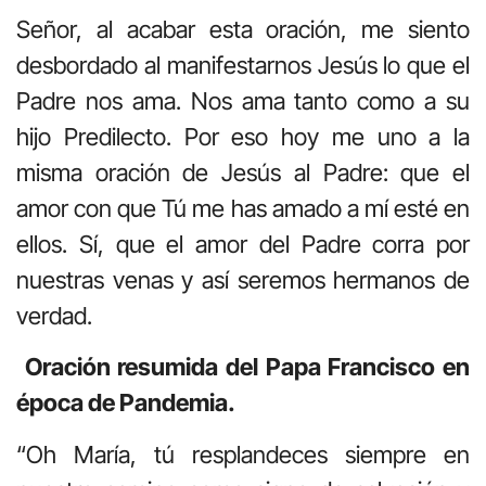
Señor, al acabar esta oración, me siento
desbordado al manifestarnos Jesús lo que el
Padre nos ama. Nos ama tanto como a su
hijo Predilecto. Por eso hoy me uno a la
misma oración de Jesús al Padre: que el
amor con que Tú me has amado a mí esté en
ellos. Sí, que el amor del Padre corra por
nuestras venas y así seremos hermanos de
verdad.
Oración resumida del Papa Francisco en
época de Pandemia.
“Oh María, tú resplandeces siempre en