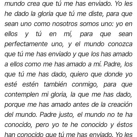
mundo crea que tú me has enviado. Yo les
he dado la gloria que tú me diste, para que
sean uno como nosotros somos uno: yo en
ellos y tú en mí, para que sean
perfectamente uno, y el mundo conozca
que tú me has enviado y que los has amado
a ellos como me has amado a mí. Padre, los
que tú me has dado, quiero que donde yo
esté estén también conmigo, para que
contemplen mi gloria, la que me has dado,
porque me has amado antes de la creación
del mundo. Padre justo, el mundo no te ha
conocido, pero yo te he conocido y éstos
han conocido que tú me has enviado. Yo les