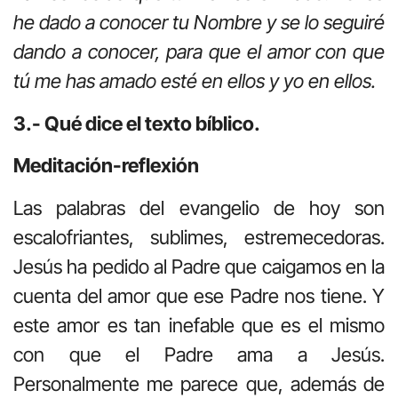
he dado a conocer tu Nombre y se lo seguiré
dando a conocer, para que el amor con que
tú me has amado esté en ellos y yo en ellos.
3.- Qué dice el texto bíblico.
Meditación-reflexión
Las palabras del evangelio de hoy son
escalofriantes, sublimes, estremecedoras.
Jesús ha pedido al Padre que caigamos en la
cuenta del amor que ese Padre nos tiene. Y
este amor es tan inefable que es el mismo
con que el Padre ama a Jesús.
Personalmente me parece que, además de