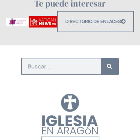
Te puede interesar
DIRECTORIO DE ENLACES