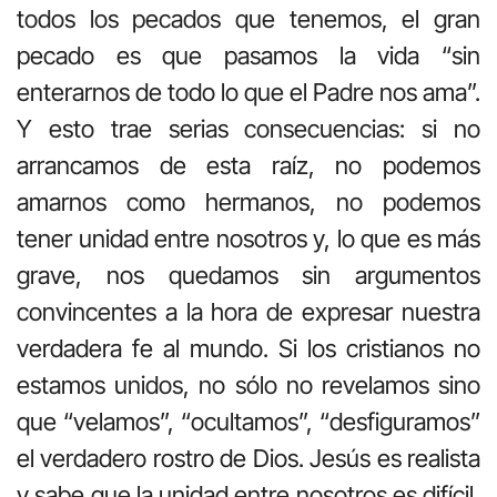
todos los pecados que tenemos, el gran
pecado es que pasamos la vida “sin
enterarnos de todo lo que el Padre nos ama”.
Y esto trae serias consecuencias: si no
arrancamos de esta raíz, no podemos
amarnos como hermanos, no podemos
tener unidad entre nosotros y, lo que es más
grave, nos quedamos sin argumentos
convincentes a la hora de expresar nuestra
verdadera fe al mundo. Si los cristianos no
estamos unidos, no sólo no revelamos sino
que “velamos”, “ocultamos”, “desfiguramos”
el verdadero rostro de Dios. Jesús es realista
y sabe que la unidad entre nosotros es difícil,