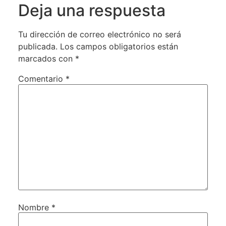
Deja una respuesta
Tu dirección de correo electrónico no será
publicada.
Los campos obligatorios están
marcados con
*
Comentario
*
Nombre
*