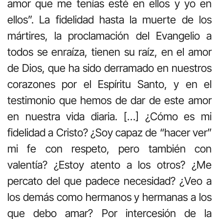
amor que me tenías esté en ellos y yo en
ellos”. La fidelidad hasta la muerte de los
mártires, la proclamación del Evangelio a
todos se enraíza, tienen su raíz, en el amor
de Dios, que ha sido derramado en nuestros
corazones por el Espíritu Santo, y en el
testimonio que hemos de dar de este amor
en nuestra vida diaria. […] ¿Cómo es mi
fidelidad a Cristo? ¿Soy capaz de “hacer ver”
mi fe con respeto, pero también con
valentía? ¿Estoy atento a los otros? ¿Me
percato del que padece necesidad? ¿Veo a
los demás como hermanos y hermanas a los
que debo amar? Por intercesión de la