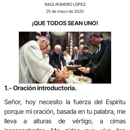
RAÚL ROMERO LÓPEZ
25 de mayo de 2020
¡QUE TODOS SEAN UNO!
1.- Oración introductoria.
Señor, hoy necesito la fuerza del Espíritu
porque mi oración, basada en tu palabra, me
lleva a alturas de vértigo, a cimas