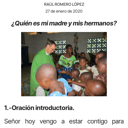
RAÚL ROMERO LÓPEZ
27 de enero de 2020
¿Quién es mi madre y mis hermanos?
1.-Oración introductoria.
Señor hoy vengo a estar contigo para