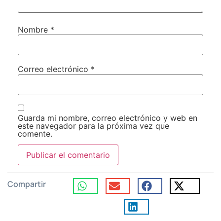
Nombre
*
Correo electrónico
*
Guarda mi nombre, correo electrónico y web en
este navegador para la próxima vez que
comente.
Compartir