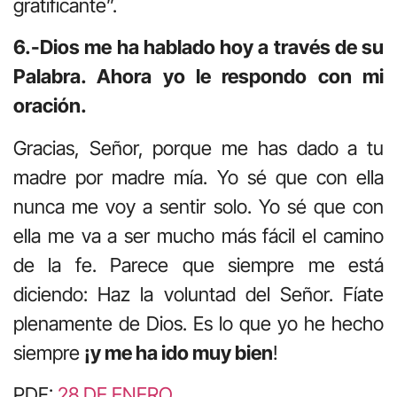
gratificante”.
6.-Dios me ha hablado hoy a través de su
Palabra. Ahora yo le respondo con mi
oración.
Gracias, Señor, porque me has dado a tu
madre por madre mía. Yo sé que con ella
nunca me voy a sentir solo. Yo sé que con
ella me va a ser mucho más fácil el camino
de la fe. Parece que siempre me está
diciendo: Haz la voluntad del Señor. Fíate
plenamente de Dios. Es lo que yo he hecho
siempre
¡y me ha ido muy bien
!
PDF:
28 DE ENERO