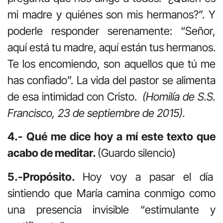
mi madre y quiénes son mis hermanos?”. Y
poderle responder serenamente: “Señor,
aquí está tu madre, aquí están tus hermanos.
Te los encomiendo, son aquellos que tú me
has confiado”. La vida del pastor se alimenta
de esa intimidad con Cristo.
(Homilía de S.S.
Francisco, 23 de septiembre de 2015).
4.- Qué me dice hoy a mí este texto que
acabo de meditar.
(Guardo silencio)
5.-Propósito.
Hoy voy a pasar el día
sintiendo que María camina conmigo como
una presencia invisible “estimulante y