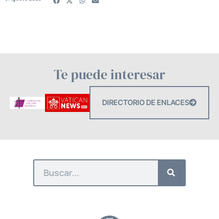
Te puede interesar
DIRECTORIO DE ENLACES