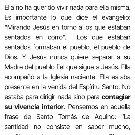
Ella no ha querido vivir nada para ella misma.
Es importante lo que dice el evangelio:
“Mirando Jesús en torno a los que estaban
sentados en corro”. Los que estaban
sentados formaban el pueblo, el pueblo de
Dios. Y Jesús nunca quiere separar a su
Madre del pueblo fiel que sigue a Jesús. Ella
acompañó a la Iglesia naciente. Ella estaba
presente en la venida del Espíritu Santo. No
estaba para dirigir nada sino para
contagiar
su vivencia interior
. Pensemos en aquella
frase de Santo Tomás de Aquino: “La
santidad no consiste en saber mucho,