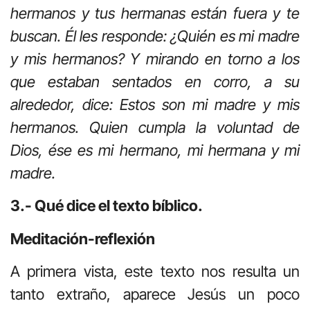
hermanos y tus hermanas están fuera y te
buscan. Él les responde: ¿Quién es mi madre
y mis hermanos? Y mirando en torno a los
que estaban sentados en corro, a su
alrededor, dice: Estos son mi madre y mis
hermanos. Quien cumpla la voluntad de
Dios, ése es mi hermano, mi hermana y mi
madre.
3.- Qué dice el texto bíblico.
Meditación-reflexión
A primera vista, este texto nos resulta un
tanto extraño, aparece Jesús un poco