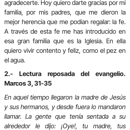
agradecerte. Hoy quiero darte gracias por mi
familia, por mis padres, que me dieron la
mejor herencia que me podían regalar: la fe.
A través de esta fe me has introducido en
esa gran familia que es la Iglesia. En ella
quiero vivir contento y feliz, como el pez en
el agua.
2.- Lectura reposada del evangelio.
Marcos 3, 31-35
En aquel tiempo llegaron la madre de Jesús
y sus hermanos, y desde fuera lo mandaron
llamar. La gente que tenía sentada a su
alrededor le dijo: ¡Oye!, tu madre, tus