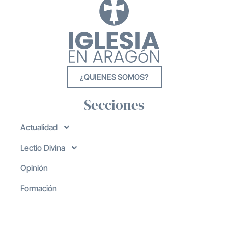
¿QUIENES SOMOS?
Secciones
Actualidad
Lectio Divina
Opinión
Formación