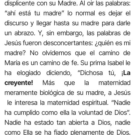
displicente con su Madre. Al oir las palabras:
“ahí está tu madre” lo normal es dejar el
discurso y llegar hasta su madre para darle
un abrazo. Y, sin embargo, las palabras de
Jesús fueron desconcertantes: ¿quién es mi
madre? No olvidemos que el camino de
María es un camino de fe. Su prima Isabel le
ha elogiado diciendo, “Dichosa tú, ¡
La
creyente!
Más que la maternidad
meramente biológica de su madre, a Jesús
le interesa la maternidad espiritual. “Nadie
ha cumplido como ella la voluntad de Dios”.
Nadie ha estado tan abierta a Dios, nadie
como Ella se ha fiado plenamente de Dios.