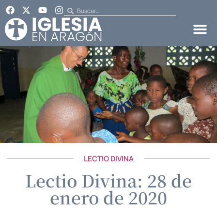
LECTIO DIVINA
Lectio Divina: 28 de
enero de 2020