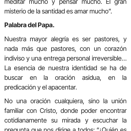
meditar mucho y pensar mucho. El gran
misterio de la santidad es amar mucho”.
Palabra del Papa.
Nuestra mayor alegría es ser pastores, y
nada más que pastores, con un corazón
indiviso y una entrega personal irreversible…
La esencia de nuestra identidad se ha de
buscar en la oración asidua, en la
predicación y el apacentar.
No una oración cualquiera, sino la unión
familiar con Cristo, donde poder encontrar
cotidianamente su mirada y escuchar la
pregunta que nos dirige a todos: “¿Quién es