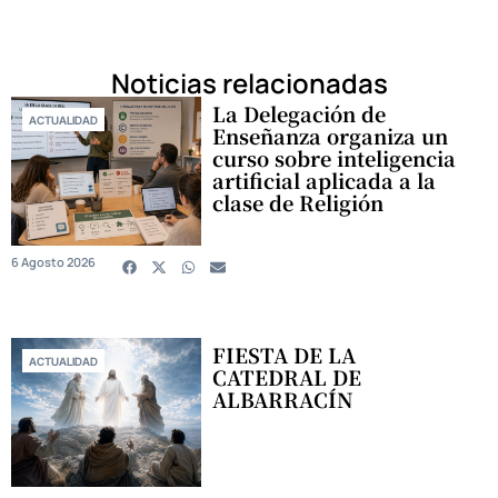
Noticias relacionadas
La Delegación de
ACTUALIDAD
Enseñanza organiza un
curso sobre inteligencia
artificial aplicada a la
clase de Religión
6 Agosto 2026
FIESTA DE LA
ACTUALIDAD
CATEDRAL DE
ALBARRACÍN