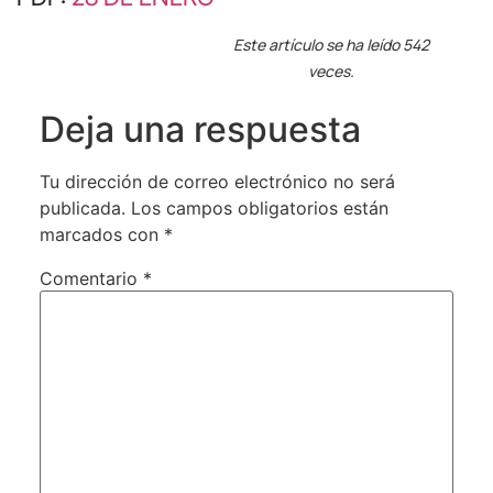
Este artículo se ha leído 542
veces.
Deja una respuesta
Tu dirección de correo electrónico no será
publicada.
Los campos obligatorios están
marcados con
*
Comentario
*