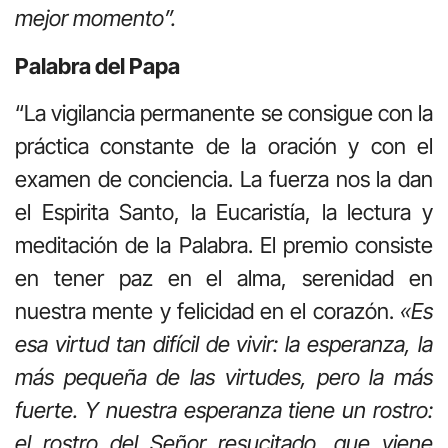
mejor momento”.
Palabra del Papa
“La vigilancia permanente se consigue con la
práctica constante de la oración y con el
examen de conciencia. La fuerza nos la dan
el Espirita Santo, la Eucaristía, la lectura y
meditación de la Palabra. El premio consiste
en tener paz en el alma, serenidad en
nuestra mente y felicidad en el corazón.
«Es
esa virtud tan difícil de vivir: la esperanza, la
más pequeña de las virtudes, pero la más
fuerte. Y nuestra esperanza tiene un rostro:
el rostro del Señor resucitado, que viene