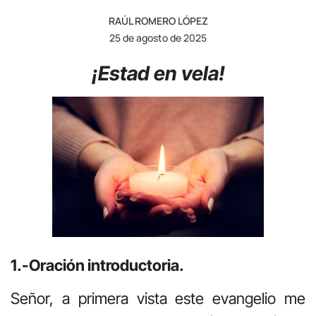
RAÚL ROMERO LÓPEZ
25 de agosto de 2025
¡Estad en vela!
1.-Oración introductoria.
Señor, a primera vista este evangelio me