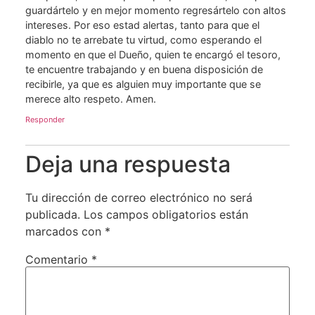
guardártelo y en mejor momento regresártelo con altos
intereses. Por eso estad alertas, tanto para que el
diablo no te arrebate tu virtud, como esperando el
momento en que el Dueño, quien te encargó el tesoro,
te encuentre trabajando y en buena disposición de
recibirle, ya que es alguien muy importante que se
merece alto respeto. Amen.
Responder
Deja una respuesta
Tu dirección de correo electrónico no será
publicada.
Los campos obligatorios están
marcados con
*
Comentario
*