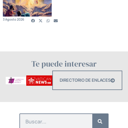
3 Agosto 2026
Te puede interesar
DIRECTORIO DE ENLACES