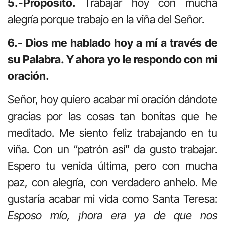
5.-Propósito.
Trabajar hoy con mucha
alegría porque trabajo en la viña del Señor.
6.- Dios me hablado hoy a mí a través de
su Palabra. Y ahora yo le respondo con mi
oración.
Señor, hoy quiero acabar mi oración dándote
gracias por las cosas tan bonitas que he
meditado. Me siento feliz trabajando en tu
viña. Con un “patrón así” da gusto trabajar.
Espero tu venida última, pero con mucha
paz, con alegría, con verdadero anhelo. Me
gustaría acabar mi vida como Santa Teresa:
Esposo mío, ¡hora era ya de que nos