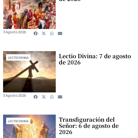
3 Agosto 2026
Lectio Divina: 7 de agosto
LECTIO DIVINA
de 2026
3 Agosto 2026
Transfiguración del
LECTIO DIVINA
Señor: 6 de agosto de
2026