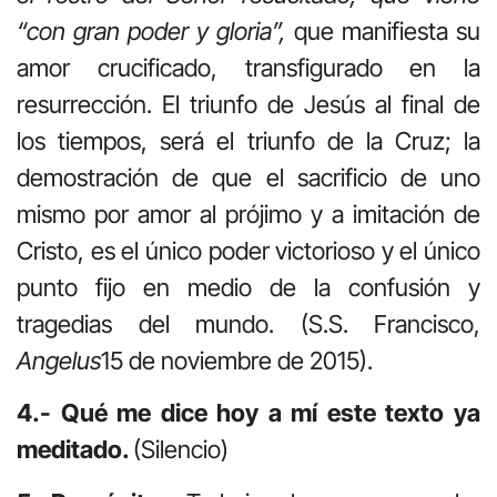
“con gran poder y gloria”,
que manifiesta su
amor crucificado, transfigurado en la
resurrección. El triunfo de Jesús al final de
los tiempos, será el triunfo de la Cruz; la
demostración de que el sacrificio de uno
mismo por amor al prójimo y a imitación de
Cristo, es el único poder victorioso y el único
punto fijo en medio de la confusión y
tragedias del mundo. (S.S. Francisco,
Angelus
15 de noviembre de 2015).
4.- Qué me dice hoy a mí este texto ya
meditado.
(Silencio)