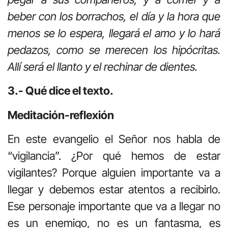
beber con los borrachos, el día y la hora que
menos se lo espera, llegará el amo y lo hará
pedazos, como se merecen los hipócritas.
Allí será el llanto y el rechinar de dientes.
3.- Qué dice el texto.
Meditación-reflexión
En este evangelio el Señor nos habla de
“vigilancia”. ¿Por qué hemos de estar
vigilantes? Porque alguien importante va a
llegar y debemos estar atentos a recibirlo.
Ese personaje importante que va a llegar no
es un enemigo, no es un fantasma, es