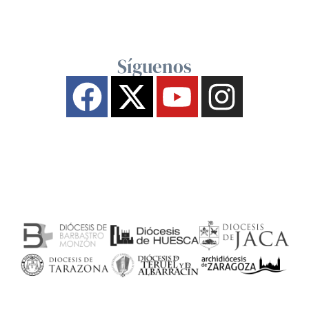
Síguenos