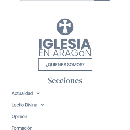
¿QUIENES SOMOS?
Secciones
Actualidad
Lectio Divina
Opinión
Formación