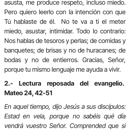
asusta, me produce respeto, incluso miedo.
Pero quiero leerlo con la intención con que
Tú hablaste de él. No te va a ti el meter
miedo, asustar, intimidar. Todo lo contrario:
Nos hablas de tesoros y perlas; de comidas y
banquetes; de brisas y no de huracanes; de
bodas y no de entierros. Gracias, Señor,
porque tu mismo lenguaje me ayuda a vivir.
2.- Lectura reposada del evangelio.
Mateo 24, 42-51
En aquel tiempo, dijo Jesús a sus discípulos:
Estad en vela, porque no sabéis qué día
vendrá vuestro Señor. Comprended que si