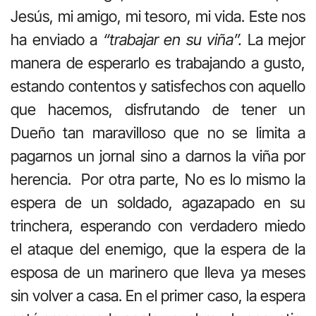
Jesús, mi amigo, mi tesoro, mi vida. Este nos
ha enviado a
“trabajar en su viña”.
La mejor
manera de esperarlo es trabajando a gusto,
estando contentos y satisfechos con aquello
que hacemos, disfrutando de tener un
Dueño tan maravilloso que no se limita a
pagarnos un jornal sino a darnos la viña por
herencia. Por otra parte, No es lo mismo la
espera de un soldado, agazapado en su
trinchera, esperando con verdadero miedo
el ataque del enemigo, que la espera de la
esposa de un marinero que lleva ya meses
sin volver a casa. En el primer caso, la espera