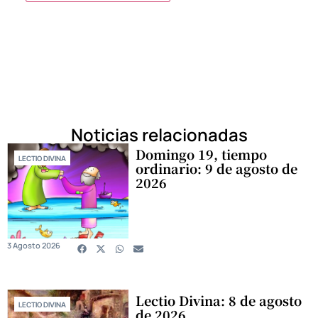
Noticias relacionadas
Domingo 19, tiempo
LECTIO DIVINA
ordinario: 9 de agosto de
2026
3 Agosto 2026
Lectio Divina: 8 de agosto
LECTIO DIVINA
de 2026