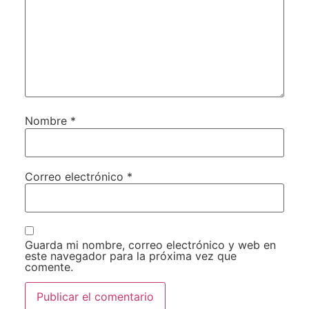
Nombre
*
Correo electrónico
*
Guarda mi nombre, correo electrónico y web en
este navegador para la próxima vez que
comente.