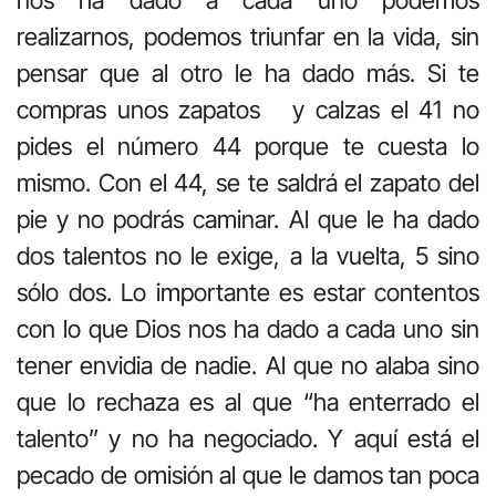
realizarnos, podemos triunfar en la vida, sin
pensar que al otro le ha dado más. Si te
compras unos zapatos y calzas el 41 no
pides el número 44 porque te cuesta lo
mismo. Con el 44, se te saldrá el zapato del
pie y no podrás caminar. Al que le ha dado
dos talentos no le exige, a la vuelta, 5 sino
sólo dos. Lo importante es estar contentos
con lo que Dios nos ha dado a cada uno sin
tener envidia de nadie. Al que no alaba sino
que lo rechaza es al que “ha enterrado el
talento” y no ha negociado. Y aquí está el
pecado de omisión al que le damos tan poca