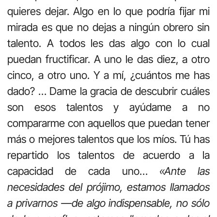
quieres dejar. Algo en lo que podría fijar mi
mirada es que no dejas a ningún obrero sin
talento. A todos les das algo con lo cual
puedan fructificar. A uno le das diez, a otro
cinco, a otro uno. Y a mí, ¿cuántos me has
dado? … Dame la gracia de descubrir cuáles
son esos talentos y ayúdame a no
compararme con aquellos que puedan tener
más o mejores talentos que los míos. Tú has
repartido los talentos de acuerdo a la
capacidad de cada uno…
«Ante las
necesidades del prójimo, estamos llamados
a privarnos —de algo indispensable, no sólo