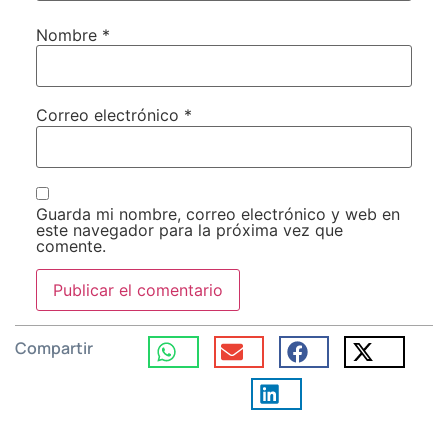
Nombre
*
Correo electrónico
*
Guarda mi nombre, correo electrónico y web en
este navegador para la próxima vez que
comente.
Compartir