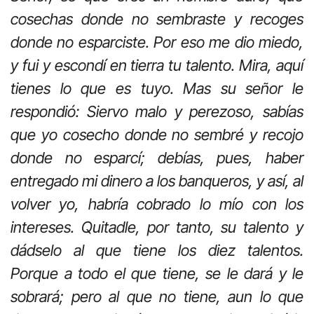
cosechas donde no sembraste y recoges
donde no esparciste. Por eso me dio miedo,
y fui y escondí en tierra tu talento. Mira, aquí
tienes lo que es tuyo. Mas su señor le
respondió: Siervo malo y perezoso, sabías
que yo cosecho donde no sembré y recojo
donde no esparcí; debías, pues, haber
entregado mi dinero a los banqueros, y así, al
volver yo, habría cobrado lo mío con los
intereses. Quitadle, por tanto, su talento y
dádselo al que tiene los diez talentos.
Porque a todo el que tiene, se le dará y le
sobrará; pero al que no tiene, aun lo que