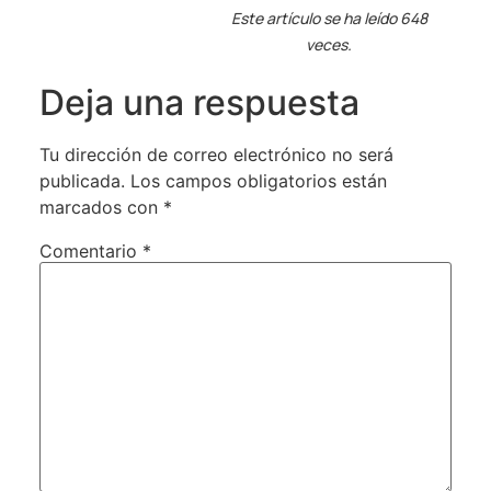
Este artículo se ha leído 648
veces.
Deja una respuesta
Tu dirección de correo electrónico no será
publicada.
Los campos obligatorios están
marcados con
*
Comentario
*