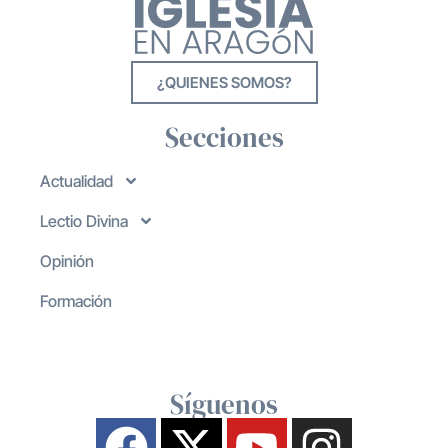
¿QUIENES SOMOS?
Secciones
Actualidad
Lectio Divina
Opinión
Formación
Síguenos