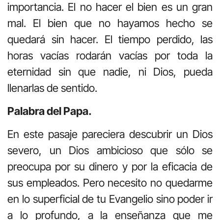
importancia. El no hacer el bien es un gran
mal. El bien que no hayamos hecho se
quedará sin hacer. El tiempo perdido, las
horas vacías rodarán vacías por toda la
eternidad sin que nadie, ni Dios, pueda
llenarlas de sentido.
Palabra del Papa.
En este pasaje pareciera descubrir un Dios
severo, un Dios ambicioso que sólo se
preocupa por su dinero y por la eficacia de
sus empleados. Pero necesito no quedarme
en lo superficial de tu Evangelio sino poder ir
a lo profundo, a la enseñanza que me