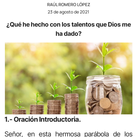
RAÚL ROMERO LÓPEZ
23 de agosto de 2021
¿Qué he hecho con los talentos que Dios me
ha dado?
1.- Oración Introductoria.
Señor, en esta hermosa parábola de los