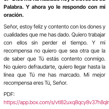
Palabra. Y ahora yo le respondo con mi
oración.
Señor, estoy feliz y contento con los dones y
cualidades que me has dado. Quiero trabajar
con ellos sin perder el tiempo. Y mi
recompensa no quiero que sea otra que la
de saber que Tú estás contento conmigo.
No quiero defraudarte, quiero llegar hasta la
línea que Tú me has marcado. Mi mejor
recompensa eres Tú, Señor.
PDF:
https://app.box.com/s/vtl82uxq8qcy8v37h8ql