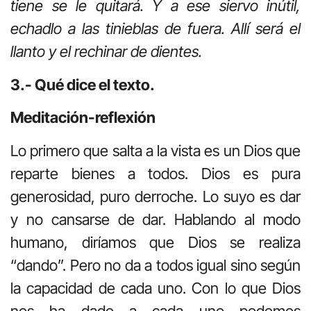
tiene se le quitará. Y a ese siervo inútil,
echadlo a las tinieblas de fuera. Allí será el
llanto y el rechinar de dientes.
3.- Qué dice el texto.
Meditación-reflexión
Lo primero que salta a la vista es un Dios que
reparte bienes a todos. Dios es pura
generosidad, puro derroche. Lo suyo es dar
y no cansarse de dar. Hablando al modo
humano, diríamos que Dios se realiza
“dando”. Pero no da a todos igual sino según
la capacidad de cada uno. Con lo que Dios
nos ha dado a cada uno podemos