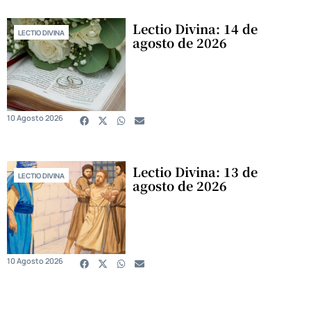
Lectio Divina: 14 de
LECTIO DIVINA
agosto de 2026
10 Agosto 2026
Lectio Divina: 13 de
LECTIO DIVINA
agosto de 2026
10 Agosto 2026