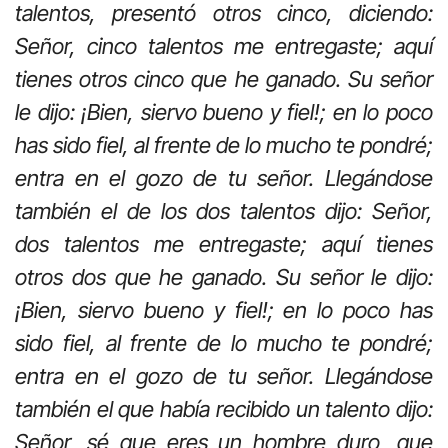
talentos, presentó otros cinco, diciendo:
Señor, cinco talentos me entregaste; aquí
tienes otros cinco que he ganado. Su señor
le dijo: ¡Bien, siervo bueno y fiel!; en lo poco
has sido fiel, al frente de lo mucho te pondré;
entra en el gozo de tu señor. Llegándose
también el de los dos talentos dijo: Señor,
dos talentos me entregaste; aquí tienes
otros dos que he ganado. Su señor le dijo:
¡Bien, siervo bueno y fiel!; en lo poco has
sido fiel, al frente de lo mucho te pondré;
entra en el gozo de tu señor. Llegándose
también el que había recibido un talento dijo:
Señor, sé que eres un hombre duro, que