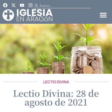
LECTIO DIVINA
Lectio Divina: 28 de
agosto de 2021