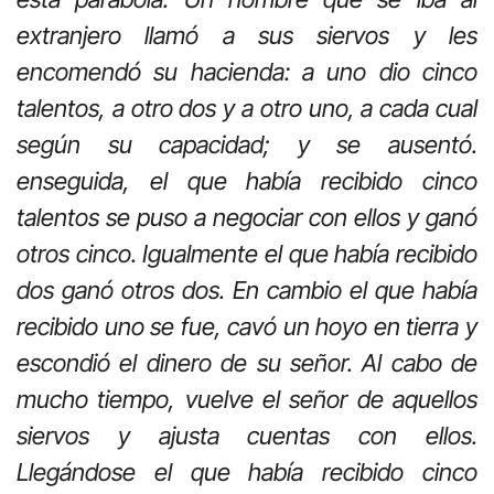
extranjero llamó a sus siervos y les
encomendó su hacienda: a uno dio cinco
talentos, a otro dos y a otro uno, a cada cual
según su capacidad; y se ausentó.
enseguida, el que había recibido cinco
talentos se puso a negociar con ellos y ganó
otros cinco. Igualmente el que había recibido
dos ganó otros dos. En cambio el que había
recibido uno se fue, cavó un hoyo en tierra y
escondió el dinero de su señor. Al cabo de
mucho tiempo, vuelve el señor de aquellos
siervos y ajusta cuentas con ellos.
Llegándose el que había recibido cinco