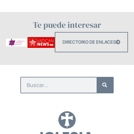
Te puede interesar
DIRECTORIO DE ENLACES