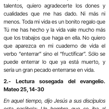
talentos, quiero agradecerte los dones y
cualidades que me has dado. Ni más ni
menos. Toda mi vida es un bonito regalo que
Tú me has hecho y la vida vale mucho más
que los trabajos que haga en ella. No quiero
que aparezca en mi cuaderno de vida el
verbo “enterrar” sino el “fructificar”. Sólo se
puede enterrar lo que ya está muerto, y
sería un gran pecado enterrarse en vida.
2.- Lectura sosegada del evangelio.
Mateo 25, 14-30
En aquel tiempo, dijo Jesús a sus discípulos
esta parábola: Un hombre que se iba al