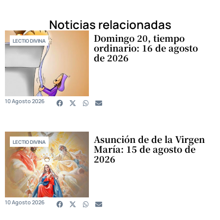
Noticias relacionadas
Domingo 20, tiempo
LECTIO DIVINA
ordinario: 16 de agosto
de 2026
10 Agosto 2026
Asunción de de la Virgen
LECTIO DIVINA
María: 15 de agosto de
2026
10 Agosto 2026