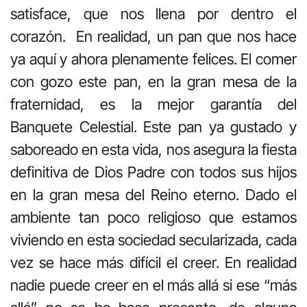
satisface, que nos llena por dentro el
corazón. En realidad, un pan que nos hace
ya aquí y ahora plenamente felices. El comer
con gozo este pan, en la gran mesa de la
fraternidad, es la mejor garantía del
Banquete Celestial. Este pan ya gustado y
saboreado en esta vida, nos asegura la fiesta
definitiva de Dios Padre con todos sus hijos
en la gran mesa del Reino eterno. Dado el
ambiente tan poco religioso que estamos
viviendo en esta sociedad secularizada, cada
vez se hace más difícil el creer. En realidad
nadie puede creer en el más allá si ese “más