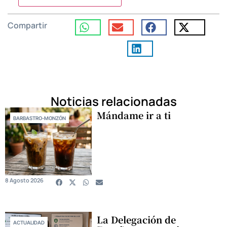
Compartir
Noticias relacionadas
Mándame ir a ti
BARBASTRO-MONZÓN
8 Agosto 2026
La Delegación de
ACTUALIDAD