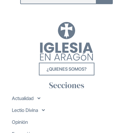
¿QUIENES SOMOS?
Secciones
Actualidad
Lectio Divina
Opinión