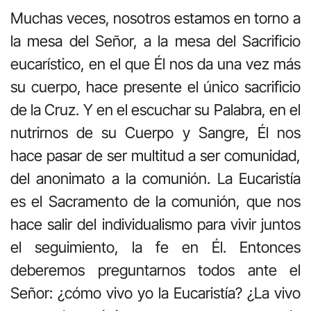
Muchas veces, nosotros estamos en torno a
la mesa del Señor, a la mesa del Sacrificio
eucarístico, en el que Él nos da una vez más
su cuerpo, hace presente el único sacrificio
de la Cruz. Y en el escuchar su Palabra, en el
nutrirnos de su Cuerpo y Sangre, Él nos
hace pasar de ser multitud a ser comunidad,
del anonimato a la comunión. La Eucaristía
es el Sacramento de la comunión, que nos
hace salir del individualismo para vivir juntos
el seguimiento, la fe en Él. Entonces
deberemos preguntarnos todos ante el
Señor: ¿cómo vivo yo la Eucaristía? ¿La vivo