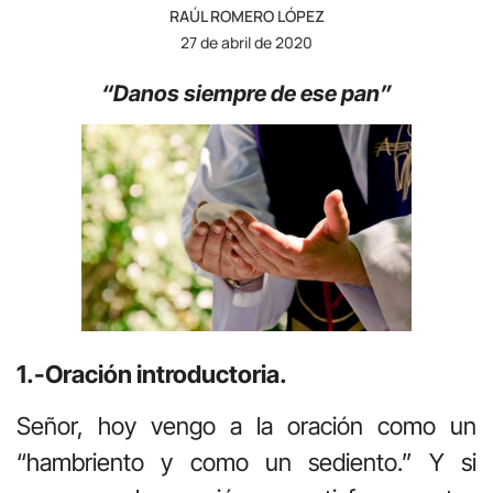
RAÚL ROMERO LÓPEZ
27 de abril de 2020
“Danos siempre de ese pan”
1.-Oración introductoria.
Señor, hoy vengo a la oración como un
“hambriento y como un sediento.” Y si