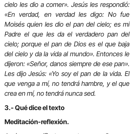
cielo les dio a comer». Jesús les respondió:
«En verdad, en verdad les digo: No fue
Moisés quien les dio el pan del cielo; es mi
Padre el que les da el verdadero pan del
cielo; porque el pan de Dios es el que baja
del cielo y da la vida al mundo». Entonces le
dijeron: «Señor, danos siempre de ese pan».
Les dijo Jesús: «Yo soy el pan de la vida. El
que venga a mí, no tendrá hambre, y el que
crea en mí, no tendrá nunca sed.
3.- Qué dice el texto
Meditación-reflexión.