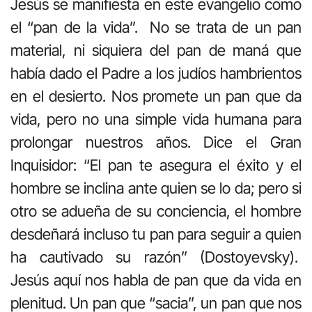
Jesús se manifiesta en este evangelio como
el “pan de la vida”. No se trata de un pan
material, ni siquiera del pan de maná que
había dado el Padre a los judíos hambrientos
en el desierto. Nos promete un pan que da
vida, pero no una simple vida humana para
prolongar nuestros años. Dice el Gran
Inquisidor: “El pan te asegura el éxito y el
hombre se inclina ante quien se lo da; pero si
otro se adueña de su conciencia, el hombre
desdeñará incluso tu pan para seguir a quien
ha cautivado su razón” (Dostoyevsky).
Jesús aquí nos habla de pan que da vida en
plenitud. Un pan que “sacia”, un pan que nos