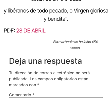
y libéranos de todo pecado, o Virgen gloriosa
y bendita”.
PDF:
28 DE ABRIL
Este artículo se ha leído 454
veces.
Deja una respuesta
Tu dirección de correo electrónico no será
publicada.
Los campos obligatorios están
marcados con
*
Comentario
*