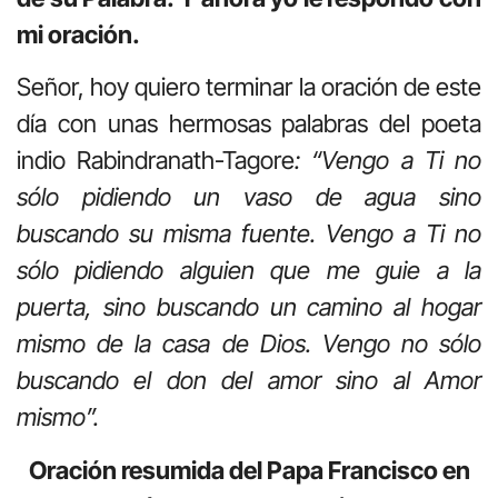
mi oración.
Señor, hoy quiero terminar la oración de este
día con unas hermosas palabras del poeta
indio Rabindranath-Tagore
: “Vengo a Ti no
sólo pidiendo un vaso de agua sino
buscando su misma fuente. Vengo a Ti no
sólo pidiendo alguien que me guie a la
puerta, sino buscando un camino al hogar
mismo de la casa de Dios. Vengo no sólo
buscando el don del amor sino al Amor
mismo”.
Oración resumida del Papa Francisco en