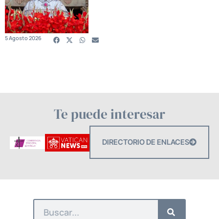
5 Agosto 2026
Te puede interesar
DIRECTORIO DE ENLACES