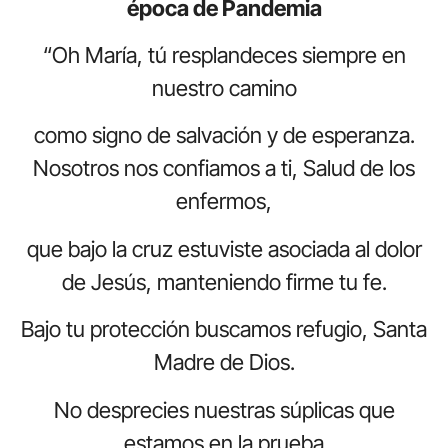
época de Pandemia
“Oh María, tú resplandeces siempre en
nuestro camino
como signo de salvación y de esperanza.
Nosotros nos confiamos a ti, Salud de los
enfermos,
que bajo la cruz estuviste asociada al dolor
de Jesús, manteniendo firme tu fe.
Bajo tu protección buscamos refugio, Santa
Madre de Dios.
No desprecies nuestras súplicas que
estamos en la prueba