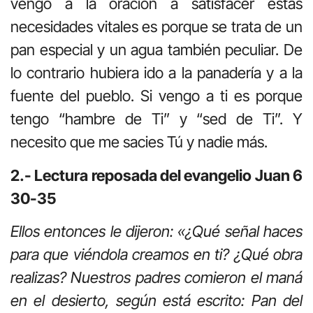
vengo a la oración a satisfacer estas
necesidades vitales es porque se trata de un
pan especial y un agua también peculiar. De
lo contrario hubiera ido a la panadería y a la
fuente del pueblo. Si vengo a ti es porque
tengo “hambre de Ti” y “sed de Ti”. Y
necesito que me sacies Tú y nadie más.
2.- Lectura reposada del evangelio
Juan 6
30-35
Ellos entonces le dijeron: «¿Qué señal haces
para que viéndola creamos en ti? ¿Qué obra
realizas? Nuestros padres comieron el maná
en el desierto, según está escrito: Pan del