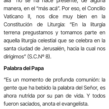
allá” no se ha hace presente, de alguna
manera, en el “más acá”. Por eso, el Concilio
Vaticano II, nos dice muy bien en la
Constitución de Liturgia: “En la liturgia
terrena pregustamos y tomamos parte en
aquella liturgia celestial que se celebra en la
santa ciudad de Jerusalén, hacia la cual nos
dirigimos” (S.C.Nº 8).
Palabra del Papa
“Es un momento de profunda comunión: la
gente que ha bebido la palabra del Señor, es
ahora nutrida por su pan de vida. Y todos
fueron saciados, anota el evangelista.