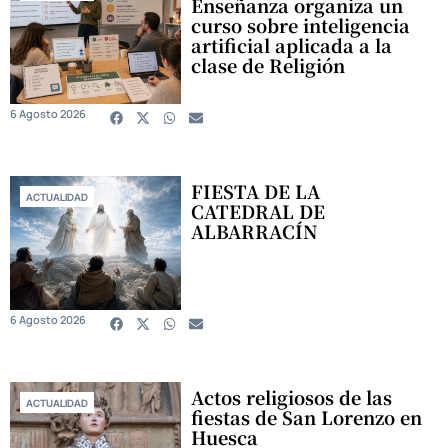
Enseñanza organiza un
curso sobre inteligencia
artificial aplicada a la
clase de Religión
6 Agosto 2026
FIESTA DE LA
ACTUALIDAD
CATEDRAL DE
ALBARRACÍN
6 Agosto 2026
Actos religiosos de las
ACTUALIDAD
fiestas de San Lorenzo en
Huesca