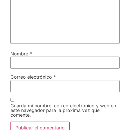
Nombre
*
Correo electrónico
*
Guarda mi nombre, correo electrónico y web en
este navegador para la próxima vez que
comente.