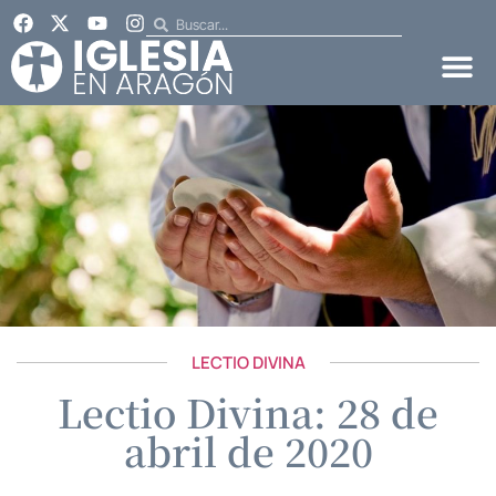
LECTIO DIVINA
Lectio Divina: 28 de
abril de 2020