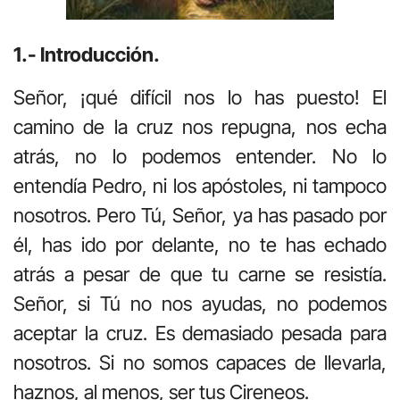
1.- Introducción.
Señor, ¡qué difícil nos lo has puesto! El
camino de la cruz nos repugna, nos echa
atrás, no lo podemos entender. No lo
entendía Pedro, ni los apóstoles, ni tampoco
nosotros. Pero Tú, Señor, ya has pasado por
él, has ido por delante, no te has echado
atrás a pesar de que tu carne se resistía.
Señor, si Tú no nos ayudas, no podemos
aceptar la cruz. Es demasiado pesada para
nosotros. Si no somos capaces de llevarla,
haznos, al menos, ser tus Cireneos.