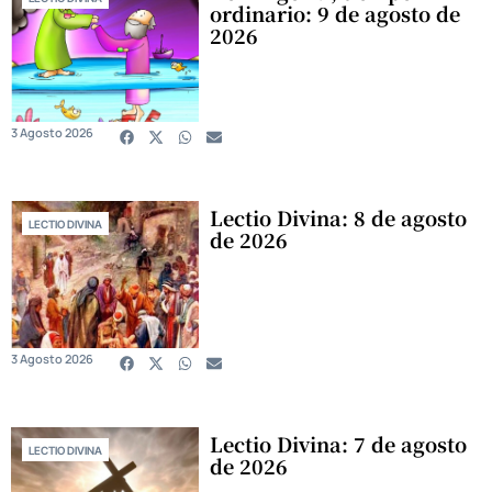
ordinario: 9 de agosto de
2026
3 Agosto 2026
Lectio Divina: 8 de agosto
LECTIO DIVINA
de 2026
3 Agosto 2026
Lectio Divina: 7 de agosto
LECTIO DIVINA
de 2026