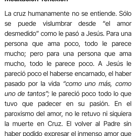
La cruz humanamente no se entiende. Sólo
se puede vislumbrar desde “el amor
desmedido” como le pasó a Jesús. Para una
persona que ama poco, todo le parece
mucho; pero para una persona que ama
mucho, todo le parece poco. A Jesús le
pareció poco el haberse encarnado, el haber
pasado por la vida
“como uno más, como
uno de tantos”;
le pareció poco todo lo que
tuvo que padecer en su pasión. En el
paroxismo del amor, no le retuvo ni siquiera
la muerte en Cruz. El volver al Padre sin
haber podido expresar el inmenso amor que