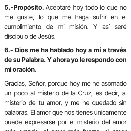
5.-Propósito.
Aceptaré hoy todo lo que no
me guste, lo que me haga sufrir en el
cumplimiento de mi misión. Y así seré
discípulo de Jesús.
6.- Dios me ha hablado hoy a mí a través
de su Palabra. Y ahora yo le respondo con
mi oración.
Gracias, Señor, porque hoy me he asomado
un poco al misterio de la Cruz, es decir, al
misterio de tu amor, y me he quedado sin
palabras. El amor que nos tienes únicamente
puede expresarse por el misterio del amor