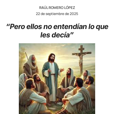
RAÚL ROMERO LÓPEZ
22 de septiembre de 2025
“Pero ellos no entendían lo que
les decía”