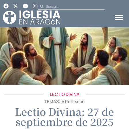
LECTIO DIVINA
TEMAS: #
Reflexión
Lectio Divina: 27 de
septiembre de 2025