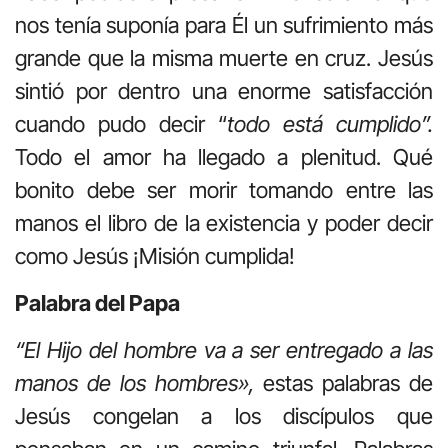
nos tenía suponía para Él un sufrimiento más
grande que la misma muerte en cruz. Jesús
sintió por dentro una enorme satisfacción
cuando pudo decir “
todo
está cumplido”.
Todo el amor ha llegado a plenitud. Qué
bonito debe ser morir tomando entre las
manos el libro de la existencia y poder decir
como Jesús ¡Misión cumplida!
Palabra del Papa
“El Hijo del hombre va a ser entregado a las
manos de los hombres»,
estas palabras de
Jesús congelan a los discípulos que