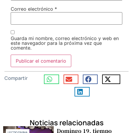
Correo electrónico
*
Guarda mi nombre, correo electrónico y web en
este navegador para la próxima vez que
comente.
Compartir
Noticias relacionadas
Domingo 19, tiempo
LECTIO DIVINA