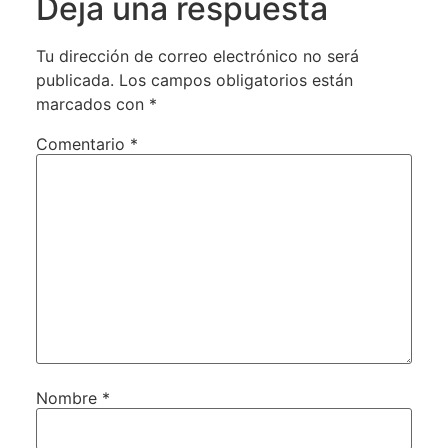
Deja una respuesta
Tu dirección de correo electrónico no será
publicada.
Los campos obligatorios están
marcados con
*
Comentario
*
Nombre
*