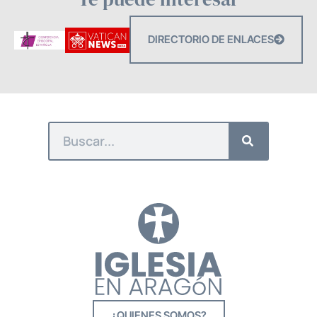
DIRECTORIO DE ENLACES
¿QUIENES SOMOS?