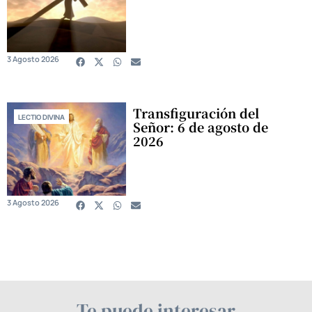
3 Agosto 2026
Transfiguración del
LECTIO DIVINA
Señor: 6 de agosto de
2026
3 Agosto 2026
Te puede interesar