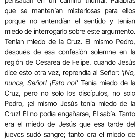
pensaban en un camino triunfal. Palabras
que se mantenían misteriosas para ellos
porque no entendían el sentido y tenían
miedo de interrogarlo sobre este argumento.
Tenían miedo de la Cruz. El mismo Pedro,
después de esa confesión solemne en la
región de Cesarea de Felipe, cuando Jesús
dice esto otra vez, reprendía al Señor:
‘¡No,
nunca, Señor! ¡Esto no!
‘ Tenía miedo de la
Cruz, pero no solo los discípulos, no solo
Pedro, ¡el mismo Jesús tenía miedo de la
Cruz! Él no podía engañarse, Él sabía. Tanto
era el miedo de Jesús que esa tarde del
jueves sudó sangre; tanto era el miedo de