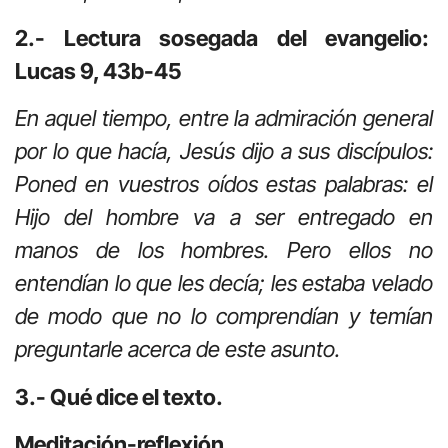
2.- Lectura sosegada del evangelio:
Lucas 9, 43b-45
En aquel tiempo, entre la admiración general
por lo que hacía, Jesús dijo a sus discípulos:
Poned en vuestros oídos estas palabras: el
Hijo del hombre va a ser entregado en
manos de los hombres. Pero ellos no
entendían lo que les decía; les estaba velado
de modo que no lo comprendían y temían
preguntarle acerca de este asunto.
3.- Qué dice el texto.
Meditación-reflexión