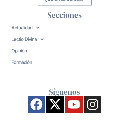
Secciones
Actualidad
Lectio Divina
Opinión
Formación
Síguenos