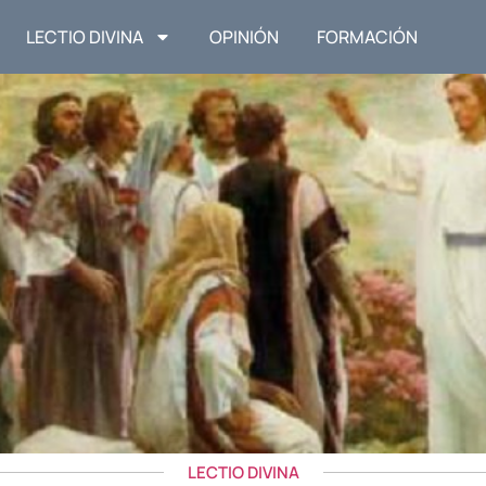
LECTIO DIVINA
OPINIÓN
FORMACIÓN
LECTIO DIVINA