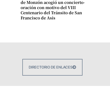
de Monzón acogió un concierto-
oración con motivo del VIII
Centenario del Tránsito de San
Francisco de Asís
DIRECTORIO DE ENLACES