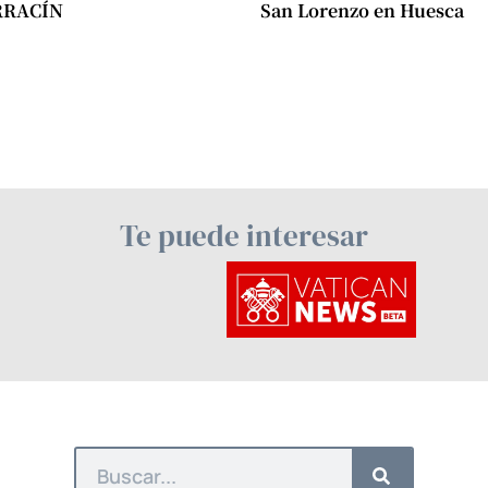
RRACÍN
San Lorenzo en Huesca
Te puede interesar