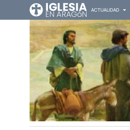
ACTUALIDAD