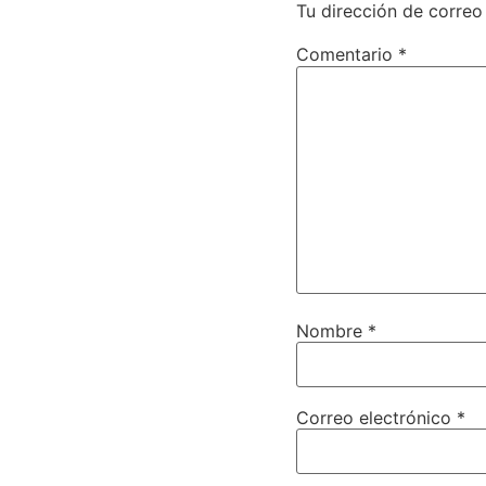
Tu dirección de correo
Comentario
*
Nombre
*
Correo electrónico
*