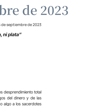
bre de 2023
 de septiembre de 2023
, ni plata”
es desprendimiento total
os del dinero y de las
o algo a los sacerdotes