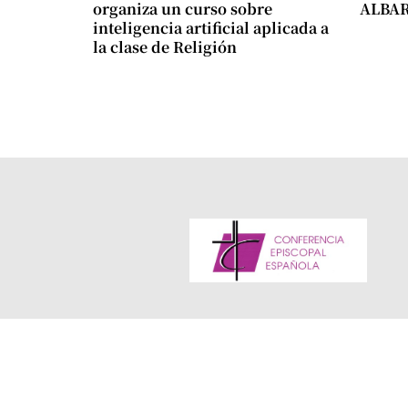
organiza un curso sobre
ALBA
inteligencia artificial aplicada a
la clase de Religión