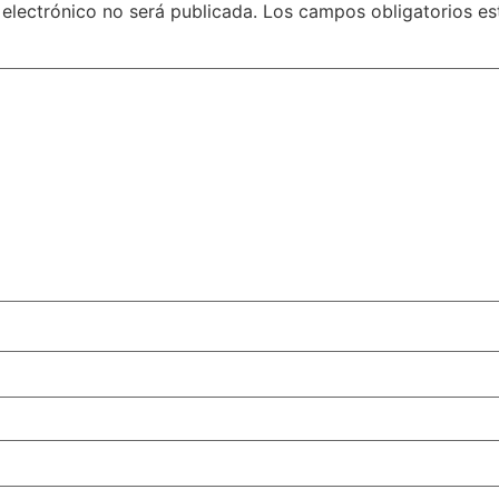
 electrónico no será publicada.
Los campos obligatorios e