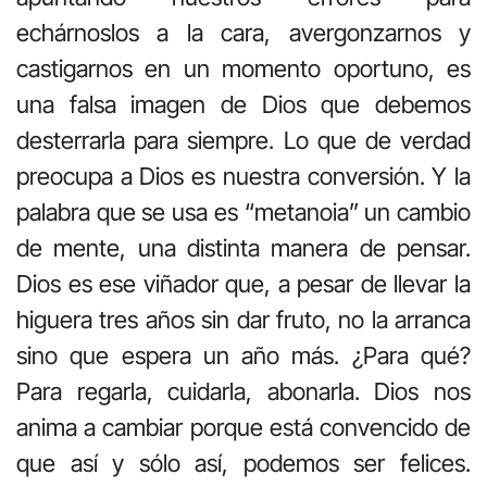
echárnoslos a la cara, avergonzarnos y
castigarnos en un momento oportuno, es
una falsa imagen de Dios que debemos
desterrarla para siempre. Lo que de verdad
preocupa a Dios es nuestra conversión. Y la
palabra que se usa es “metanoia” un cambio
de mente, una distinta manera de pensar.
Dios es ese viñador que, a pesar de llevar la
higuera tres años sin dar fruto, no la arranca
sino que espera un año más. ¿Para qué?
Para regarla, cuidarla, abonarla. Dios nos
anima a cambiar porque está convencido de
que así y sólo así, podemos ser felices.