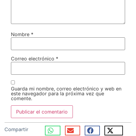
Nombre
*
Correo electrónico
*
Guarda mi nombre, correo electrónico y web en
este navegador para la próxima vez que
comente.
Compartir