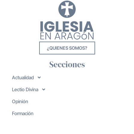
¿QUIENES SOMOS?
Secciones
Actualidad
Lectio Divina
Opinión
Formación