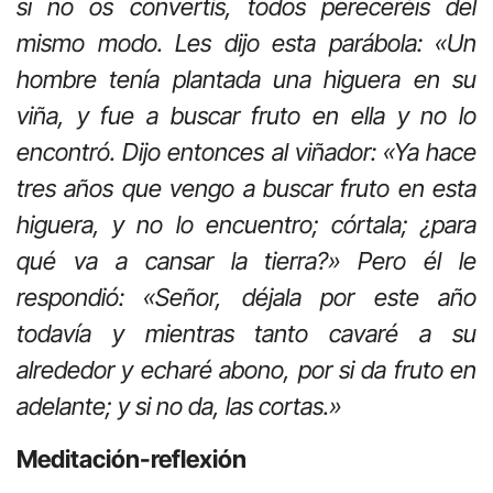
si no os convertís, todos pereceréis del
mismo modo. Les dijo esta parábola: «Un
hombre tenía plantada una higuera en su
viña, y fue a buscar fruto en ella y no lo
encontró. Dijo entonces al viñador: «Ya hace
tres años que vengo a buscar fruto en esta
higuera, y no lo encuentro; córtala; ¿para
qué va a cansar la tierra?» Pero él le
respondió: «Señor, déjala por este año
todavía y mientras tanto cavaré a su
alrededor y echaré abono, por si da fruto en
adelante; y si no da, las cortas.»
Meditación-reflexión