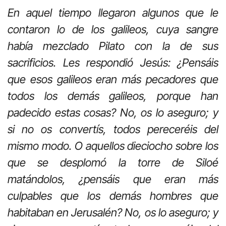
En aquel tiempo llegaron algunos que le
contaron lo de los galileos, cuya sangre
había mezclado Pilato con la de sus
sacrificios. Les respondió Jesús: ¿Pensáis
que esos galileos eran más pecadores que
todos los demás galileos, porque han
padecido estas cosas? No, os lo aseguro; y
si no os convertís, todos pereceréis del
mismo modo. O aquellos dieciocho sobre los
que se desplomó la torre de Siloé
matándolos, ¿pensáis que eran más
culpables que los demás hombres que
habitaban en Jerusalén? No, os lo aseguro; y