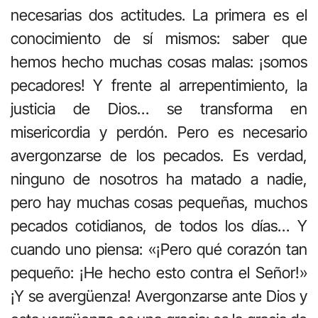
necesarias dos actitudes. La primera es el
conocimiento de sí mismos: saber que
hemos hecho muchas cosas malas: ¡somos
pecadores! Y frente al arrepentimiento, la
justicia de Dios… se transforma en
misericordia y perdón. Pero es necesario
avergonzarse de los pecados. Es verdad,
ninguno de nosotros ha matado a nadie,
pero hay muchas cosas pequeñas, muchos
pecados cotidianos, de todos los días… Y
cuando uno piensa: «¡Pero qué corazón tan
pequeño: ¡He hecho esto contra el Señor!»
¡Y se avergüenza! Avergonzarse ante Dios y