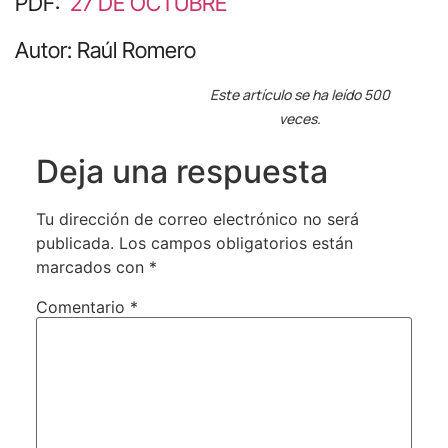
PDF:
27 DE OCTUBRE
Autor: Raúl Romero
Este artículo se ha leído 500
veces.
Deja una respuesta
Tu dirección de correo electrónico no será
publicada.
Los campos obligatorios están
marcados con
*
Comentario
*