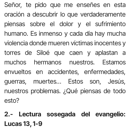
Señor, te pido que me enseñes en esta
oración a descubrir lo que verdaderamente
piensas sobre el dolor y el sufrimiento
humano. Es inmenso y cada día hay mucha
violencia donde mueren víctimas inocentes y
torres de Siloé que caen y aplastan a
muchos hermanos nuestros. Estamos
envueltos en accidentes, enfermedades,
guerras, muertes… Estos son, Jesús,
nuestros problemas. ¿Qué piensas de todo
esto?
2.- Lectura sosegada del evangelio:
Lucas 13, 1-9