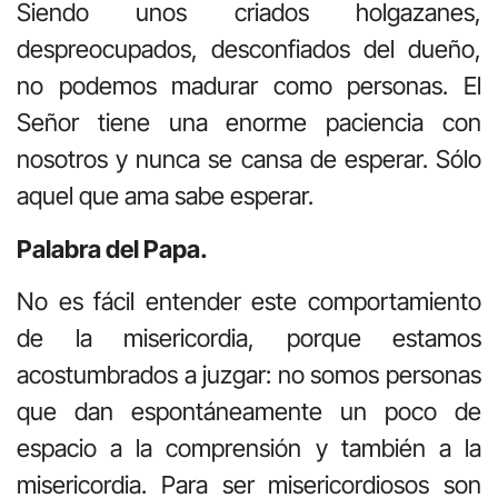
Siendo unos criados holgazanes,
despreocupados, desconfiados del dueño,
no podemos madurar como personas. El
Señor tiene una enorme paciencia con
nosotros y nunca se cansa de esperar. Sólo
aquel que ama sabe esperar.
Palabra del Papa.
No es fácil entender este comportamiento
de la misericordia, porque estamos
acostumbrados a juzgar: no somos personas
que dan espontáneamente un poco de
espacio a la comprensión y también a la
misericordia. Para ser misericordiosos son