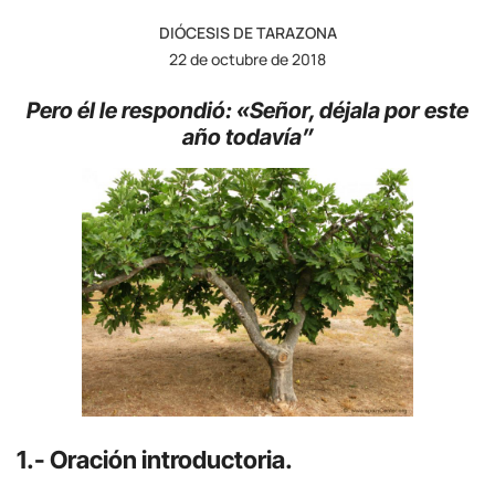
DIÓCESIS DE TARAZONA
22 de octubre de 2018
Pero él le respondió: «Señor, déjala por este
año todavía”
1.- Oración introductoria.