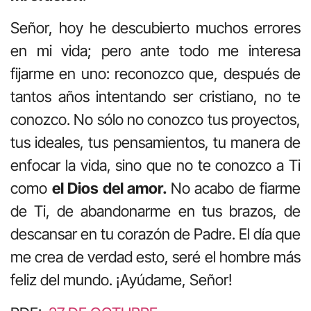
Señor, hoy he descubierto muchos errores
en mi vida; pero ante todo me interesa
fijarme en uno: reconozco que, después de
tantos años intentando ser cristiano, no te
conozco. No sólo no conozco tus proyectos,
tus ideales, tus pensamientos, tu manera de
enfocar la vida, sino que no te conozco a Ti
como
el Dios del amor.
No acabo de fiarme
de Ti, de abandonarme en tus brazos, de
descansar en tu corazón de Padre. El día que
me crea de verdad esto, seré el hombre más
feliz del mundo. ¡Ayúdame, Señor!