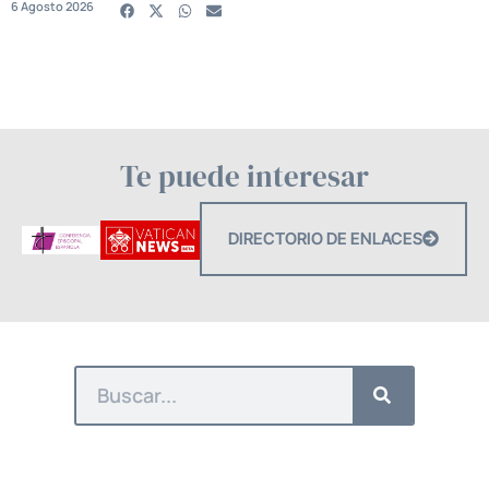
6 Agosto 2026
Te puede interesar
DIRECTORIO DE ENLACES