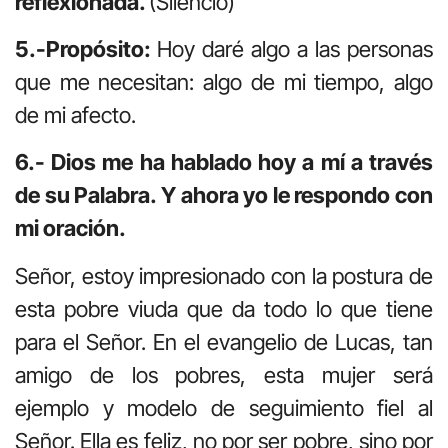
reflexionada.
(Silencio)
5.-Propósito:
Hoy daré algo a las personas
que me necesitan: algo de mi tiempo, algo
de mi afecto.
6.- Dios me ha hablado hoy a mí a través
de su Palabra. Y ahora yo le respondo con
mi oración.
Señor, estoy impresionado con la postura de
esta pobre viuda que da todo lo que tiene
para el Señor. En el evangelio de Lucas, tan
amigo de los pobres, esta mujer será
ejemplo y modelo de seguimiento fiel al
Señor. Ella es feliz, no por ser pobre, sino por