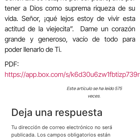
tener a Dios como suprema riqueza de su
vida. Señor, ¡qué lejos estoy de vivir esta
actitud de la viejecita”. Dame un corazón
grande y generoso, vacío de todo para
poder llenarlo de Ti.
PDF:
https://app.box.com/s/k6d30u6zw1fbtizp739
Este artículo se ha leído 575
veces.
Deja una respuesta
Tu dirección de correo electrónico no será
publicada.
Los campos obligatorios están