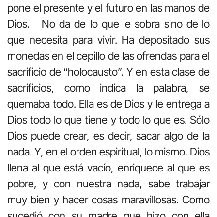
pone el presente y el futuro en las manos de
Dios. No da de lo que le sobra sino de lo
que necesita para vivir. Ha depositado sus
monedas en el cepillo de las ofrendas para el
sacrificio de “holocausto”. Y en esta clase de
sacrificios, como indica la palabra, se
quemaba todo. Ella es de Dios y le entrega a
Dios todo lo que tiene y todo lo que es. Sólo
Dios puede crear, es decir, sacar algo de la
nada. Y, en el orden espiritual, lo mismo. Dios
llena al que está vacío, enriquece al que es
pobre, y con nuestra nada, sabe trabajar
muy bien y hacer cosas maravillosas. Como
sucedió con su madre que hizo con ella