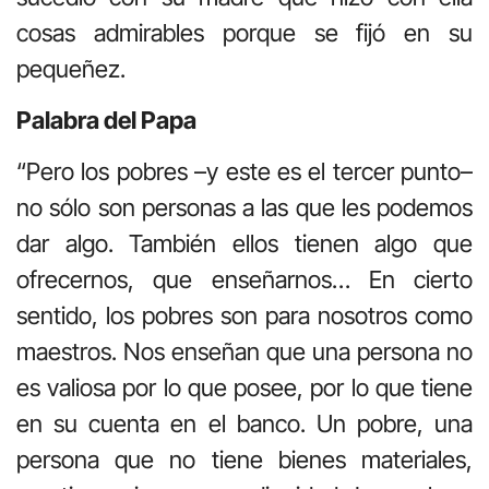
cosas admirables porque se fijó en su
pequeñez.
Palabra del Papa
“Pero los pobres –y este es el tercer punto–
no sólo son personas a las que les podemos
dar algo. También ellos tienen algo que
ofrecernos, que enseñarnos… En cierto
sentido, los pobres son para nosotros como
maestros. Nos enseñan que una persona no
es valiosa por lo que posee, por lo que tiene
en su cuenta en el banco. Un pobre, una
persona que no tiene bienes materiales,