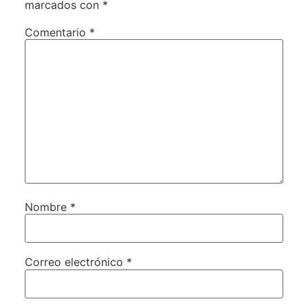
marcados con
*
Comentario
*
Nombre
*
Correo electrónico
*