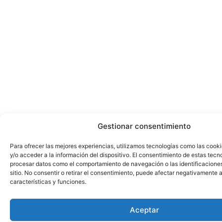
Gestionar consentimiento
Para ofrecer las mejores experiencias, utilizamos tecnologías como las cook
y/o acceder a la información del dispositivo. El consentimiento de estas tecn
procesar datos como el comportamiento de navegación o las identificacione
sitio. No consentir o retirar el consentimiento, puede afectar negativamente a
características y funciones.
Aceptar