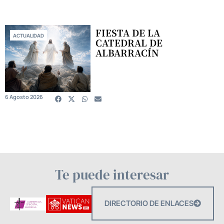
FIESTA DE LA
ACTUALIDAD
CATEDRAL DE
ALBARRACÍN
6 Agosto 2026
Te puede interesar
DIRECTORIO DE ENLACES