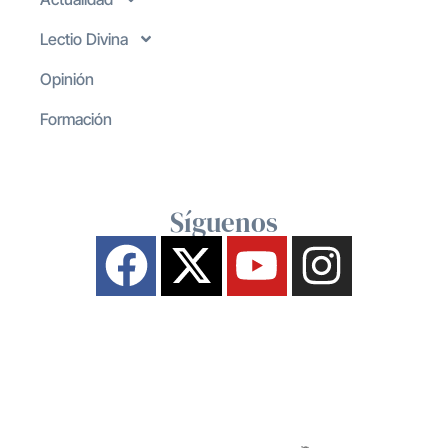
Lectio Divina
Opinión
Formación
Síguenos