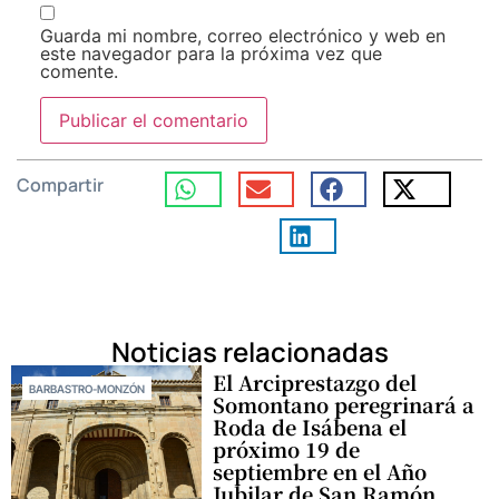
Guarda mi nombre, correo electrónico y web en
este navegador para la próxima vez que
comente.
Compartir
Noticias relacionadas
El Arciprestazgo del
BARBASTRO-MONZÓN
Somontano peregrinará a
Roda de Isábena el
próximo 19 de
septiembre en el Año
Jubilar de San Ramón