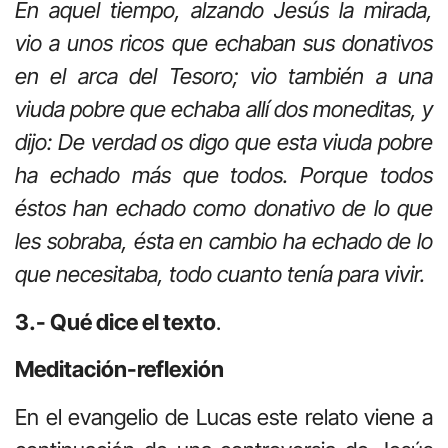
En aquel tiempo, alzando Jesús la mirada,
vio a unos ricos que echaban sus donativos
en el arca del Tesoro; vio también a una
viuda pobre que echaba allí dos moneditas, y
dijo: De verdad os digo que esta viuda pobre
ha echado más que todos. Porque todos
éstos han echado como donativo de lo que
les sobraba, ésta en cambio ha echado de lo
que necesitaba, todo cuanto tenía para vivir.
3.- Qué dice el texto
.
Meditación-reflexión
En el evangelio de Lucas este relato viene a