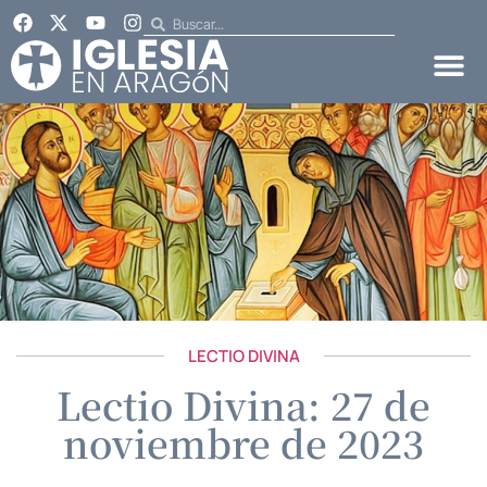
LECTIO DIVINA
Lectio Divina: 27 de
noviembre de 2023