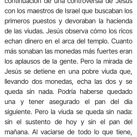
continuación de una controversia de Jesús
con los maestros de Israel que buscaban los
primeros puestos y devoraban la hacienda
de las viudas. Jesús observa cómo los ricos
echan dinero en el arca del templo. Cuanto
más sonaban las monedas más fuertes eran
los aplausos de la gente. Pero la mirada de
Jesús se detiene en una pobre viuda que,
llevando dos monedas, echa las dos y se
queda sin nada. Podría haberse quedado
una y tener asegurado el pan del día
siguiente. Pero la viuda se queda sin nada:
sin el sustento de hoy y sin el pan del
mañana. Al vaciarse de todo lo que tiene,