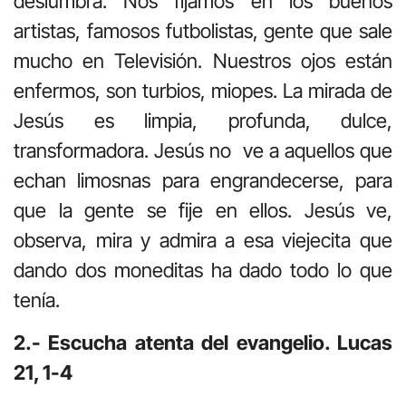
deslumbra. Nos fijamos en los buenos
artistas, famosos futbolistas, gente que sale
mucho en Televisión. Nuestros ojos están
enfermos, son turbios, miopes. La mirada de
Jesús es limpia, profunda, dulce,
transformadora. Jesús no ve a aquellos que
echan limosnas para engrandecerse, para
que la gente se fije en ellos. Jesús ve,
observa, mira y admira a esa viejecita que
dando dos moneditas ha dado todo lo que
tenía.
2.- Escucha atenta del evangelio. Lucas
21, 1-4