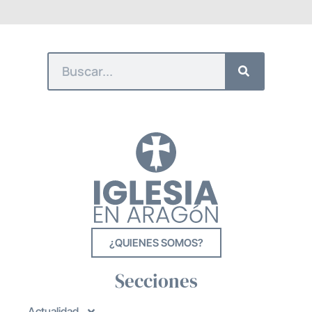
¿QUIENES SOMOS?
Secciones
Actualidad