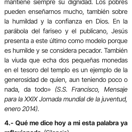
mantiene siempre su dignidad. Los pobres
pueden enseñarnos mucho, también sobre
la humildad y la confianza en Dios. En la
parábola del fariseo y el publicano, Jesús
presenta a este último como modelo porque
es humilde y se considera pecador. También
la viuda que echa dos pequeñas monedas
en el tesoro del templo es un ejemplo de la
generosidad de quien, aun teniendo poco o
nada, da todo»
(S.S. Francisco, Mensaje
para la XXIX Jornada mundial de la juventud,
enero 2014).
4.- Qué me dice hoy a mi esta palabra ya