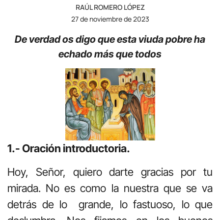
RAÚL ROMERO LÓPEZ
27 de noviembre de 2023
De verdad os digo que esta viuda pobre ha
echado más que todos
1.- Oración introductoria.
Hoy, Señor, quiero darte gracias por tu
mirada. No es como la nuestra que se va
detrás de lo grande, lo fastuoso, lo que