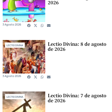
2026
3 Agosto 2026
Lectio Divina: 8 de agosto
LECTIO DIVINA
de 2026
3 Agosto 2026
Lectio Divina: 7 de agosto
LECTIO DIVINA
de 2026