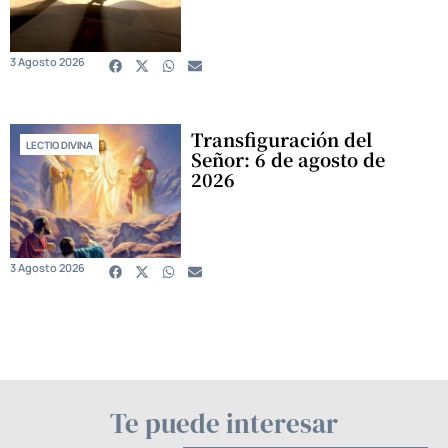
3 Agosto 2026
Transfiguración del
LECTIO DIVINA
Señor: 6 de agosto de
2026
3 Agosto 2026
Te puede interesar