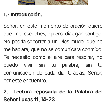
1.- Introducción.
Señor, en este momento de oración quiero
que me escuches, quiero dialogar contigo.
No podría soportar a un Dios mudo, que no
me hablara, que no se comunicara conmigo.
Te necesito como el aire para respirar, no
puedo vivir sin tu palabra, sin tu
comunicación de cada día. Gracias, Señor,
por este encuentro.
2.- Lectura reposada de la Palabra del
Señor Lucas 11, 14-23