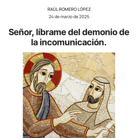
RAÚL ROMERO LÓPEZ
24 de marzo de 2025
Señor, líbrame del demonio de
la incomunicación.