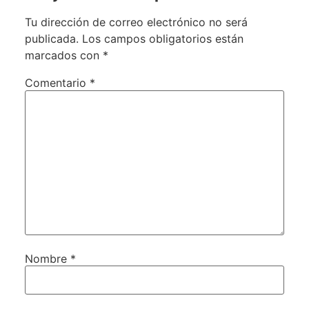
Tu dirección de correo electrónico no será
publicada.
Los campos obligatorios están
marcados con
*
Comentario
*
Nombre
*