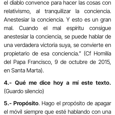
el diablo convence para hacer las cosas con
relativismo, al tranquilizar la conciencia.
Anestesiar la conciencia. Y esto es un gran
mal. Cuando el mal espíritu consigue
anestesiar la conciencia, se puede hablar de
una verdadera victoria suya, se convierte en
propietario de esa conciencia.” (Cf Homilía
del Papa Francisco, 9 de octubre de 2015,
en Santa Marta).
4.- Qué me dice hoy a mí este texto.
(Guardo silencio)
5.- Propósito
. Hago el propósito de apagar
el móvil siempre que esté hablando con una