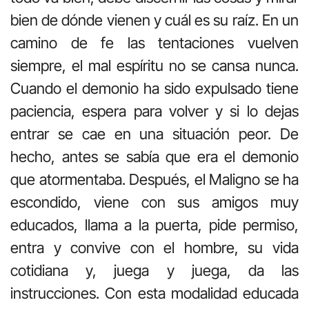
bien de dónde vienen y cuál es su raíz. En un
camino de fe las tentaciones vuelven
siempre, el mal espíritu no se cansa nunca.
Cuando el demonio ha sido expulsado tiene
paciencia, espera para volver y si lo dejas
entrar se cae en una situación peor. De
hecho, antes se sabía que era el demonio
que atormentaba. Después, el Maligno se ha
escondido, viene con sus amigos muy
educados, llama a la puerta, pide permiso,
entra y convive con el hombre, su vida
cotidiana y, juega y juega, da las
instrucciones. Con esta modalidad educada