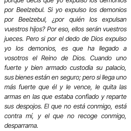
porque decís que yo expulso los demonios
por Beelzebul. Si yo expulso los demonios
por Beelzebul, ¿por quién los expulsan
vuestros hijos? Por eso, ellos serán vuestros
jueces. Pero si por el dedo de Dios expulso
yo los demonios, es que ha llegado a
vosotros el Reino de Dios. Cuando uno
fuerte y bien armado custodia su palacio,
sus bienes están en seguro; pero si llega uno
más fuerte que él y le vence, le quita las
armas en las que estaba confiado y reparte
sus despojos. El que no está conmigo, está
contra mí, y el que no recoge conmigo,
desparrama.