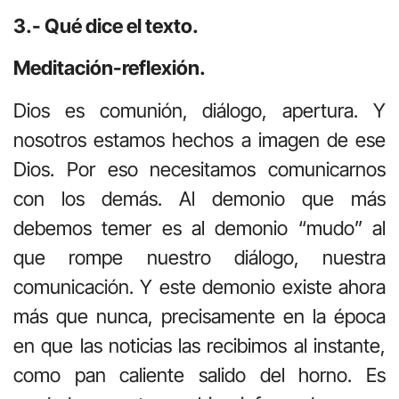
3.- Qué dice el texto.
Meditación-reflexión.
Dios es comunión, diálogo, apertura. Y
nosotros estamos hechos a imagen de ese
Dios. Por eso necesitamos comunicarnos
con los demás. Al demonio que más
debemos temer es al demonio “mudo” al
que rompe nuestro diálogo, nuestra
comunicación. Y este demonio existe ahora
más que nunca, precisamente en la época
en que las noticias las recibimos al instante,
como pan caliente salido del horno. Es