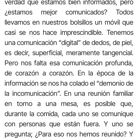
verdad que estamos bien informados, pero
¿estamos mejor comunicados? Todos
llevamos en nuestros bolsillos un móvil que
casi se nos hace imprescindible. Tenemos
una comunicación “digital” de dedos, de piel,
es decir, superficial, meramente tangencial.
Pero nos falta esa comunicación profunda,
de corazón a corazón. En la época de la
información se nos ha colado el “demonio de
la incomunicación”. En una reunión familiar
en torno a una mesa, es posible que,
durante la comida, cada uno se comunique
con personas que están fuera. Y uno se
pregunta; ¿Para eso nos hemos reunido? Y