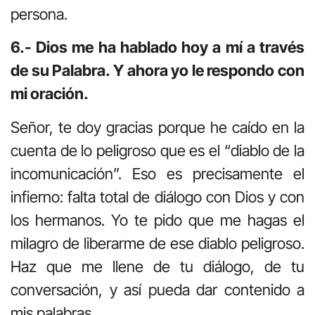
persona.
6.- Dios me ha hablado hoy a mí a través
de su Palabra. Y ahora yo le respondo con
mi oración.
Señor, te doy gracias porque he caído en la
cuenta de lo peligroso que es el “diablo de la
incomunicación”. Eso es precisamente el
infierno: falta total de diálogo con Dios y con
los hermanos. Yo te pido que me hagas el
milagro de liberarme de ese diablo peligroso.
Haz que me llene de tu diálogo, de tu
conversación, y así pueda dar contenido a
mis palabras.