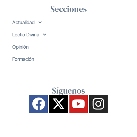
Secciones
Actualidad
Lectio Divina
Opinión
Formación
Síguenos