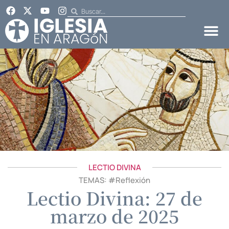
LECTIO DIVINA
TEMAS: #
Reflexión
Lectio Divina: 27 de
marzo de 2025