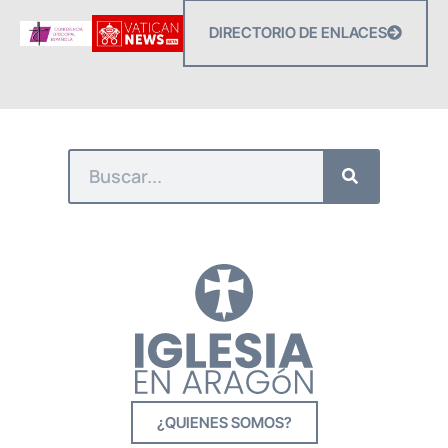
DIRECTORIO DE ENLACES
¿QUIENES SOMOS?