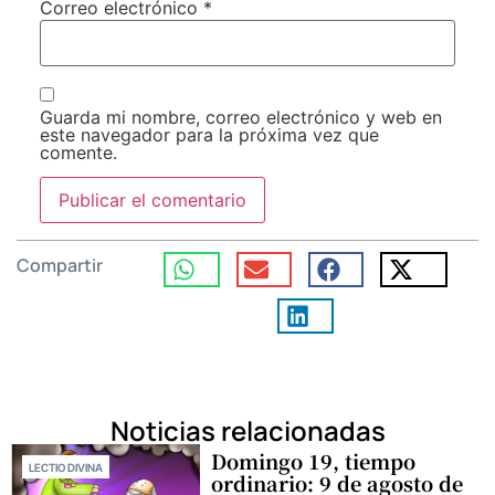
Correo electrónico
*
Guarda mi nombre, correo electrónico y web en
este navegador para la próxima vez que
comente.
Compartir
Noticias relacionadas
Domingo 19, tiempo
LECTIO DIVINA
ordinario: 9 de agosto de