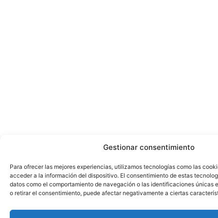
Gestionar consentimiento
Para ofrecer las mejores experiencias, utilizamos tecnologías como las cook
acceder a la información del dispositivo. El consentimiento de estas tecnolog
datos como el comportamiento de navegación o las identificaciones únicas en
o retirar el consentimiento, puede afectar negativamente a ciertas caracterís