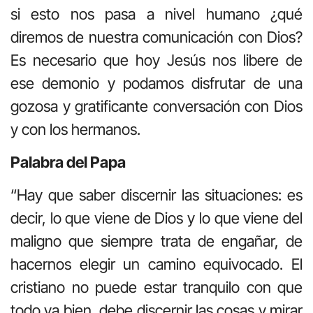
si esto nos pasa a nivel humano ¿qué
diremos de nuestra comunicación con Dios?
Es necesario que hoy Jesús nos libere de
ese demonio y podamos disfrutar de una
gozosa y gratificante conversación con Dios
y con los hermanos.
Palabra del Papa
“Hay que saber discernir las situaciones: es
decir, lo que viene de Dios y lo que viene del
maligno que siempre trata de engañar, de
hacernos elegir un camino equivocado. El
cristiano no puede estar tranquilo con que
todo va bien, debe discernir las cosas y mirar