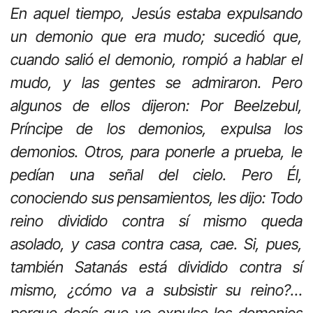
En aquel tiempo, Jesús estaba expulsando
un demonio que era mudo; sucedió que,
cuando salió el demonio, rompió a hablar el
mudo, y las gentes se admiraron. Pero
algunos de ellos dijeron: Por Beelzebul,
Príncipe de los demonios, expulsa los
demonios. Otros, para ponerle a prueba, le
pedían una señal del cielo. Pero Él,
conociendo sus pensamientos, les dijo: Todo
reino dividido contra sí mismo queda
asolado, y casa contra casa, cae. Si, pues,
también Satanás está dividido contra sí
mismo, ¿cómo va a subsistir su reino?…