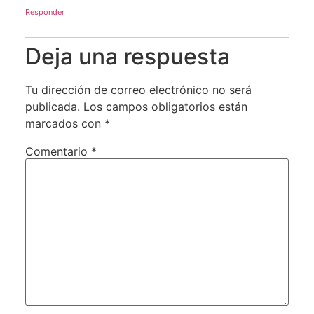
Responder
Deja una respuesta
Tu dirección de correo electrónico no será
publicada.
Los campos obligatorios están
marcados con
*
Comentario
*