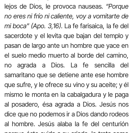
lejos de Dios, le provoca nauseas.
“Porque
no eres ni frío ni caliente, voy a vomitarte de
mi boca” (Apo. 3,16).
La fe farisaica, la fe del
sacerdote y el levita que bajan del templo y
pasan de largo ante un hombre que yace en
el suelo medio muerto al borde del camino,
no agrada a Dios. La fe sencilla del
samaritano que se detiene ante ese hombre
que sufre, y le ofrece su vino y su aceite; y él
mismo le monta en la cabalgadura y le paga
al posadero, ésa agrada a Dios. Jesús nos
dice que no podemos ir a Dios dando rodeos
al hombre. Jesús alaba la fe del centurión