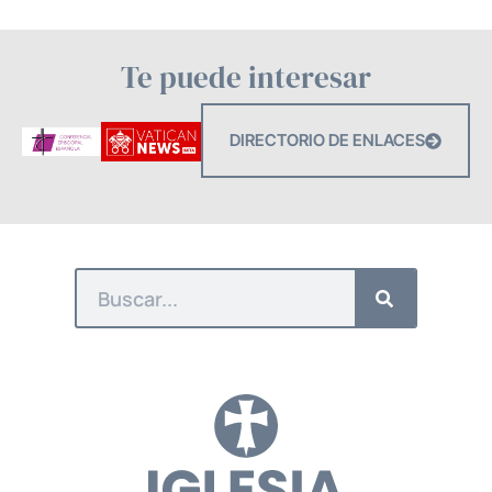
Te puede interesar
DIRECTORIO DE ENLACES