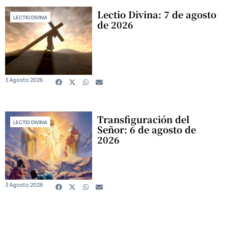
Lectio Divina: 7 de agosto
LECTIO DIVINA
de 2026
3 Agosto 2026
Transfiguración del
LECTIO DIVINA
Señor: 6 de agosto de
2026
3 Agosto 2026