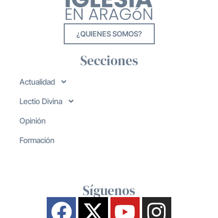
¿QUIENES SOMOS?
Secciones
Actualidad
Lectio Divina
Opinión
Formación
Síguenos