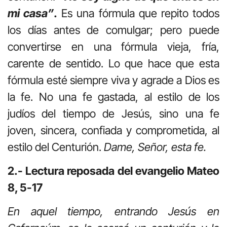
mi casa”
.
Es una fórmula que repito todos
los días antes de comulgar; pero puede
convertirse en una fórmula vieja, fría,
carente de sentido. Lo que hace que esta
fórmula esté siempre viva y agrade a Dios es
la fe. No una fe gastada, al estilo de los
judíos del tiempo de Jesús, sino una fe
joven, sincera, confiada y comprometida, al
estilo del Centurión.
Dame, Señor, esta fe.
2.- Lectura reposada del evangelio Mateo
8, 5-17
En aquel tiempo, entrando Jesús en