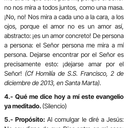
no nos mira a todos juntos, como una masa.
¡No, no! Nos mira a cada uno a la cara, a los
ojos, porque el amor no es un amor así,
abstracto: ¡es un amor concreto! De persona
a persona: el Señor persona me mira a mí
persona. Dejarse encontrar por el Señor es
precisamente esto: ¡dejarse amar por el
Señor!
(Cf Homilía de S.S. Francisco, 2 de
diciembre de 2013, en Santa Marta).
4.- Qué me dice hoy a mí este evangelio
ya meditado.
(Silencio)
5.- Propósito:
Al comulgar le diré a Jesús: