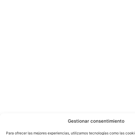
Gestionar consentimiento
Para ofrecer las mejores experiencias, utilizamos tecnologías como las cook