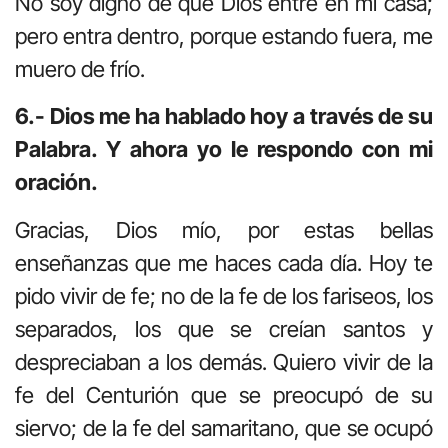
No soy digno de que Dios entre en mi casa;
pero entra dentro, porque estando fuera, me
muero de frío.
6.- Dios me ha hablado hoy a través de su
Palabra. Y ahora yo le respondo con mi
oración.
Gracias, Dios mío, por estas bellas
enseñanzas que me haces cada día. Hoy te
pido vivir de fe; no de la fe de los fariseos, los
separados, los que se creían santos y
despreciaban a los demás. Quiero vivir de la
fe del Centurión que se preocupó de su
siervo; de la fe del samaritano, que se ocupó