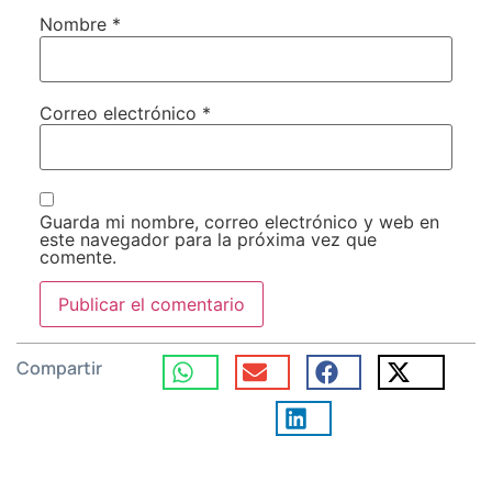
Nombre
*
Correo electrónico
*
Guarda mi nombre, correo electrónico y web en
este navegador para la próxima vez que
comente.
Compartir