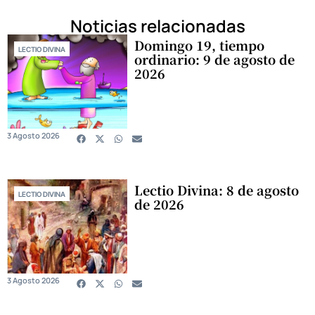
Noticias relacionadas
Domingo 19, tiempo
LECTIO DIVINA
ordinario: 9 de agosto de
2026
3 Agosto 2026
Lectio Divina: 8 de agosto
LECTIO DIVINA
de 2026
3 Agosto 2026