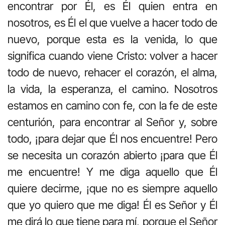
encontrar por Él, es Él quien entra en
nosotros, es Él el que vuelve a hacer todo de
nuevo, porque esta es la venida, lo que
significa cuando viene Cristo: volver a hacer
todo de nuevo, rehacer el corazón, el alma,
la vida, la esperanza, el camino. Nosotros
estamos en camino con fe, con la fe de este
centurión, para encontrar al Señor y, sobre
todo, ¡para dejar que Él nos encuentre! Pero
se necesita un corazón abierto ¡para que Él
me encuentre! Y me diga aquello que Él
quiere decirme, ¡que no es siempre aquello
que yo quiero que me diga! Él es Señor y Él
me dirá lo que tiene para mí, porque el Señor