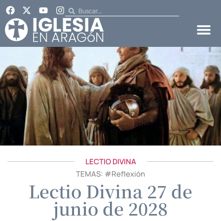
LECTIO DIVINA
TEMAS: #
Reflexión
Lectio Divina 27 de
junio de 2028