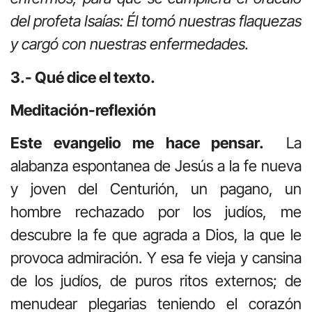
del profeta Isaías: Él tomó nuestras flaquezas
y cargó con nuestras enfermedades.
3.- Qué dice el texto.
Meditación-reflexión
Este evangelio me hace pensar.
La
alabanza espontanea de Jesús a la fe nueva
y joven del Centurión, un pagano, un
hombre rechazado por los judíos, me
descubre la fe que agrada a Dios, la que le
provoca admiración. Y esa fe vieja y cansina
de los judíos, de puros ritos externos; de
menudear plegarias teniendo el corazón