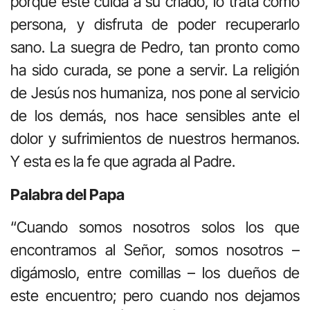
porque éste cuida a su criado, lo trata como
persona, y disfruta de poder recuperarlo
sano. La suegra de Pedro, tan pronto como
ha sido curada, se pone a servir. La religión
de Jesús nos humaniza, nos pone al servicio
de los demás, nos hace sensibles ante el
dolor y sufrimientos de nuestros hermanos.
Y esta es la fe que agrada al Padre.
Palabra del Papa
“Cuando somos nosotros solos los que
encontramos al Señor, somos nosotros –
digámoslo, entre comillas – los dueños de
este encuentro; pero cuando nos dejamos