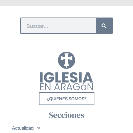
¿QUIENES SOMOS?
Secciones
Actualidad