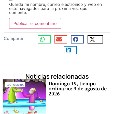
Guarda mi nombre, correo electrónico y web en
este navegador para la próxima vez que
comente.
Compartir
Noticias relacionadas
Domingo 19, tiempo
LECTIO DIVINA
ordinario: 9 de agosto de
2026