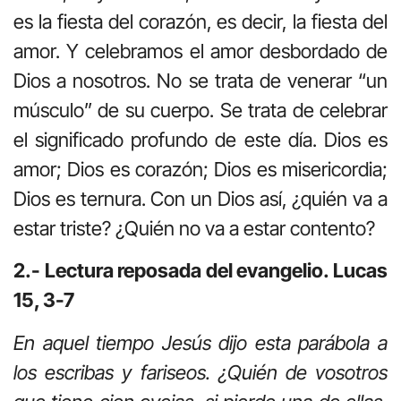
es la fiesta del corazón, es decir, la fiesta del
amor. Y celebramos el amor desbordado de
Dios a nosotros. No se trata de venerar “un
músculo” de su cuerpo. Se trata de celebrar
el significado profundo de este día. Dios es
amor; Dios es corazón; Dios es misericordia;
Dios es ternura. Con un Dios así, ¿quién va a
estar triste? ¿Quién no va a estar contento?
2.- Lectura reposada del evangelio. Lucas
15, 3-7
En aquel tiempo Jesús dijo esta parábola a
los escribas y fariseos. ¿Quién de vosotros