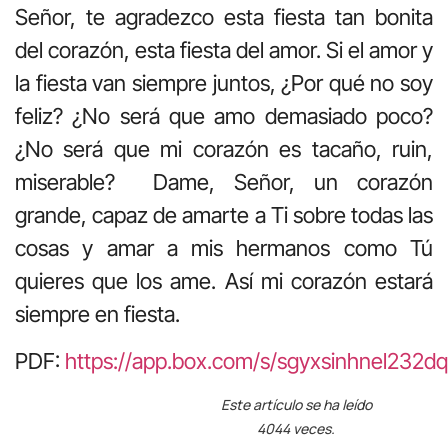
Señor, te agradezco esta fiesta tan bonita
del corazón, esta fiesta del amor. Si el amor y
la fiesta van siempre juntos, ¿Por qué no soy
feliz? ¿No será que amo demasiado poco?
¿No será que mi corazón es tacaño, ruin,
miserable? Dame, Señor, un corazón
grande, capaz de amarte a Ti sobre todas las
cosas y amar a mis hermanos como Tú
quieres que los ame. Así mi corazón estará
siempre en fiesta.
PDF:
https://app.box.com/s/sgyxsinhnel232d
Este artículo se ha leído
4044 veces.