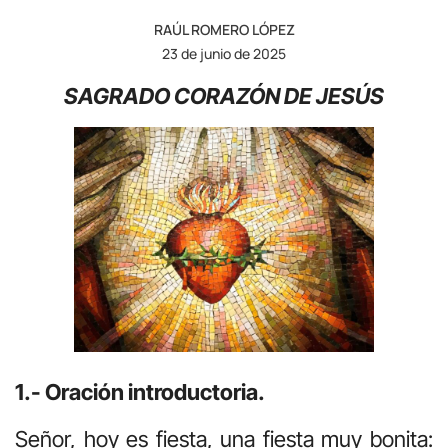
RAÚL ROMERO LÓPEZ
23 de junio de 2025
SAGRADO CORAZÓN DE JESÚS
1.- Oración introductoria.
Señor, hoy es fiesta, una fiesta muy bonita: