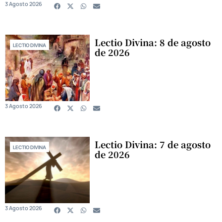
3 Agosto 2026
Lectio Divina: 8 de agosto
LECTIO DIVINA
de 2026
3 Agosto 2026
Lectio Divina: 7 de agosto
LECTIO DIVINA
de 2026
3 Agosto 2026