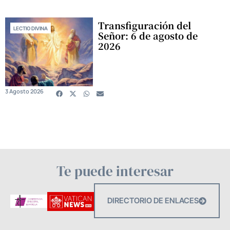
Transfiguración del
LECTIO DIVINA
Señor: 6 de agosto de
2026
3 Agosto 2026
Te puede interesar
DIRECTORIO DE ENLACES