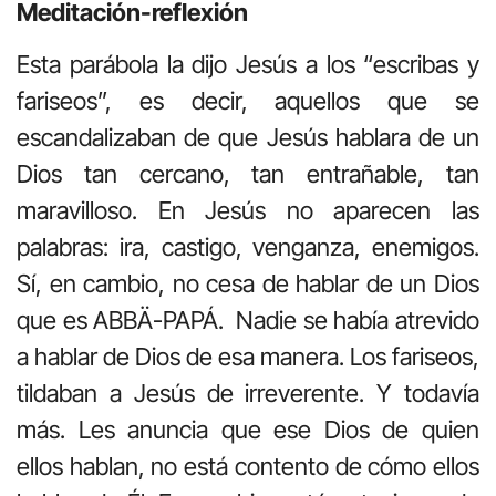
Meditación-reflexión
Esta parábola la dijo Jesús a los “escribas y
fariseos”, es decir, aquellos que se
escandalizaban de que Jesús hablara de un
Dios tan cercano, tan entrañable, tan
maravilloso. En Jesús no aparecen las
palabras: ira, castigo, venganza, enemigos.
Sí, en cambio, no cesa de hablar de un Dios
que es ABBÄ-PAPÁ. Nadie se había atrevido
a hablar de Dios de esa manera. Los fariseos,
tildaban a Jesús de irreverente. Y todavía
más. Les anuncia que ese Dios de quien
ellos hablan, no está contento de cómo ellos