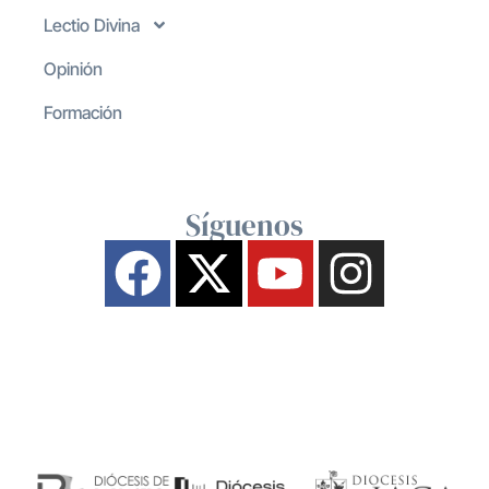
Lectio Divina
Opinión
Formación
Síguenos