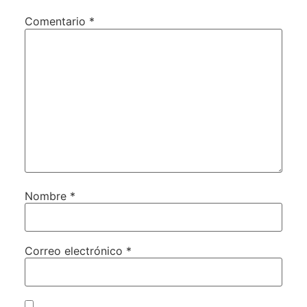
Comentario
*
Nombre
*
Correo electrónico
*