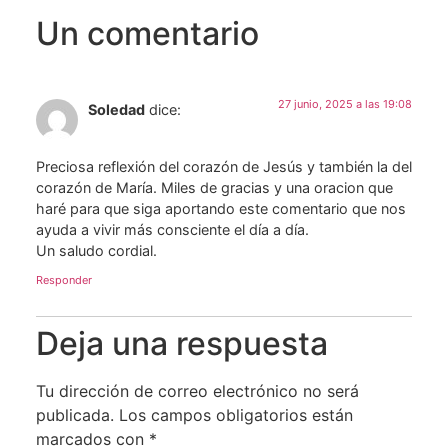
Un comentario
27 junio, 2025 a las 19:08
Soledad
dice:
Preciosa reflexión del corazón de Jesús y también la del
corazón de María. Miles de gracias y una oracion que
haré para que siga aportando este comentario que nos
ayuda a vivir más consciente el día a día.
Un saludo cordial.
Responder
Deja una respuesta
Tu dirección de correo electrónico no será
publicada.
Los campos obligatorios están
marcados con
*