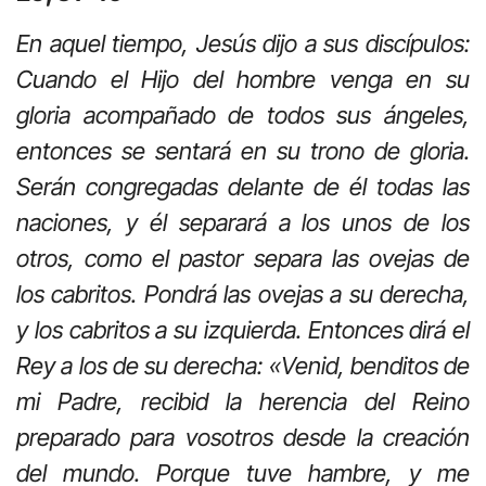
En aquel tiempo, Jesús dijo a sus discípulos:
Cuando el Hijo del hombre venga en su
gloria acompañado de todos sus ángeles,
entonces se sentará en su trono de gloria.
Serán congregadas delante de él todas las
naciones, y él separará a los unos de los
otros, como el pastor separa las ovejas de
los cabritos. Pondrá las ovejas a su derecha,
y los cabritos a su izquierda. Entonces dirá el
Rey a los de su derecha: «Venid, benditos de
mi Padre, recibid la herencia del Reino
preparado para vosotros desde la creación
del mundo. Porque tuve hambre, y me