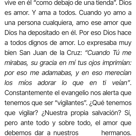
vive en él “como debajo de una tienda”. Dios
es amor. Y ama a todos. Cuando yo amo a
una persona cualquiera, amo ese amor que
Dios ha depositado en él. Por eso Dios hace
a todos dignos de amor. Lo expresaba muy
bien San Juan de la Cruz:
“Cuando Tú me
mirabas, su gracia en mí tus ojos imprimían:
por eso me adamabas, y en eso merecían
los míos adorar lo que en ti veían”
.
Constantemente el evangelio nos alerta que
tenemos que ser “vigilantes”. ¿Qué tenemos
que vigilar? ¿Nuestra propia salvación? Sí,
pero ante todo y sobre todo, el amor que
debemos dar a nuestros hermanos.