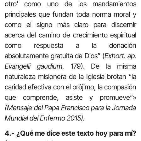
otro’ como uno de los mandamientos
principales que fundan toda norma moral y
como el signo más claro para discernir
acerca del camino de crecimiento espiritual
como respuesta a la donación
absolutamente gratuita de Dios” (
Exhort. ap.
Evangelii gaudium
, 179). De la misma
naturaleza misionera de la Iglesia brotan “la
caridad efectiva con el prójimo, la compasión
que comprende, asiste y promueve”»
(Mensaje del Papa Francisco para la Jornada
Mundial del Enfermo 2015).
4.- ¿Qué me dice este texto hoy para mí?