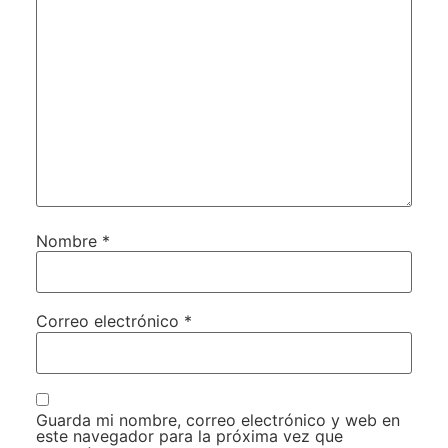
Nombre
*
Correo electrónico
*
Guarda mi nombre, correo electrónico y web en
este navegador para la próxima vez que