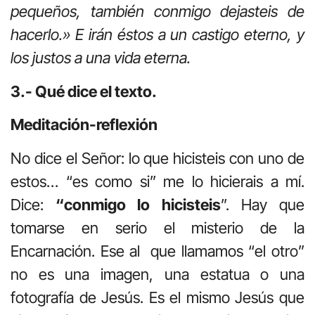
pequeños, también conmigo dejasteis de
hacerlo.» E irán éstos a un castigo eterno, y
los justos a una vida eterna.
3.- Qué dice el texto.
Meditación-reflexión
No dice el Señor: lo que hicisteis con uno de
estos… “es como si” me lo hicierais a mí.
Dice:
“conmigo lo hicisteis
”. Hay que
tomarse en serio el misterio de la
Encarnación. Ese al que llamamos “el otro”
no es una imagen, una estatua o una
fotografía de Jesús. Es el mismo Jesús que