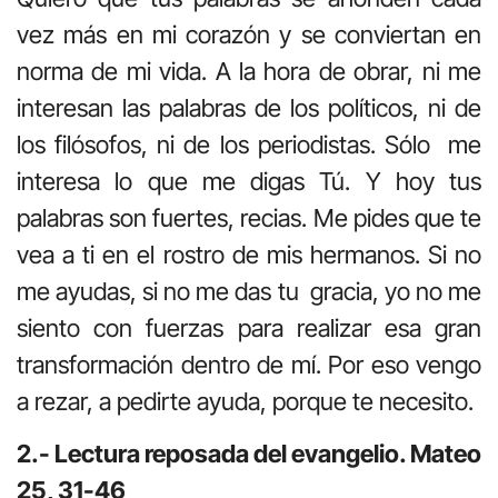
vez más en mi corazón y se conviertan en
norma de mi vida. A la hora de obrar, ni me
interesan las palabras de los políticos, ni de
los filósofos, ni de los periodistas. Sólo me
interesa lo que me digas Tú. Y hoy tus
palabras son fuertes, recias. Me pides que te
vea a ti en el rostro de mis hermanos. Si no
me ayudas, si no me das tu gracia, yo no me
siento con fuerzas para realizar esa gran
transformación dentro de mí. Por eso vengo
a rezar, a pedirte ayuda, porque te necesito.
2.- Lectura reposada del evangelio. Mateo
25, 31-46