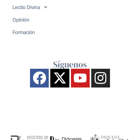
Lectio Divina
Opinión
Formación
Síguenos