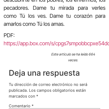
pecadores. Dame tu mirada para verles
como Tú los ves. Dame tu corazón para
amarlos como Tú los amas.
PDF:
https://app.box.com/s/cpgs7smpobbcpxe54do
Este artículo se ha leído 664
veces.
Deja una respuesta
Tu dirección de correo electrónico no será
publicada.
Los campos obligatorios están
marcados con
*
Comentario
*