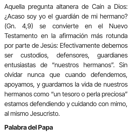
Aquella pregunta altanera de Caín a Dios:
¿Acaso soy yo el guardián de mi hermano?
(Gn. 4,9) se convierte en el Nuevo
Testamento en la afirmación más rotunda
por parte de Jesús: Efectivamente debemos
ser custodios, defensores, guardianes
entusiastas de “nuestros hermanos”. Sin
olvidar nunca que cuando defendemos,
apoyamos, y guardamos la vida de nuestros
hermanos como “un tesoro o perla preciosa”
estamos defendiendo y cuidando con mimo,
al mismo Jesucristo.
Palabra del Papa