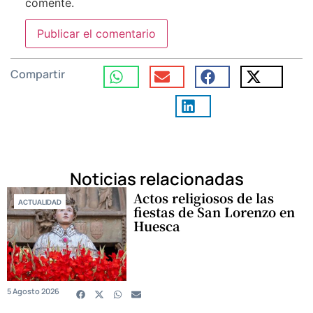
comente.
Compartir
Noticias relacionadas
Actos religiosos de las
ACTUALIDAD
fiestas de San Lorenzo en
Huesca
5 Agosto 2026