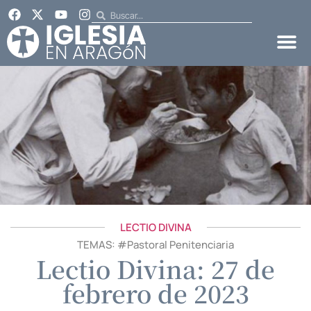
LECTIO DIVINA
TEMAS: #
Pastoral Penitenciaria
Lectio Divina: 27 de
febrero de 2023