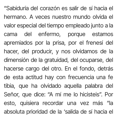
“Sabiduría del corazón es salir de sí hacia el
hermano. A veces nuestro mundo olvida el
valor especial del tiempo empleado junto a la
cama del enfermo, porque estamos
apremiados por la prisa, por el frenesí del
hacer, del producir, y nos olvidamos de la
dimensión de la gratuidad, del ocuparse, del
hacerse cargo del otro. En el fondo, detrás
de esta actitud hay con frecuencia una fe
tibia, que ha olvidado aquella palabra del
Señor, que dice: “A mí me lo hicisteis”. Por
esto, quisiera recordar una vez más “la
absoluta prioridad de la ‘salida de sí hacia el