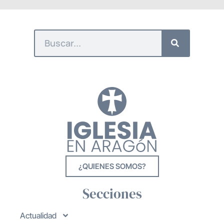
¿QUIENES SOMOS?
Secciones
Actualidad