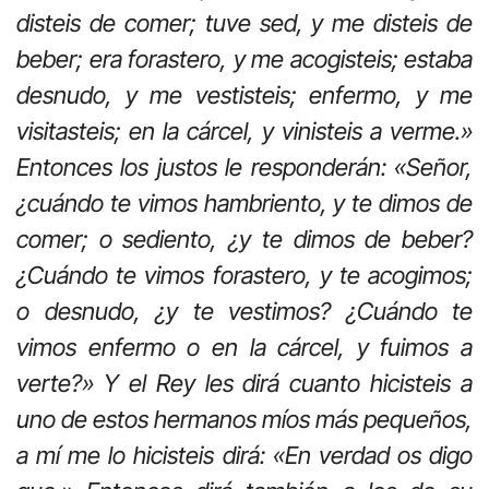
disteis de comer; tuve sed, y me disteis de
beber; era forastero, y me acogisteis; estaba
desnudo, y me vestisteis; enfermo, y me
visitasteis; en la cárcel, y vinisteis a verme.»
Entonces los justos le responderán: «Señor,
¿cuándo te vimos hambriento, y te dimos de
comer; o sediento, ¿y te dimos de beber?
¿Cuándo te vimos forastero, y te acogimos;
o desnudo, ¿y te vestimos? ¿Cuándo te
vimos enfermo o en la cárcel, y fuimos a
verte?» Y el Rey les dirá cuanto hicisteis a
uno de estos hermanos míos más pequeños,
a mí me lo hicisteis dirá: «En verdad os digo