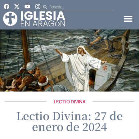
LECTIO DIVINA
Lectio Divina: 27 de
enero de 2024