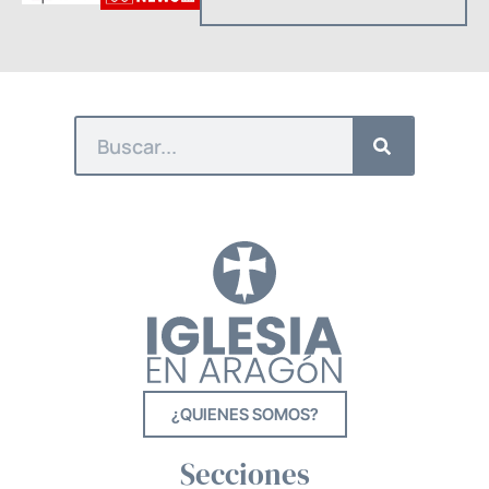
¿QUIENES SOMOS?
Secciones