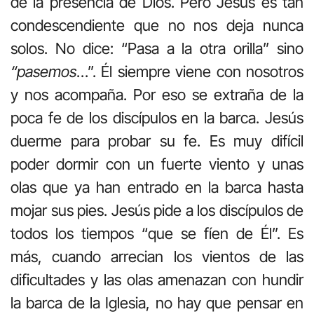
de la presencia de Dios. Pero Jesús es tan
condescendiente que no nos deja nunca
solos. No dice: “Pasa a la otra orilla” sino
“pasemos
…”. Él siempre viene con nosotros
y nos acompaña. Por eso se extraña de la
poca fe de los discípulos en la barca. Jesús
duerme para probar su fe. Es muy difícil
poder dormir con un fuerte viento y unas
olas que ya han entrado en la barca hasta
mojar sus pies. Jesús pide a los discípulos de
todos los tiempos “que se fíen de Él”. Es
más, cuando arrecian los vientos de las
dificultades y las olas amenazan con hundir
la barca de la Iglesia, no hay que pensar en