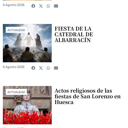
6 Agosto 2026
FIESTA DE LA
ACTUALIDAD
CATEDRAL DE
ALBARRACÍN
6 Agosto 2026
Actos religiosos de las
ACTUALIDAD
fiestas de San Lorenzo en
Huesca