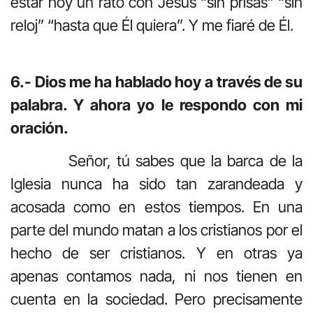
estar hoy un rato con Jesús “sin prisas” “sin
reloj” “hasta que Él quiera”. Y me fiaré de Él.
6.- Dios me ha hablado hoy a través de su
palabra. Y ahora yo le respondo con mi
oración.
Señor, tú sabes que la barca de la
Iglesia nunca ha sido tan zarandeada y
acosada como en estos tiempos. En una
parte del mundo matan a los cristianos por el
hecho de ser cristianos. Y en otras ya
apenas contamos nada, ni nos tienen en
cuenta en la sociedad. Pero precisamente