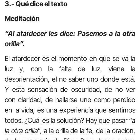
3.- Qué dice el texto
Meditación
“Al atardecer les dice: Pasemos a la otra
orilla”.
El atardecer es el momento en que se va la
luz y, con la falta de luz, viene la
desorientación, el no saber uno donde está.
Y esta sensación de oscuridad, de no ver
con claridad, de hallarse uno como perdido
en la vida, es una experiencia que sentimos
todos. ¿Cuál es la solución? Hay que pasar “
a
la otra orilla
”, a la orilla de la fe, de la oración,