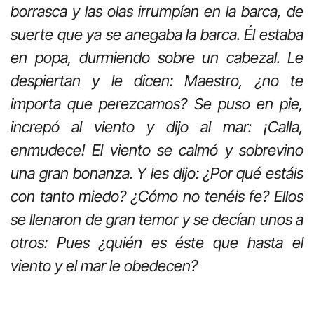
borrasca y las olas irrumpían en la barca, de
suerte que ya se anegaba la barca. Él estaba
en popa, durmiendo sobre un cabezal. Le
despiertan y le dicen: Maestro, ¿no te
importa que perezcamos? Se puso en pie,
increpó al viento y dijo al mar: ¡Calla,
enmudece! El viento se calmó y sobrevino
una gran bonanza. Y les dijo: ¿Por qué estáis
con tanto miedo? ¿Cómo no tenéis fe? Ellos
se llenaron de gran temor y se decían unos a
otros: Pues ¿quién es éste que hasta el
viento y el mar le obedecen?