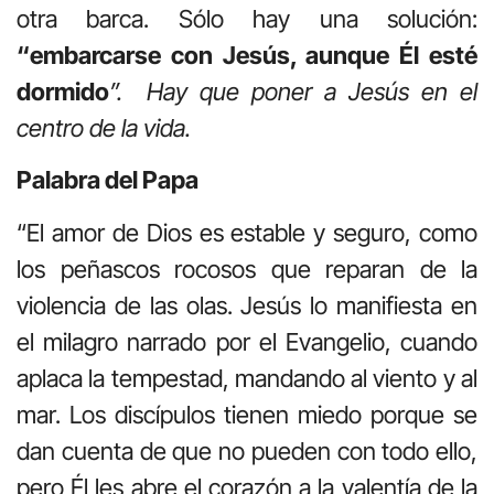
otra barca. Sólo hay una solución:
“embarcarse con Jesús, aunque Él esté
dormido
”. Hay que poner a Jesús en el
centro de la vida.
Palabra del Papa
“El amor de Dios es estable y seguro, como
los peñascos rocosos que reparan de la
violencia de las olas. Jesús lo manifiesta en
el milagro narrado por el Evangelio, cuando
aplaca la tempestad, mandando al viento y al
mar. Los discípulos tienen miedo porque se
dan cuenta de que no pueden con todo ello,
pero Él les abre el corazón a la valentía de la