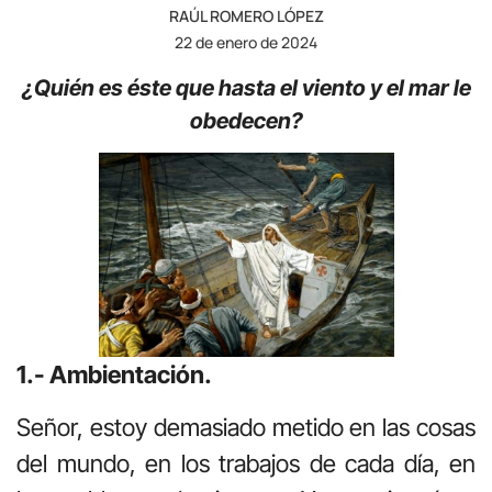
RAÚL ROMERO LÓPEZ
22 de enero de 2024
¿Quién es éste que hasta el viento y el mar le
obedecen?
1.- Ambientación.
Señor, estoy demasiado metido en las cosas
del mundo, en los trabajos de cada día, en