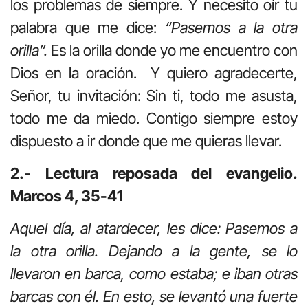
los problemas de siempre. Y necesito oír tu
palabra que me dice:
“Pasemos a la otra
orilla”.
Es la orilla donde yo me encuentro con
Dios en la oración. Y quiero agradecerte,
Señor, tu invitación: Sin ti, todo me asusta,
todo me da miedo. Contigo siempre estoy
dispuesto a ir donde que me quieras llevar.
2.- Lectura reposada del evangelio.
Marcos 4, 35-41
Aquel día, al atardecer, les dice: Pasemos a
la otra orilla. Dejando a la gente, se lo
llevaron en barca, como estaba; e iban otras
barcas con él. En esto, se levantó una fuerte