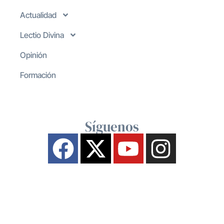
Actualidad
Lectio Divina
Opinión
Formación
Síguenos