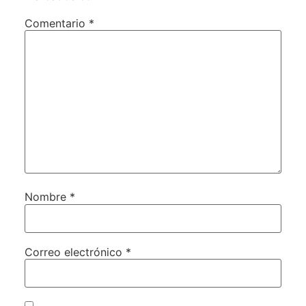
Comentario
*
Nombre
*
Correo electrónico
*