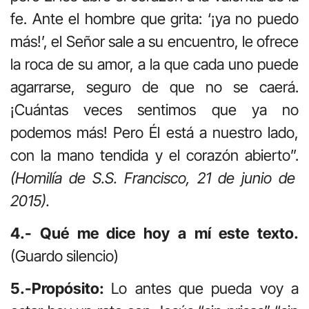
fe. Ante el hombre que grita: ‘¡ya no puedo
más!’, el Señor sale a su encuentro, le ofrece
la roca de su amor, a la que cada uno puede
agarrarse, seguro de que no se caerá.
¡Cuántas veces sentimos que ya no
podemos más! Pero Él está a nuestro lado,
con la mano tendida y el corazón abierto”.
(Homilía de S.S. Francisco, 21 de junio de
2015).
4.- Qué me dice hoy a mí este texto.
(Guardo silencio)
5.-Propósito:
Lo antes que pueda voy a