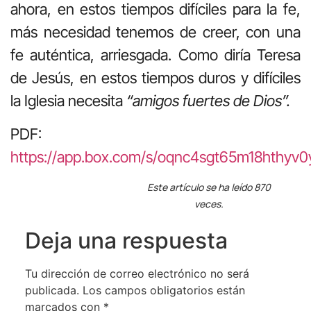
ahora, en estos tiempos difíciles para la fe,
más necesidad tenemos de creer, con una
fe auténtica, arriesgada. Como diría Teresa
de Jesús, en estos tiempos duros y difíciles
la Iglesia necesita
“amigos fuertes de Dios”.
PDF:
https://app.box.com/s/oqnc4sgt65m18hthyv0
Este artículo se ha leído 870
veces.
Deja una respuesta
Tu dirección de correo electrónico no será
publicada.
Los campos obligatorios están
marcados con
*