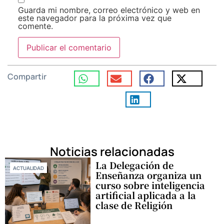
Guarda mi nombre, correo electrónico y web en
este navegador para la próxima vez que
comente.
Compartir
Noticias relacionadas
La Delegación de
ACTUALIDAD
Enseñanza organiza un
curso sobre inteligencia
artificial aplicada a la
clase de Religión