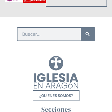
¿QUIENES SOMOS?
Secciones