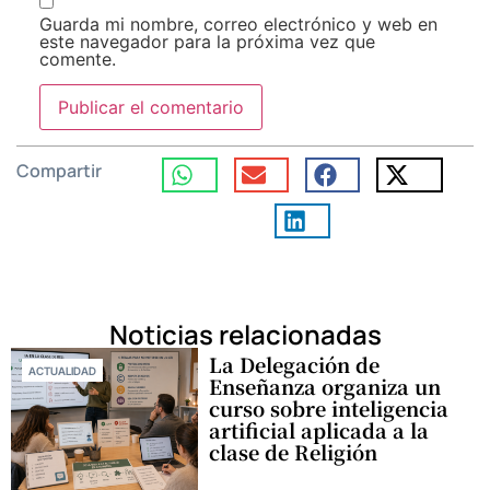
Guarda mi nombre, correo electrónico y web en
este navegador para la próxima vez que
comente.
Compartir
Noticias relacionadas
La Delegación de
ACTUALIDAD
Enseñanza organiza un
curso sobre inteligencia
artificial aplicada a la
clase de Religión