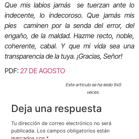
Que mis labios jamás se tuerzan ante lo
indecente, lo indecoroso. Que jamás mis
pies caminen por la senda del error, del
engaño, de la maldad. Hazme recto, noble,
coherente, cabal. Y que mi vida sea una
transparencia de la tuya. ¡Gracias, Señor!
PDF:
27 DE AGOSTO
Este artículo se ha leído 945
veces.
Deja una respuesta
Tu dirección de correo electrónico no será
publicada.
Los campos obligatorios están
marcados con
*