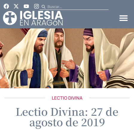
LECTIO DIVINA
Lectio Divina: 27 de
agosto de 2019