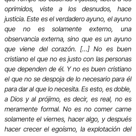
oprimidos, viste a los desnudos, hace
justicia. Este es el verdadero ayuno, el ayuno
que no es solamente externo, una
observancia externa, sino que es un ayuno
que viene del corazón. […] No es buen
cristiano el que no es justo con las personas
que dependen de él. Y no es buen cristiano
el que no se despoja de lo necesario para él
para dar al que lo necesita. Es esto, es doble,
a Dios y al prójimo, es decir, es real, no es
meramente formal. No es no comer carne
solamente el viernes, hacer algo, y después
hacer crecer el egoísmo, la explotación del