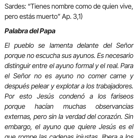
Sardes: “Tienes nombre como de quien vive,
pero estás muerto” Ap. 3,1)
Palabra del Papa
El pueblo se lamenta delante del Señor
porque no escucha sus ayunos. Es necesario
distinguir entre el ayuno formal y el real. Para
el Señor no es ayuno no comer carne y
después pelear y explotar a los trabajadores.
Por esto Jesús condenó a los fariseos
porque hacían muchas observancias
externas, pero sin la verdad del corazón. Sin
embargo, el ayuno que quiere Jesús es el
que rompe las cadenas injustas, libera a los