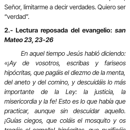
Señor, limitarme a decir verdades. Quiero ser
“verdad”.
2.- Lectura reposada del evangelio:
san
Mateo 23, 23-26
En aquel tiempo Jesús habló diciendo:
«¡Ay de vosotros, escribas y fariseos
hipócritas, que pagáis el diezmo de la menta,
del aneto y del comino, y descuidáis lo más
importante de la Ley: la justicia, la
misericordia y la fe! Esto es lo que había que
practicar, aunque sin descuidar aquello.
¡Guías ciegos, que coláis el mosquito y os