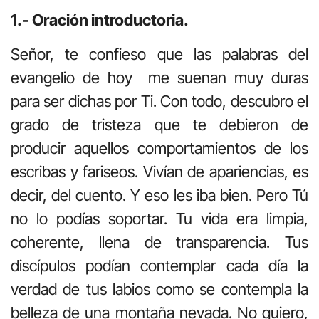
1.- Oración introductoria.
Señor, te confieso que las palabras del
evangelio de hoy me suenan muy duras
para ser dichas por Ti. Con todo, descubro el
grado de tristeza que te debieron de
producir aquellos comportamientos de los
escribas y fariseos. Vivían de apariencias, es
decir, del cuento. Y eso les iba bien. Pero Tú
no lo podías soportar. Tu vida era limpia,
coherente, llena de transparencia. Tus
discípulos podían contemplar cada día la
verdad de tus labios como se contempla la
belleza de una montaña nevada. No quiero,