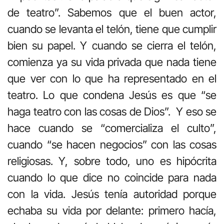
de teatro”. Sabemos que el buen actor,
cuando se levanta el telón, tiene que cumplir
bien su papel. Y cuando se cierra el telón,
comienza ya su vida privada que nada tiene
que ver con lo que ha representado en el
teatro. Lo que condena Jesús es que “se
haga teatro con las cosas de Dios”. Y eso se
hace cuando se “comercializa el culto”,
cuando “se hacen negocios” con las cosas
religiosas. Y, sobre todo, uno es hipócrita
cuando lo que dice no coincide para nada
con la vida. Jesús tenía autoridad porque
echaba su vida por delante: primero hacía,