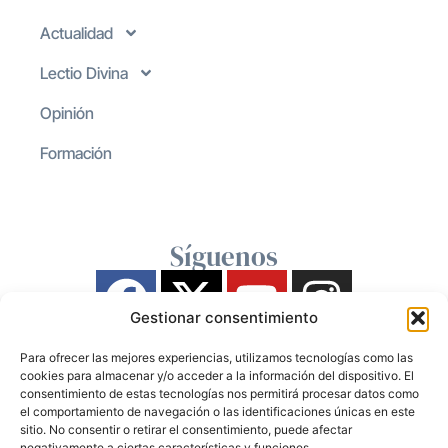
Actualidad
Lectio Divina
Opinión
Formación
Síguenos
Gestionar consentimiento
Para ofrecer las mejores experiencias, utilizamos tecnologías como las
cookies para almacenar y/o acceder a la información del dispositivo. El
consentimiento de estas tecnologías nos permitirá procesar datos como
el comportamiento de navegación o las identificaciones únicas en este
sitio. No consentir o retirar el consentimiento, puede afectar
negativamente a ciertas características y funciones.