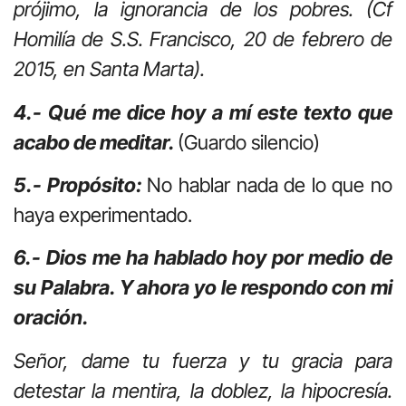
prójimo, la ignorancia de los pobres. (Cf
Homilía de S.S. Francisco, 20 de febrero de
2015, en Santa Marta).
4.- Qué me dice hoy a mí este texto que
acabo de meditar.
(Guardo silencio)
5.- Propósito:
No hablar nada de lo que no
haya experimentado.
6.- Dios me ha hablado hoy por medio de
su Palabra. Y ahora yo le respondo con mi
oración.
Señor, dame tu fuerza y tu gracia para
detestar la mentira, la doblez, la hipocresía.