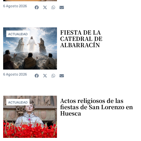
6 Agosto 2026
FIESTA DE LA
ACTUALIDAD
CATEDRAL DE
ALBARRACÍN
6 Agosto 2026
Actos religiosos de las
ACTUALIDAD
fiestas de San Lorenzo en
Huesca