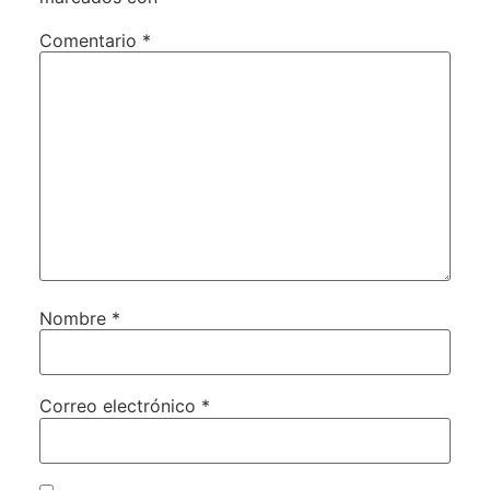
Comentario
*
Nombre
*
Correo electrónico
*