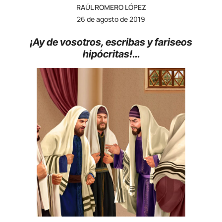
RAÚL ROMERO LÓPEZ
26 de agosto de 2019
¡Ay de vosotros, escribas y fariseos
hipócritas!…