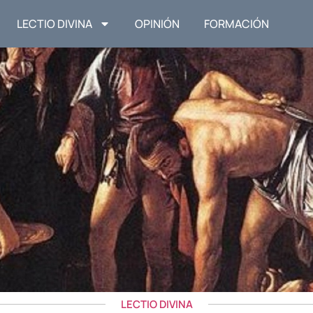
LECTIO DIVINA
OPINIÓN
FORMACIÓN
LECTIO DIVINA