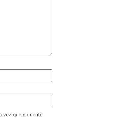
ma vez que comente.