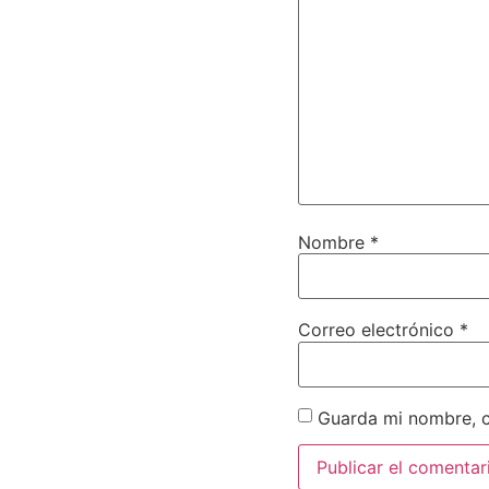
Nombre
*
Correo electrónico
*
Guarda mi nombre, c