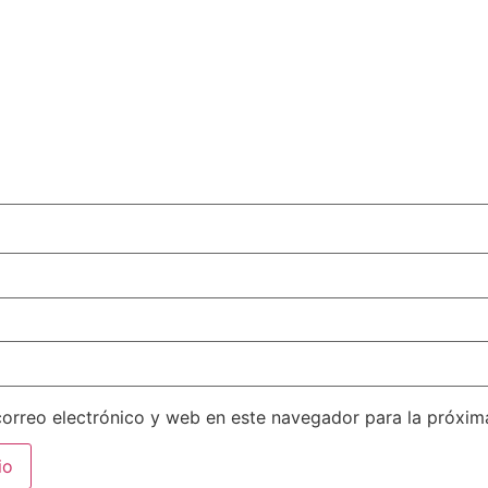
orreo electrónico y web en este navegador para la próxi