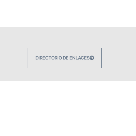
DIRECTORIO DE ENLACES