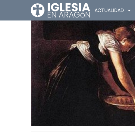
ACTUALIDAD