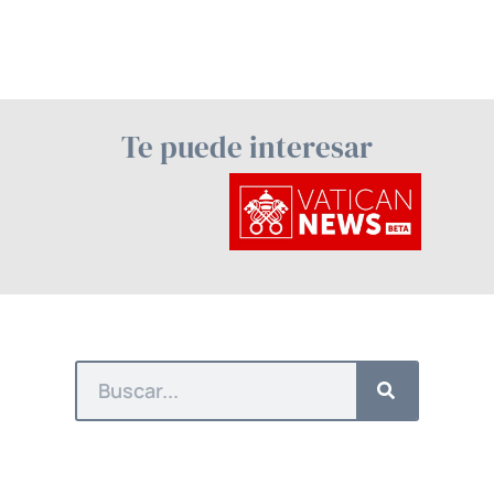
Te puede interesar