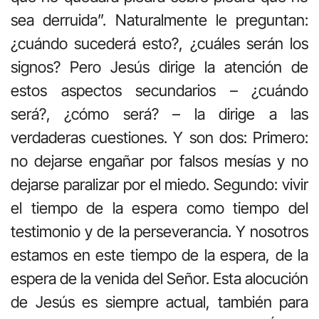
sea derruida”. Naturalmente le preguntan:
¿cuándo sucederá esto?, ¿cuáles serán los
signos? Pero Jesús dirige la atención de
estos aspectos secundarios – ¿cuándo
será?, ¿cómo será? – la dirige a las
verdaderas cuestiones. Y son dos: Primero:
no dejarse engañar por falsos mesías y no
dejarse paralizar por el miedo. Segundo: vivir
el tiempo de la espera como tiempo del
testimonio y de la perseverancia. Y nosotros
estamos en este tiempo de la espera, de la
espera de la venida del Señor. Esta alocución
de Jesús es siempre actual, también para