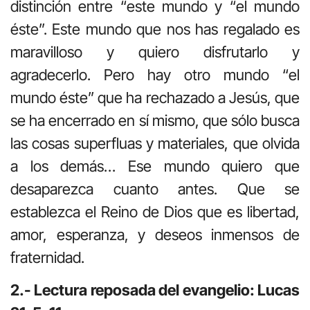
distinción entre “este mundo y “el mundo
éste”. Este mundo que nos has regalado es
maravilloso y quiero disfrutarlo y
agradecerlo. Pero hay otro mundo “el
mundo éste” que ha rechazado a Jesús, que
se ha encerrado en sí mismo, que sólo busca
las cosas superfluas y materiales, que olvida
a los demás… Ese mundo quiero que
desaparezca cuanto antes. Que se
establezca el Reino de Dios que es libertad,
amor, esperanza, y deseos inmensos de
fraternidad.
2.- Lectura reposada del evangelio: Lucas