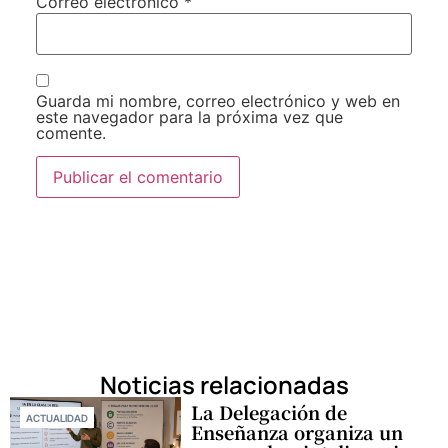
Correo electrónico
*
Guarda mi nombre, correo electrónico y web en
este navegador para la próxima vez que
comente.
Noticias relacionadas
La Delegación de
ACTUALIDAD
Enseñanza organiza un