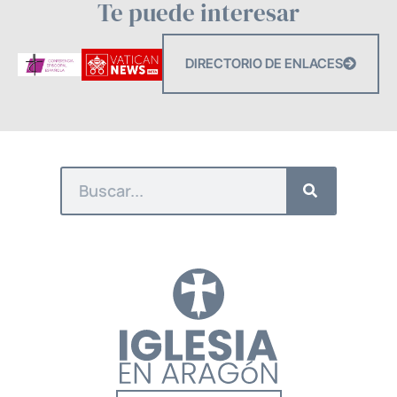
Te puede interesar
DIRECTORIO DE ENLACES