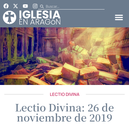
LECTIO DIVINA
Lectio Divina: 26 de
noviembre de 2019