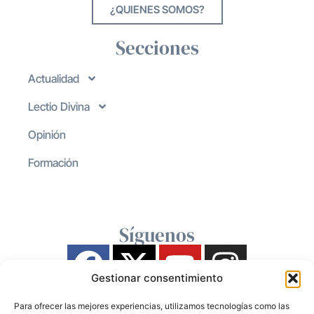
¿QUIENES SOMOS?
Secciones
Actualidad
Lectio Divina
Opinión
Formación
Síguenos
Gestionar consentimiento
Para ofrecer las mejores experiencias, utilizamos tecnologías como las