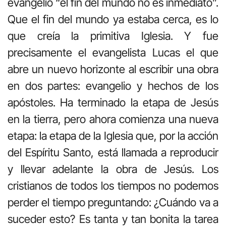
evangelio “el fin del mundo no es inmediato”.
Que el fin del mundo ya estaba cerca, es lo
que creía la primitiva Iglesia. Y fue
precisamente el evangelista Lucas el que
abre un nuevo horizonte al escribir una obra
en dos partes: evangelio y hechos de los
apóstoles. Ha terminado la etapa de Jesús
en la tierra, pero ahora comienza una nueva
etapa: la etapa de la Iglesia que, por la acción
del Espíritu Santo, está llamada a reproducir
y llevar adelante la obra de Jesús. Los
cristianos de todos los tiempos no podemos
perder el tiempo preguntando: ¿Cuándo va a
suceder esto? Es tanta y tan bonita la tarea