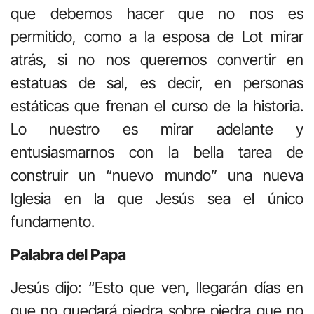
que debemos hacer que no nos es
permitido, como a la esposa de Lot mirar
atrás, si no nos queremos convertir en
estatuas de sal, es decir, en personas
estáticas que frenan el curso de la historia.
Lo nuestro es mirar adelante y
entusiasmarnos con la bella tarea de
construir un “nuevo mundo” una nueva
Iglesia en la que Jesús sea el único
fundamento.
Palabra del Papa
Jesús dijo: “Esto que ven, llegarán días en
que no quedará piedra sobre piedra que no