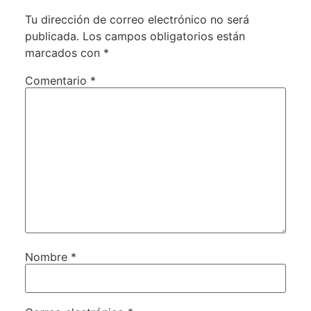
Tu dirección de correo electrónico no será
publicada.
Los campos obligatorios están
marcados con
*
Comentario
*
Nombre
*