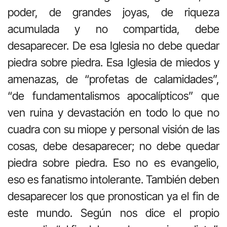
poder, de grandes joyas, de riqueza
acumulada y no compartida, debe
desaparecer. De esa Iglesia no debe quedar
piedra sobre piedra. Esa Iglesia de miedos y
amenazas, de “profetas de calamidades”,
“de fundamentalismos apocalípticos” que
ven ruina y devastación en todo lo que no
cuadra con su miope y personal visión de las
cosas, debe desaparecer; no debe quedar
piedra sobre piedra. Eso no es evangelio,
eso es fanatismo intolerante. También deben
desaparecer los que pronostican ya el fin de
este mundo. Según nos dice el propio