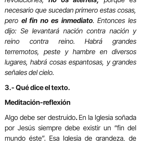
necesario que sucedan primero estas cosas,
pero
el fin no es inmediato
. Entonces les
dijo: Se levantará nación contra nación y
reino contra reino. Habrá grandes
terremotos, peste y hambre en diversos
lugares, habrá cosas espantosas, y grandes
señales del cielo.
3.- Qué dice el texto.
Meditación-reflexión
Algo debe ser destruido
.
En la Iglesia soñada
por Jesús siempre debe existir un “fin del
mundo éste”. Esa Iglesia de grandeza, de