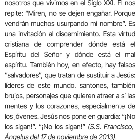
nosotros que vivimos en el Siglo XXI. Él nos
repite: “Miren, no se dejen engañar. Porque
vendrán muchos usurpando mi nombre”. Es
una invitación al discernimiento. Esta virtud
cristiana de comprender dónde está el
Espíritu del Señor y dónde está el mal
espíritu. También hoy, en efecto, hay falsos
“salvadores”, que tratan de sustituir a Jesús:
líderes de este mundo, santones, también
brujos, personajes que quieren atraer a sí las
mentes y los corazones, especialmente de
los jóvenes. Jesús nos pone en guardia: “¡No
los sigan!”. “¡No los sigan!”
(S.S. Francisco,
Ángelus del 17 de noviembre de 2013).