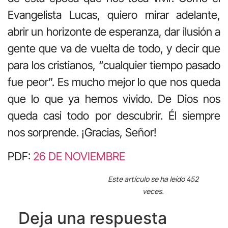
Evangelista Lucas, quiero mirar adelante,
abrir un horizonte de esperanza, dar ilusión a
gente que va de vuelta de todo, y decir que
para los cristianos, “cualquier tiempo pasado
fue peor”. Es mucho mejor lo que nos queda
que lo que ya hemos vivido. De Dios nos
queda casi todo por descubrir. Él siempre
nos sorprende. ¡Gracias, Señor!
PDF:
26 DE NOVIEMBRE
Este artículo se ha leído 452
veces.
Deja una respuesta