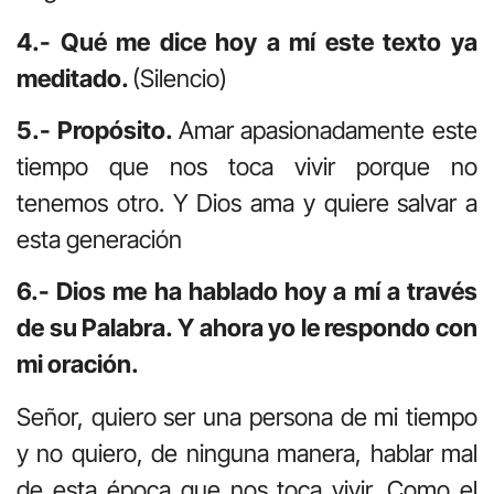
4.- Qué me dice hoy a mí este texto ya
meditado.
(Silencio)
5.- Propósito.
Amar apasionadamente este
tiempo que nos toca vivir porque no
tenemos otro. Y Dios ama y quiere salvar a
esta generación
6.- Dios me ha hablado hoy a mí a través
de su Palabra. Y ahora yo le respondo con
mi oración.
Señor, quiero ser una persona de mi tiempo
y no quiero, de ninguna manera, hablar mal
de esta época que nos toca vivir. Como el