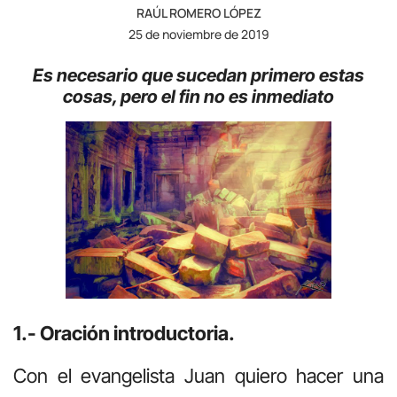
RAÚL ROMERO LÓPEZ
25 de noviembre de 2019
Es necesario que sucedan primero estas
cosas,
pero el fin no es inmediato
1.- Oración introductoria.
Con el evangelista Juan quiero hacer una