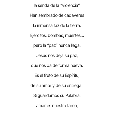
la senda de la “violencia”.
Han sembrado de cadáveres
la inmensa faz de la tierra.
Ejércitos, bombas, muertes…
pero la “paz” nunca llega.
Jesús nos deja su paz,
que nos da de forma nueva.
Es el fruto de su Espíritu,
de su amor y de su entrega..
Si guardamos su Palabra,
amar es nuestra tarea,