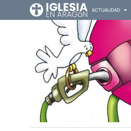
ACTUALIDAD