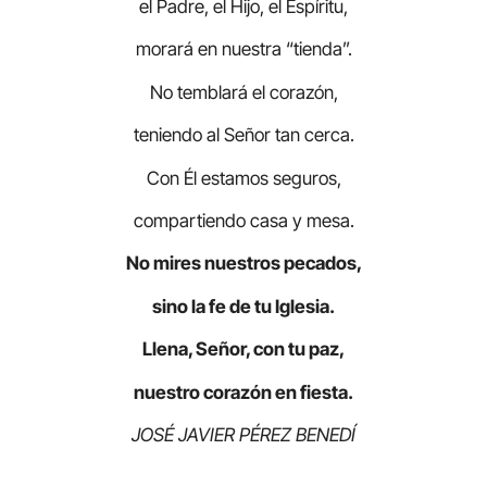
el Padre, el Hijo, el Espíritu,
morará en nuestra “tienda”.
No temblará el corazón,
teniendo al Señor tan cerca.
Con Él estamos seguros,
compartiendo casa y mesa.
No mires nuestros pecados,
sino la fe de tu Iglesia.
Llena, Señor, con tu paz,
nuestro corazón en fiesta.
JOSÉ JAVIER PÉREZ BENEDÍ