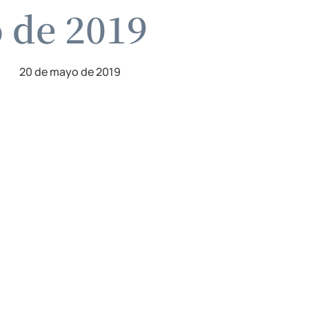
o de 2019
20 de mayo de 2019