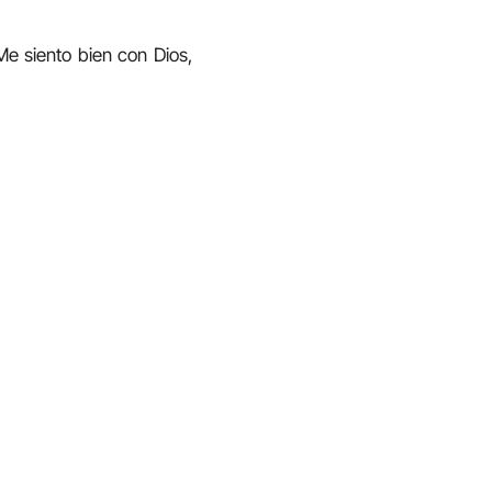
e siento bien con Dios,