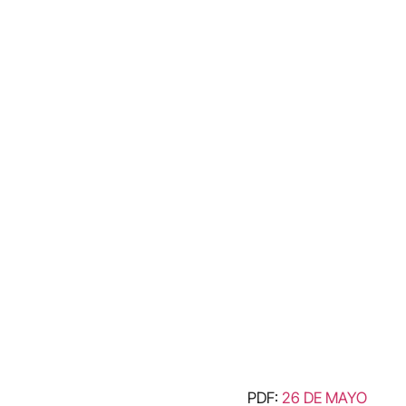
PDF:
26 DE MAYO