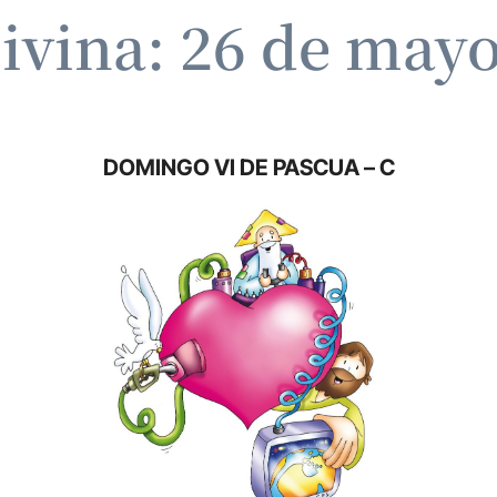
ivina: 26 de may
DOMINGO VI DE PASCUA – C