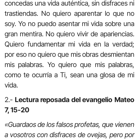
concedas una vida auténtica, sin disfraces ni
trastiendas. No quiero aparentar lo que no
soy. Yo no puedo asentar mi vida sobre una
gran mentira. No quiero vivir de apariencias.
Quiero fundamentar mi vida en la verdad;
por eso no quiero que mis obras desmientan
mis palabras. Yo quiero que mis palabras,
como te ocurría a Ti, sean una glosa de mi
vida.
2.-
Lectura reposada del evangelio
Mateo
7, 15-20
«Guardaos de los falsos profetas, que vienen
a vosotros con disfraces de ovejas, pero por