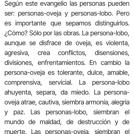
Según este evangelio las personas pueden
ser: personas-oveja y personas-lobo. Pero
es importante que sepamos distinguirlos.
¿Cómo? Sólo por las obras. La persona-lobo,
aunque se disfrace de oveja, es violenta,
agresiva, crea conflictos, disensiones,
divisiones, enfrentamientos. En cambio la
persona-oveja es tolerante, dulce, amable,
comprensiva, servicial. La persona-lobo
ahuyenta, separa, da miedo. La persona-
oveja atrae, cautiva, siembra armonía, alegría
y paz. Las personas-lobo, siembran el
mundo de maldad, de destrucción y de
muerte. Las personas-oveja, siembran el