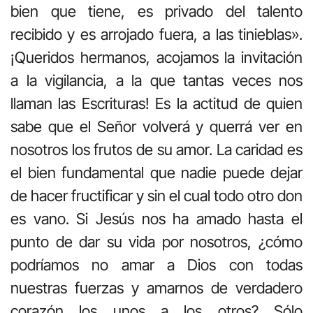
bien que tiene, es privado del talento
recibido y es arrojado fuera, a las tinieblas».
¡Queridos hermanos, acojamos la invitación
a la vigilancia, a la que tantas veces nos
llaman las Escrituras! Es la actitud de quien
sabe que el Señor volverá y querrá ver en
nosotros los frutos de su amor. La caridad es
el bien fundamental que nadie puede dejar
de hacer fructificar y sin el cual todo otro don
es vano. Si Jesús nos ha amado hasta el
punto de dar su vida por nosotros, ¿cómo
podríamos no amar a Dios con todas
nuestras fuerzas y amarnos de verdadero
corazón los unos a los otros? Sólo