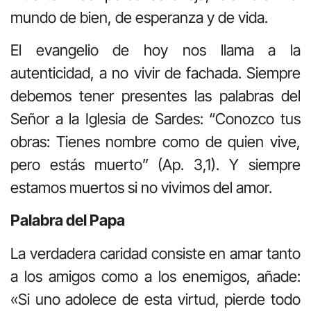
mundo de bien, de esperanza y de vida.
El evangelio de hoy nos llama a la
autenticidad, a no vivir de fachada. Siempre
debemos tener presentes las palabras del
Señor a la Iglesia de Sardes: “Conozco tus
obras: Tienes nombre como de quien vive,
pero estás muerto” (Ap. 3,1). Y siempre
estamos muertos si no vivimos del amor.
Palabra del Papa
La verdadera caridad consiste en amar tanto
a los amigos como a los enemigos, añade:
«Si uno adolece de esta virtud, pierde todo