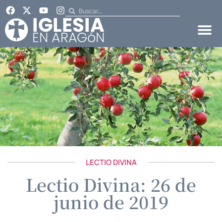
LECTIO DIVINA
Lectio Divina: 26 de
junio de 2019