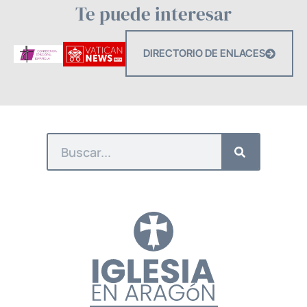
Te puede interesar
DIRECTORIO DE ENLACES