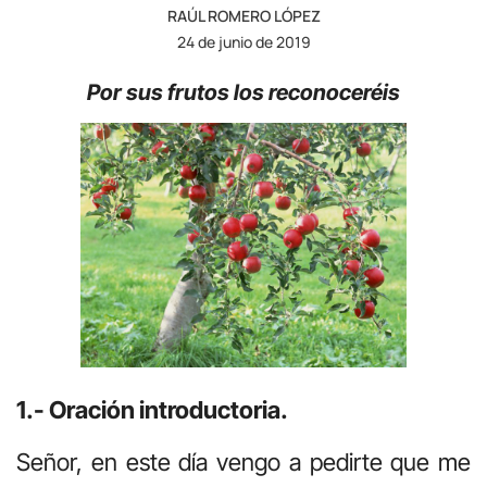
RAÚL ROMERO LÓPEZ
24 de junio de 2019
Por sus frutos los reconoceréis
1.- Oración introductoria.
Señor, en este día vengo a pedirte que me