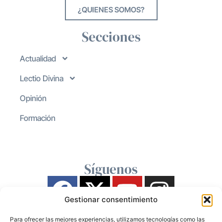
¿QUIENES SOMOS?
Secciones
Actualidad
Lectio Divina
Opinión
Formación
Síguenos
Gestionar consentimiento
Para ofrecer las mejores experiencias, utilizamos tecnologías como las