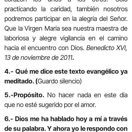
practicando la caridad, también nosotros
podremos participar en la alegría del Señor.
Que la Virgen María sea nuestra maestra de
laboriosa y alegre vigilancia en el camino
hacia el encuentro con Dios.
Benedicto XVI,
13 de noviembre de 2011
.
4.- Qué me dice este texto evangélico ya
meditado. (
Guardo silencio)
5.-Propósito.
No hacer nada en este día
que no esté sugerido por el amor.
6.- Dios me ha hablado hoy a mí a través
de su palabra. Y ahora yo le respondo con