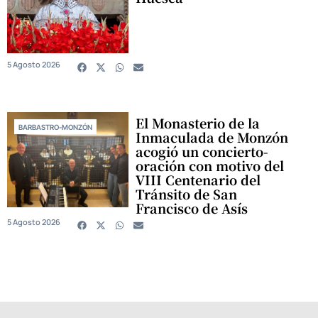
5 Agosto 2026
El Monasterio de la
BARBASTRO-MONZÓN
Inmaculada de Monzón
acogió un concierto-
oración con motivo del
VIII Centenario del
Tránsito de San
Francisco de Asís
5 Agosto 2026