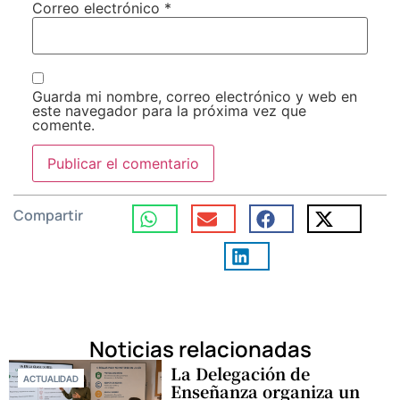
Correo electrónico
*
Guarda mi nombre, correo electrónico y web en
este navegador para la próxima vez que
comente.
Compartir
Noticias relacionadas
La Delegación de
ACTUALIDAD
Enseñanza organiza un