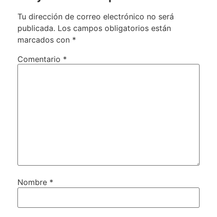
Tu dirección de correo electrónico no será
publicada.
Los campos obligatorios están
marcados con
*
Comentario
*
Nombre
*