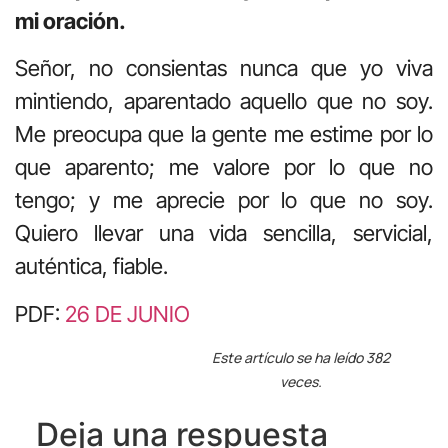
mi oración.
Señor, no consientas nunca que yo viva
mintiendo, aparentado aquello que no soy.
Me preocupa que la gente me estime por lo
que aparento; me valore por lo que no
tengo; y me aprecie por lo que no soy.
Quiero llevar una vida sencilla, servicial,
auténtica, fiable.
PDF:
26 DE JUNIO
Este artículo se ha leído 382
veces.
Deja una respuesta