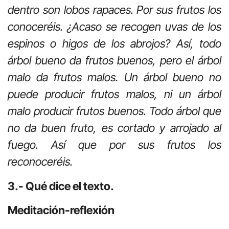
dentro son lobos rapaces. Por sus frutos los
conoceréis. ¿Acaso se recogen uvas de los
espinos o higos de los abrojos? Así, todo
árbol bueno da frutos buenos, pero el árbol
malo da frutos malos. Un árbol bueno no
puede producir frutos malos, ni un árbol
malo producir frutos buenos. Todo árbol que
no da buen fruto, es cortado y arrojado al
fuego. Así que por sus frutos los
reconoceréis.
3.- Qué dice el texto.
Meditación-reflexión