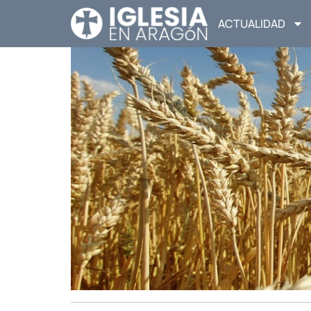
ACTUALIDAD