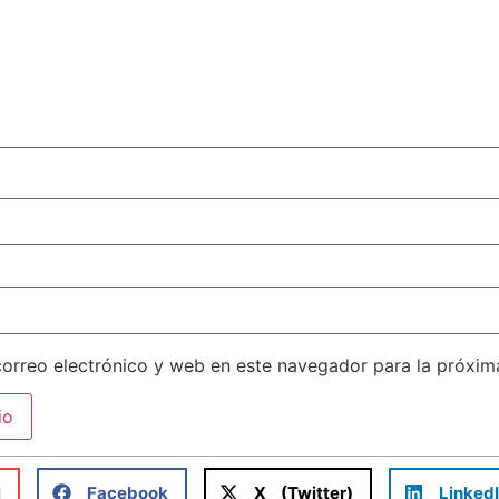
orreo electrónico y web en este navegador para la próxi
l
Facebook
X (Twitter)
Linked