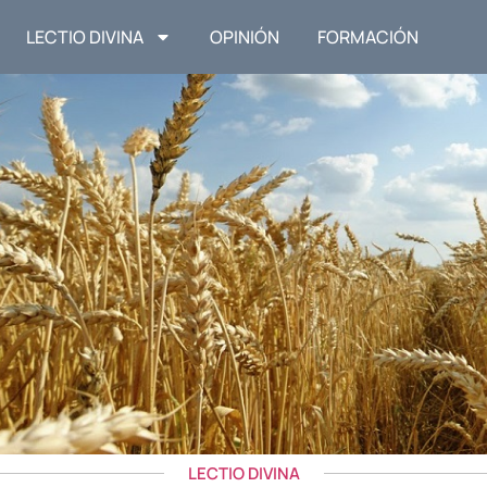
LECTIO DIVINA
OPINIÓN
FORMACIÓN
LECTIO DIVINA