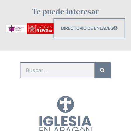
Te puede interesar
DIRECTORIO DE ENLACES