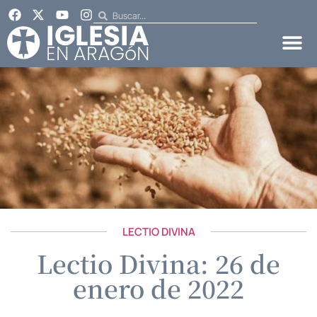
LECTIO DIVINA
Lectio Divina: 26 de
enero de 2022