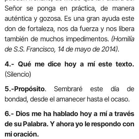
Señor se ponga en práctica, de manera
auténtica y gozosa. Es una gran ayuda este
don de fortaleza, nos da fuerza y nos libera
también de muchos impedimentos.
(Homilía
de S.S. Francisco, 14 de mayo de 2014).
4.- Qué me dice hoy a mí este texto.
(Silencio)
5.-Propósito
. Sembraré este día de
bondad, desde el amanecer hasta el ocaso.
6.- Dios me ha hablado hoy a mí a través
de su Palabra. Y ahora yo le respondo con
mi oración.