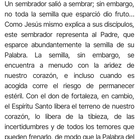
Un sembrador salió a sembrar; sin embargo,
no toda la semilla que esparció dio fruto…
Como Jesús mismo explica a sus discípulos,
este sembrador representa al Padre, que
esparce abundantemente la semilla de su
Palabra. La semilla, sin embargo, se
encuentra a menudo con la aridez de
nuestro corazón, e incluso cuando es
acogida corre el riesgo de permanecer
estéril. Con el don de fortaleza, en cambio,
el Espíritu Santo libera el terreno de nuestro
corazón, lo libera de la tibieza, de las
incertidumbres y de todos los temores que
pueden frenarlo, de modo que la Palabra del