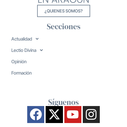
¿QUIENES SOMOS?
Secciones
Actualidad
Lectio Divina
Opinión
Formación
Síguenos