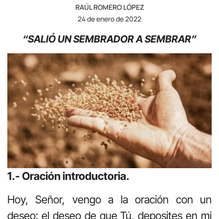
RAÚL ROMERO LÓPEZ
24 de enero de 2022
“SALIÓ UN SEMBRADOR A SEMBRAR”
1.- Oración introductoria.
Hoy, Señor, vengo a la oración con un
deseo: el deseo de que Tú, deposites en mi