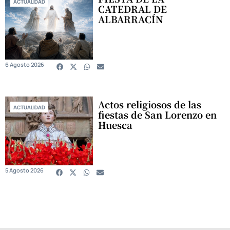
ACTUALIDAD
CATEDRAL DE
ALBARRACÍN
6 Agosto 2026
Actos religiosos de las
ACTUALIDAD
fiestas de San Lorenzo en
Huesca
5 Agosto 2026