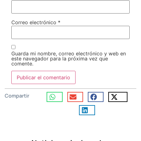
Correo electrónico
*
Guarda mi nombre, correo electrónico y web en
este navegador para la próxima vez que
comente.
Compartir