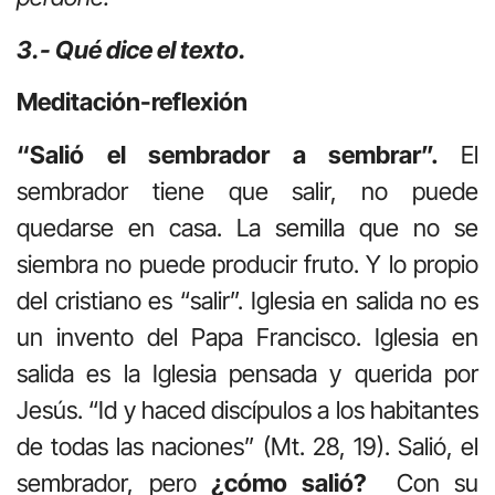
3.- Qué dice el texto.
Meditación-reflexión
“Salió el sembrador a sembrar”.
El
sembrador tiene que salir, no puede
quedarse en casa. La semilla que no se
siembra no puede producir fruto. Y lo propio
del cristiano es “salir”. Iglesia en salida no es
un invento del Papa Francisco. Iglesia en
salida es la Iglesia pensada y querida por
Jesús. “Id y haced discípulos a los habitantes
de todas las naciones” (Mt. 28, 19). Salió, el
sembrador, pero
¿cómo salió?
Con su