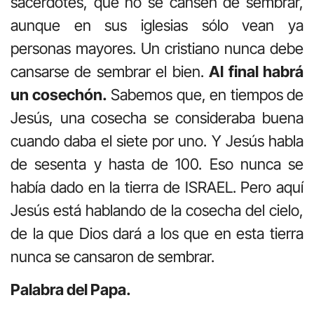
sacerdotes, que no se cansen de sembrar,
aunque en sus iglesias sólo vean ya
personas mayores. Un cristiano nunca debe
cansarse de sembrar el bien.
Al final habrá
un cosechón.
Sabemos que, en tiempos de
Jesús, una cosecha se consideraba buena
cuando daba el siete por uno. Y Jesús habla
de sesenta y hasta de 100. Eso nunca se
había dado en la tierra de ISRAEL. Pero aquí
Jesús está hablando de la cosecha del cielo,
de la que Dios dará a los que en esta tierra
nunca se cansaron de sembrar.
Palabra del Papa.