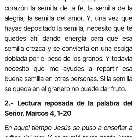
corazón la semilla de la fe, la semilla de la
alegría, la semilla del amor. Y, una vez que
hayas depositado la semilla, necesito que te
quedes ahí dando energía para que esa
semilla crezca y se convierta en una espiga
doblada por el peso de los granos. Y todavía
necesito que me ayudes a repartir esa
buena semilla en otras personas. Si la semilla
se queda en el granero no puede dar fruto.
2.- Lectura reposada de la palabra del
Señor. Marcos 4, 1-20
En aquel tiempo Jesús se puso a enseñar a