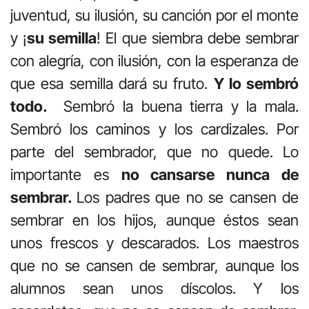
juventud, su ilusión, su canción por el monte
y ¡
su semilla
! El que siembra debe sembrar
con alegría, con ilusión, con la esperanza de
que esa semilla dará su fruto.
Y lo sembró
todo.
Sembró la buena tierra y la mala.
Sembró los caminos y los cardizales. Por
parte del sembrador, que no quede. Lo
importante es
no cansarse nunca de
sembrar.
Los padres que no se cansen de
sembrar en los hijos, aunque éstos sean
unos frescos y descarados. Los maestros
que no se cansen de sembrar, aunque los
alumnos sean unos díscolos. Y los