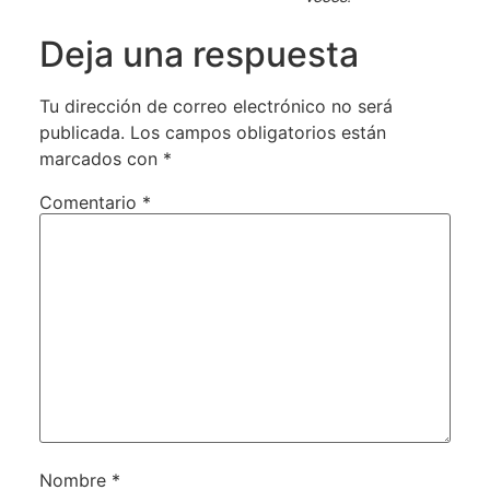
Deja una respuesta
Tu dirección de correo electrónico no será
publicada.
Los campos obligatorios están
marcados con
*
Comentario
*
Nombre
*