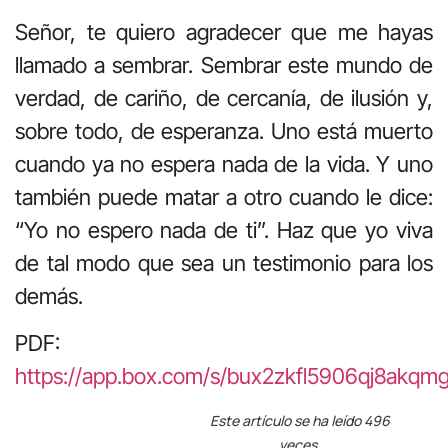
Señor, te quiero agradecer que me hayas
llamado a sembrar. Sembrar este mundo de
verdad, de cariño, de cercanía, de ilusión y,
sobre todo, de esperanza. Uno está muerto
cuando ya no espera nada de la vida. Y uno
también puede matar a otro cuando le dice:
“Yo no espero nada de ti”. Haz que yo viva
de tal modo que sea un testimonio para los
demás.
PDF:
https://app.box.com/s/bux2zkfl5906qj8akqm
Este artículo se ha leído 496
veces.