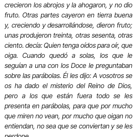
crecieron los abrojos y la ahogaron, y no dio
fruto. Otras partes cayeron en tierra buena
y, creciendo y desarrollándose, dieron fruto;
unas produjeron treinta, otras sesenta, otras
ciento. decía: Quien tenga oídos para oír, que
oiga. Cuando quedó a solas, los que le
seguían a una con los Doce le preguntaban
sobre las parábolas. Él les dijo: A vosotros se
os ha dado el misterio del Reino de Dios,
pero a los que están fuera todo se les
presenta en parábolas, para que por mucho
que miren no vean, por mucho que oigan no
entiendan, no sea que se conviertan y se les
perdone.