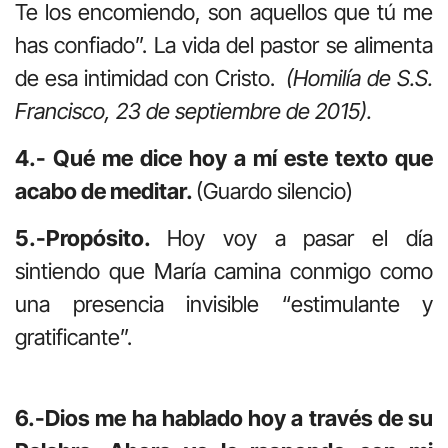
Te los encomiendo, son aquellos que tú me
has confiado”. La vida del pastor se alimenta
de esa intimidad con Cristo.
(Homilía de S.S.
Francisco, 23 de septiembre de 2015).
4.- Qué me dice hoy a mí este texto que
acabo de meditar.
(Guardo silencio)
5.-Propósito.
Hoy voy a pasar el día
sintiendo que María camina conmigo como
una presencia invisible “estimulante y
gratificante”.
6.-Dios me ha hablado hoy a través de su