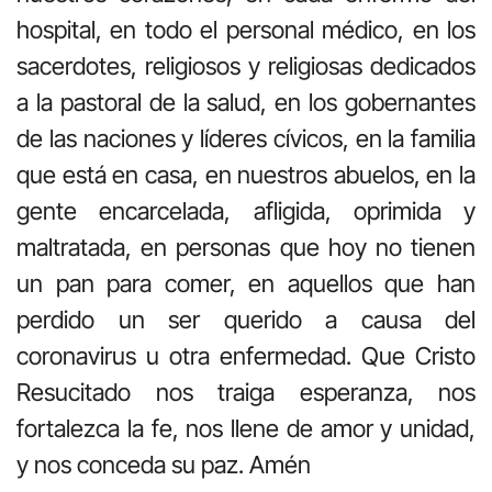
hospital, en todo el personal médico, en los
sacerdotes, religiosos y religiosas dedicados
a la pastoral de la salud, en los gobernantes
de las naciones y líderes cívicos, en la familia
que está en casa, en nuestros abuelos, en la
gente encarcelada, afligida, oprimida y
maltratada, en personas que hoy no tienen
un pan para comer, en aquellos que han
perdido un ser querido a causa del
coronavirus u otra enfermedad. Que Cristo
Resucitado nos traiga esperanza, nos
fortalezca la fe, nos llene de amor y unidad,
y nos conceda su paz. Amén