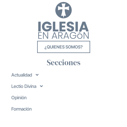
¿QUIENES SOMOS?
Secciones
Actualidad
Lectio Divina
Opinión
Formación