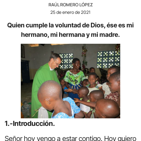
RAÚL ROMERO LÓPEZ
25 de enero de 2021
Quien cumple la voluntad de Dios, ése es mi
hermano, mi hermana y mi madre.
1.-Introducción.
Señor hoy vengo a estar contigo. Hoy quiero