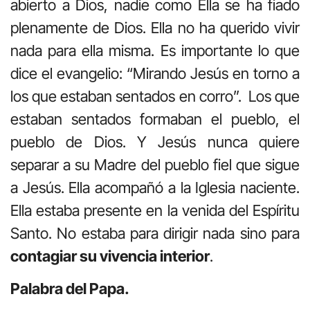
abierto a Dios, nadie como Ella se ha fiado
plenamente de Dios. Ella no ha querido vivir
nada para ella misma. Es importante lo que
dice el evangelio: “Mirando Jesús en torno a
los que estaban sentados en corro”. Los que
estaban sentados formaban el pueblo, el
pueblo de Dios. Y Jesús nunca quiere
separar a su Madre del pueblo fiel que sigue
a Jesús. Ella acompañó a la Iglesia naciente.
Ella estaba presente en la venida del Espíritu
Santo. No estaba para dirigir nada sino para
contagiar su vivencia interior
.
Palabra del Papa.