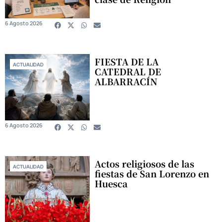
6 Agosto 2026
FIESTA DE LA
ACTUALIDAD
CATEDRAL DE
ALBARRACÍN
6 Agosto 2026
Actos religiosos de las
ACTUALIDAD
fiestas de San Lorenzo en
Huesca