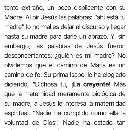
tanto extraño, un poco displicente con su
Madre. Al oír Jesús las palabras: “ahí está tu
madre” lo normal es dejar el discurso y llegar
hasta su madre para darle un abrazo. Y, sin
embargo, las palabras de Jesús fueron
desconcertantes: ¿quién es mi madre? No
olvidemos que el camino de María es un
camino de fe. Su prima Isabel le ha elogiado
diciendo, “Dichosa tú, ¡
La creyente!
Más
que la maternidad meramente biológica de
su madre, a Jesús le interesa la maternidad
espiritual. “Nadie ha cumplido como ella la
voluntad de Dios”. Nadie ha estado tan