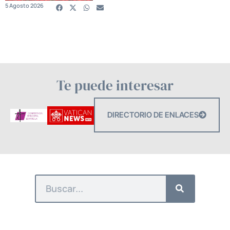
5 Agosto 2026
Te puede interesar
DIRECTORIO DE ENLACES