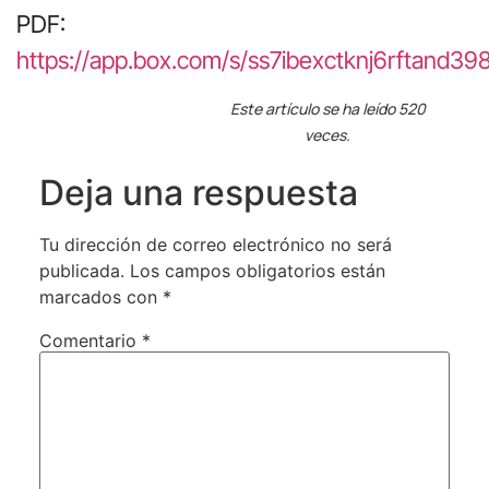
PDF:
https://app.box.com/s/ss7ibexctknj6rftand3
Este artículo se ha leído 520
veces.
Deja una respuesta
Tu dirección de correo electrónico no será
publicada.
Los campos obligatorios están
marcados con
*
Comentario
*