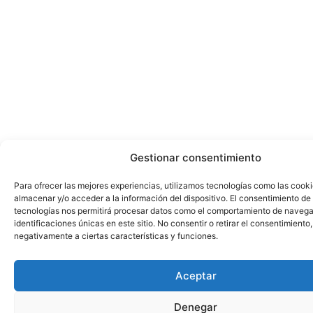
Gestionar consentimiento
Para ofrecer las mejores experiencias, utilizamos tecnologías como las cook
almacenar y/o acceder a la información del dispositivo. El consentimiento de
tecnologías nos permitirá procesar datos como el comportamiento de navega
identificaciones únicas en este sitio. No consentir o retirar el consentimiento
negativamente a ciertas características y funciones.
Aceptar
Denegar