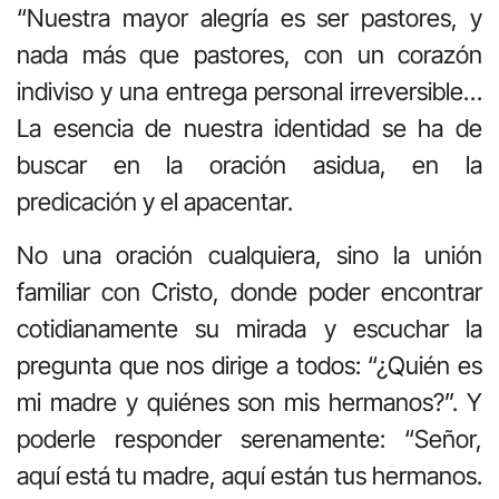
“Nuestra mayor alegría es ser pastores, y
nada más que pastores, con un corazón
indiviso y una entrega personal irreversible…
La esencia de nuestra identidad se ha de
buscar en la oración asidua, en la
predicación y el apacentar.
No una oración cualquiera, sino la unión
familiar con Cristo, donde poder encontrar
cotidianamente su mirada y escuchar la
pregunta que nos dirige a todos: “¿Quién es
mi madre y quiénes son mis hermanos?”. Y
poderle responder serenamente: “Señor,
aquí está tu madre, aquí están tus hermanos.