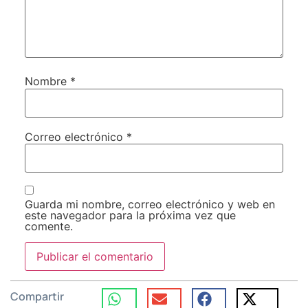
Nombre
*
Correo electrónico
*
Guarda mi nombre, correo electrónico y web en
este navegador para la próxima vez que
comente.
Compartir