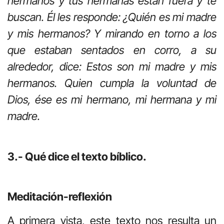
hermanos y tus hermanas están fuera y te
buscan. Él les responde: ¿Quién es mi madre
y mis hermanos? Y mirando en torno a los
que estaban sentados en corro, a su
alrededor, dice: Estos son mi madre y mis
hermanos. Quien cumpla la voluntad de
Dios, ése es mi hermano, mi hermana y mi
madre.
3.- Qué dice el texto bíblico.
Meditación-reflexión
A primera vista, este texto nos resulta un