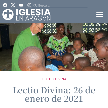
LECTIO DIVINA
Lectio Divina: 26 de
enero de 2021