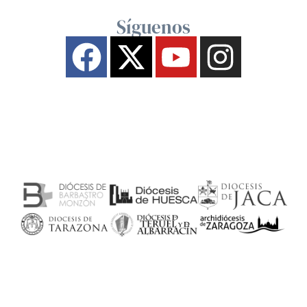
Síguenos