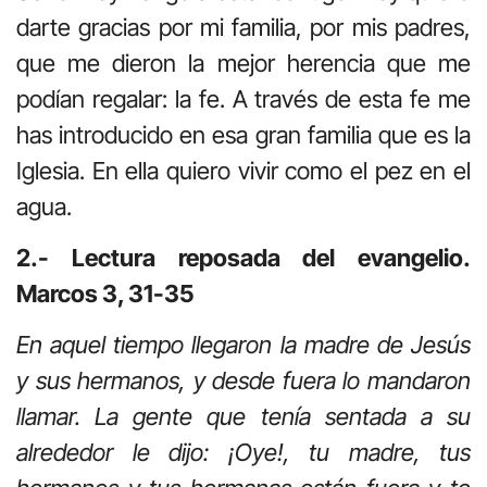
darte gracias por mi familia, por mis padres,
que me dieron la mejor herencia que me
podían regalar: la fe. A través de esta fe me
has introducido en esa gran familia que es la
Iglesia. En ella quiero vivir como el pez en el
agua.
2.- Lectura reposada del evangelio.
Marcos 3, 31-35
En aquel tiempo llegaron la madre de Jesús
y sus hermanos, y desde fuera lo mandaron
llamar. La gente que tenía sentada a su
alrededor le dijo: ¡Oye!, tu madre, tus