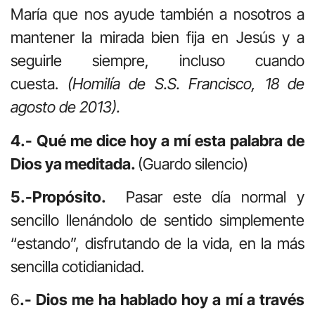
María que nos ayude también a nosotros a
mantener la mirada bien fija en Jesús y a
seguirle siempre, incluso cuando
cuesta.
(Homilía de S.S. Francisco, 18 de
agosto de 2013).
4.- Qué me dice hoy a mí esta palabra de
Dios ya meditada.
(Guardo silencio)
5.-Propósito.
Pasar este día normal y
sencillo llenándolo de sentido simplemente
“estando”, disfrutando de la vida, en la más
sencilla cotidianidad.
6
.- Dios me ha hablado hoy a mí a través