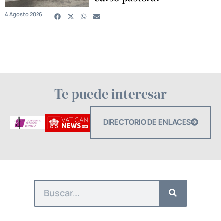
4 Agosto 2026
Te puede interesar
DIRECTORIO DE ENLACES