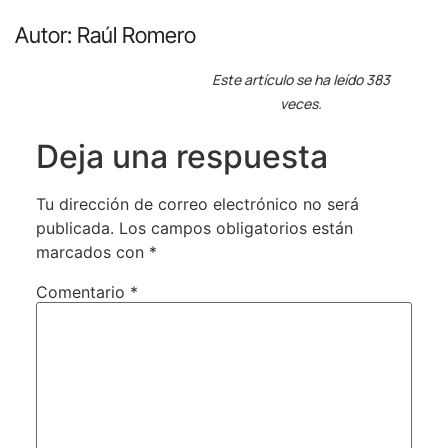
Autor: Raúl Romero
Este artículo se ha leído 383
veces.
Deja una respuesta
Tu dirección de correo electrónico no será
publicada.
Los campos obligatorios están
marcados con
*
Comentario
*