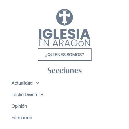
¿QUIENES SOMOS?
Secciones
Actualidad
Lectio Divina
Opinión
Formación