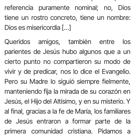
referencia puramente nominal; no, Dios
tiene un rostro concreto, tiene un nombre:
Dios es misericordia […]
Queridos amigos, también entre los
parientes de Jesús hubo algunos que a un
cierto punto no compartieron su modo de
vivir y de predicar, nos lo dice el Evangelio.
Pero su Madre lo siguió siempre fielmente,
manteniendo fija la mirada de su corazón en
Jesús, el Hijo del Altísimo, y en su misterio. Y
al final, gracias a la fe de María, los familiares
de Jesús entraron a formar parte de la
primera comunidad cristiana. Pidamos a