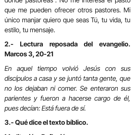
que me pueden ofrecer otros pastores. Mi
único manjar quiero que seas Tú, tu vida, tu
estilo, tu mensaje.
2.- Lectura reposada del evangelio.
Marcos 3, 20-21
En aquel tiempo volvió Jesús con sus
discípulos a casa y se juntó tanta gente, que
no los dejaban ni comer. Se enteraron sus
parientes y fueron a hacerse cargo de él,
pues decían: Está fuera de sí.
3.- Qué dice el texto bíblico.