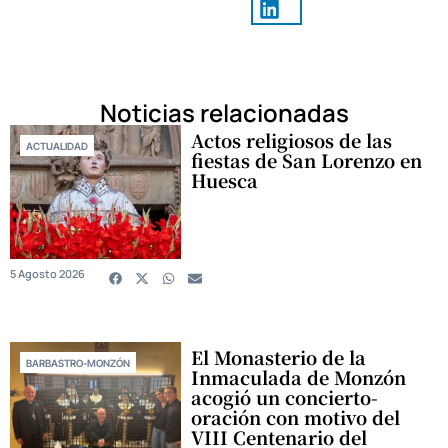
Noticias relacionadas
Actos religiosos de las
ACTUALIDAD
fiestas de San Lorenzo en
Huesca
5 Agosto 2026
El Monasterio de la
BARBASTRO-MONZÓN
Inmaculada de Monzón
acogió un concierto-
oración con motivo del
VIII Centenario del