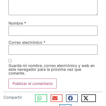
Nombre
*
Correo electrónico
*
Guarda mi nombre, correo electrónico y web en
este navegador para la próxima vez que
comente.
Compartir