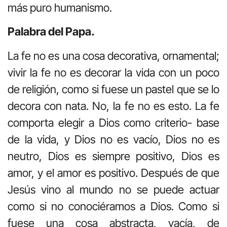
más puro humanismo.
Palabra del Papa.
La fe no es una cosa decorativa, ornamental;
vivir la fe no es decorar la vida con un poco
de religión, como si fuese un pastel que se lo
decora con nata. No, la fe no es esto. La fe
comporta elegir a Dios como criterio- base
de la vida, y Dios no es vacío, Dios no es
neutro, Dios es siempre positivo, Dios es
amor, y el amor es positivo. Después de que
Jesús vino al mundo no se puede actuar
como si no conociéramos a Dios. Como si
fuese una cosa abstracta, vacía, de