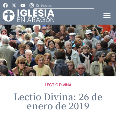
LECTIO DIVINA
Lectio Divina: 26 de
enero de 2019