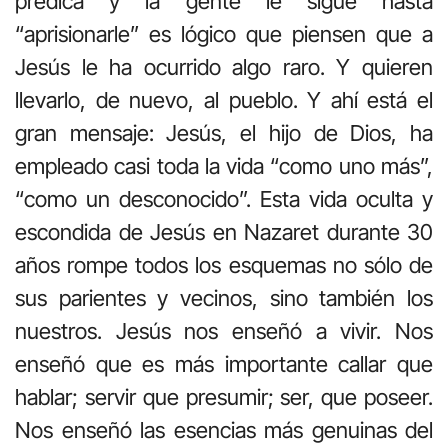
predica y la gente le sigue hasta
“aprisionarle” es lógico que piensen que a
Jesús le ha ocurrido algo raro. Y quieren
llevarlo, de nuevo, al pueblo. Y ahí está el
gran mensaje: Jesús, el hijo de Dios, ha
empleado casi toda la vida “como uno más”,
“como un desconocido”. Esta vida oculta y
escondida de Jesús en Nazaret durante 30
años rompe todos los esquemas no sólo de
sus parientes y vecinos, sino también los
nuestros. Jesús nos enseñó a vivir. Nos
enseñó que es más importante callar que
hablar; servir que presumir; ser, que poseer.
Nos enseñó las esencias más genuinas del