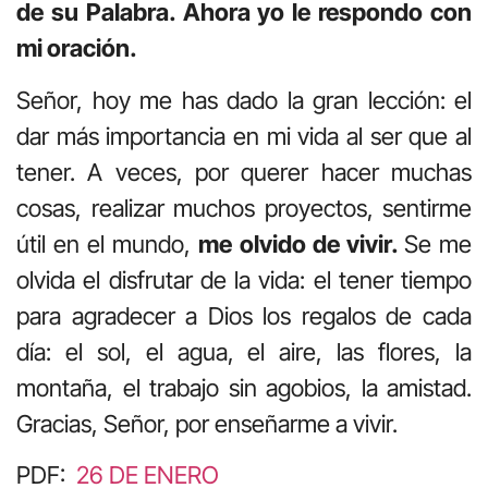
de su Palabra. Ahora yo le respondo con
mi oración.
Señor, hoy me has dado la gran lección: el
dar más importancia en mi vida al ser que al
tener. A veces, por querer hacer muchas
cosas, realizar muchos proyectos, sentirme
útil en el mundo,
me olvido de vivir.
Se me
olvida el disfrutar de la vida: el tener tiempo
para agradecer a Dios los regalos de cada
día: el sol, el agua, el aire, las flores, la
montaña, el trabajo sin agobios, la amistad.
Gracias, Señor, por enseñarme a vivir.
PDF:
26 DE ENERO