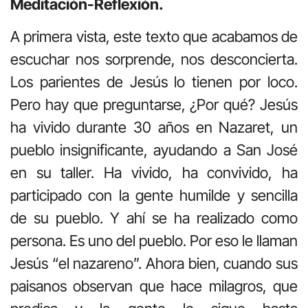
Meditación-Reflexión.
A primera vista, este texto que acabamos de
escuchar nos sorprende, nos desconcierta.
Los parientes de Jesús lo tienen por loco.
Pero hay que preguntarse, ¿Por qué? Jesús
ha vivido durante 30 años en Nazaret, un
pueblo insignificante, ayudando a San José
en su taller. Ha vivido, ha convivido, ha
participado con la gente humilde y sencilla
de su pueblo. Y ahí se ha realizado como
persona. Es uno del pueblo. Por eso le llaman
Jesús “el nazareno”. Ahora bien, cuando sus
paisanos observan que hace milagros, que