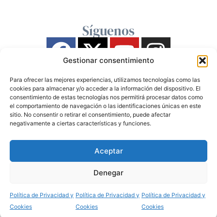
Síguenos
Gestionar consentimiento
Para ofrecer las mejores experiencias, utilizamos tecnologías como las
cookies para almacenar y/o acceder a la información del dispositivo. El
consentimiento de estas tecnologías nos permitirá procesar datos como
el comportamiento de navegación o las identificaciones únicas en este
sitio. No consentir o retirar el consentimiento, puede afectar
negativamente a ciertas características y funciones.
Aceptar
Denegar
Política de Privacidad y
Política de Privacidad y
Política de Privacidad y
Cookies
Cookies
Cookies