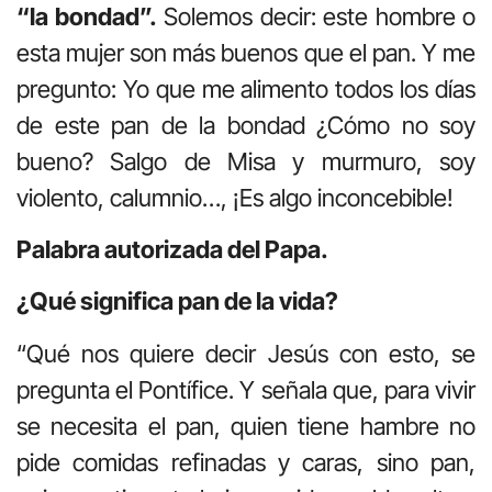
“la bondad”.
Solemos decir: este hombre o
esta mujer son más buenos que el pan. Y me
pregunto: Yo que me alimento todos los días
de este pan de la bondad ¿Cómo no soy
bueno? Salgo de Misa y murmuro, soy
violento, calumnio…, ¡Es algo inconcebible!
Palabra autorizada del Papa.
¿Qué significa pan de la vida?
“Qué nos quiere decir Jesús con esto, se
pregunta el Pontífice. Y señala que, para vivir
se necesita el pan, quien tiene hambre no
pide comidas refinadas y caras, sino pan,