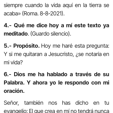
siempre cuando la vida aquí en la tierra se
acaba» (Roma. 8-8-2021).
4.- Qué me dice hoy a mí este texto ya
meditado
. (Guardo silencio).
5.- Propósito.
Hoy me haré esta pregunta:
Y si me quitaran a Jesucristo, ¿se notaría en
mi vida?
6.- Dios me ha hablado a través de su
Palabra. Y ahora yo le respondo con mi
oración.
Señor, también nos has dicho en tu
evangelio: El que crea en mí no tendrá nunca