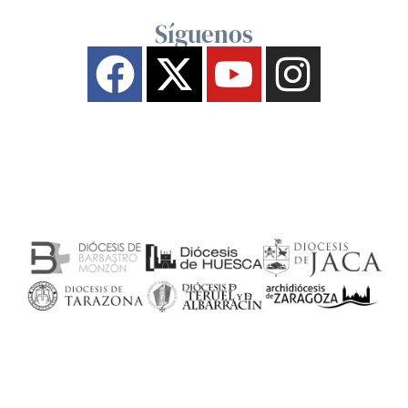
Síguenos