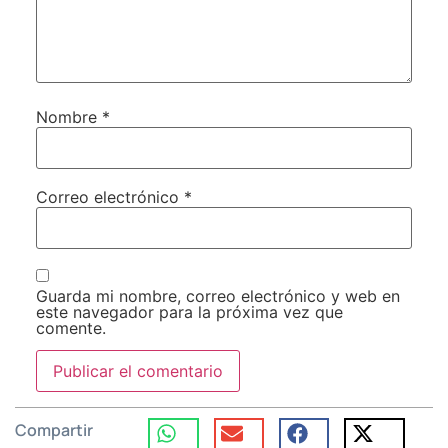
Nombre
*
Correo electrónico
*
Guarda mi nombre, correo electrónico y web en
este navegador para la próxima vez que
comente.
Compartir