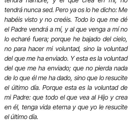
tendrá nunca sed. Pero ya os lo he dicho: Me
habéis visto y no creéis. Todo lo que me dé
el Padre vendrá a mí, y al que venga a mí no
lo echaré fuera; porque he bajado del cielo,
no para hacer mi voluntad, sino la voluntad
del que me ha enviado. Y esta es la voluntad
del que me ha enviado; que no pierda nada
de lo que él me ha dado, sino que lo resucite
el último día. Porque esta es la voluntad de
mi Padre: que todo el que vea al Hijo y crea
en él, tenga vida eterna y que yo le resucite
el último día.