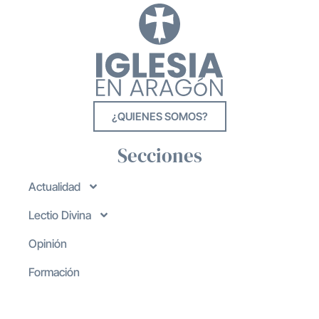
¿QUIENES SOMOS?
Secciones
Actualidad
Lectio Divina
Opinión
Formación