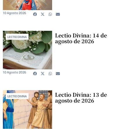
10 Agosto 2026
Lectio Divina: 14 de
LECTIO DIVINA
agosto de 2026
10 Agosto 2026
Lectio Divina: 13 de
LECTIO DIVINA
agosto de 2026