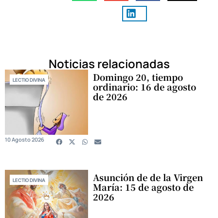
Noticias relacionadas
Domingo 20, tiempo
LECTIO DIVINA
ordinario: 16 de agosto
de 2026
10 Agosto 2026
Asunción de de la Virgen
LECTIO DIVINA
María: 15 de agosto de
2026