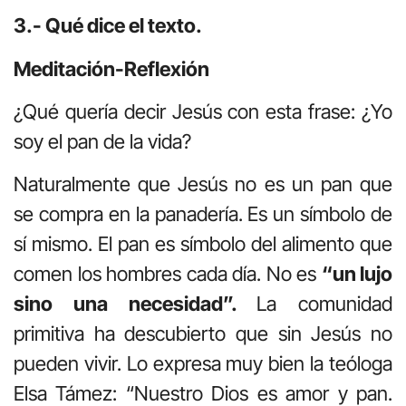
3.- Qué dice el texto.
Meditación-Reflexión
¿Qué quería decir Jesús con esta frase: ¿Yo
soy el pan de la vida?
Naturalmente que Jesús no es un pan que
se compra en la panadería. Es un símbolo de
sí mismo. El pan es símbolo del alimento que
comen los hombres cada día. No es
“un lujo
sino una necesidad”.
La comunidad
primitiva ha descubierto que sin Jesús no
pueden vivir. Lo expresa muy bien la teóloga
Elsa Támez: “Nuestro Dios es amor y pan.