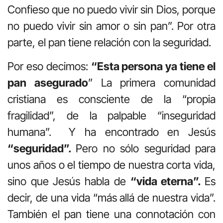
Confieso que no puedo vivir sin Dios, porque
no puedo vivir sin amor o sin pan”. Por otra
parte, el pan tiene relación con la seguridad.
Por eso decimos:
“Esta persona ya tiene el
pan asegurado
” La primera comunidad
cristiana es consciente de la “propia
fragilidad”, de la palpable “inseguridad
humana”. Y ha encontrado en Jesús
“seguridad”.
Pero no sólo seguridad para
unos años o el tiempo de nuestra corta vida,
sino que Jesús habla de
“vida eterna”.
Es
decir, de una vida “más allá de nuestra vida”.
También el pan tiene una connotación con