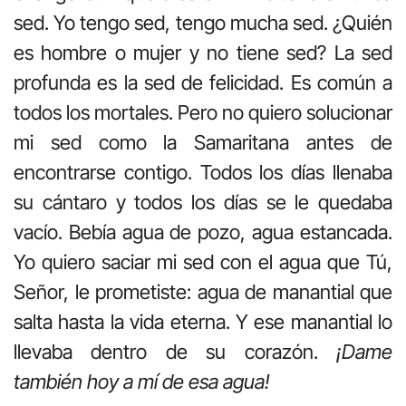
sed. Yo tengo sed, tengo mucha sed. ¿Quién
es hombre o mujer y no tiene sed? La sed
profunda es la sed de felicidad. Es común a
todos los mortales. Pero no quiero solucionar
mi sed como la Samaritana antes de
encontrarse contigo. Todos los días llenaba
su cántaro y todos los días se le quedaba
vacío. Bebía agua de pozo, agua estancada.
Yo quiero saciar mi sed con el agua que Tú,
Señor, le prometiste: agua de manantial que
salta hasta la vida eterna. Y ese manantial lo
llevaba dentro de su corazón.
¡Dame
también hoy a mí de esa agua!