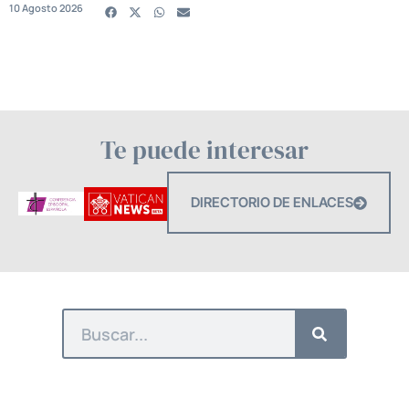
10 Agosto 2026
Te puede interesar
DIRECTORIO DE ENLACES