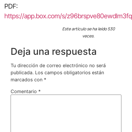
PDF:
https://app.box.com/s/z96brspve80ewdlm3
Este artículo se ha leído 530
veces.
Deja una respuesta
Tu dirección de correo electrónico no será
publicada.
Los campos obligatorios están
marcados con
*
Comentario
*