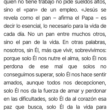
quien no tiene trabajo no pide sueldos altos,
sino el «pan» de un empleo. «Jesús se
revela como el pan – afirma el Papa – es
decir lo esencial, lo necesario para la vida de
cada día. No un pan entre muchos otros,
sino el pan de la vida. En otras palabras,
nosotros, sin Él, más que vivir, sobrevivimos:
porque solo Él nos nutre el alma, solo Él nos
perdona de ese mal que solos no
conseguimos superar, solo Él nos hace sentir
amados, aunque todos nos decepcionen,
solo Él nos da la fuerza de amar y perdonar
en las dificultades, solo Él da al corazón esa
paz que busca, solo Él da la vida para