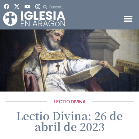
LECTIO DIVINA
Lectio Divina: 26 de
abril de 2023