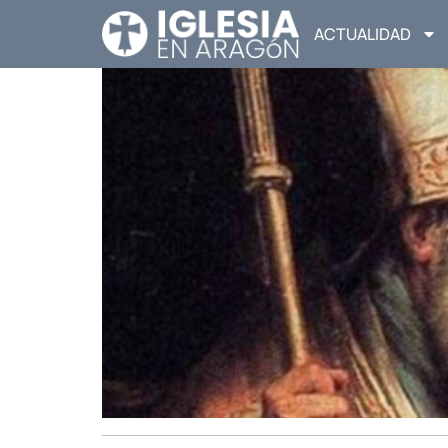
ACTUALIDAD