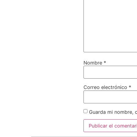
Nombre
*
Correo electrónico
*
Guarda mi nombre, c