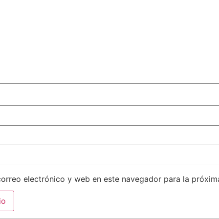
orreo electrónico y web en este navegador para la próxi