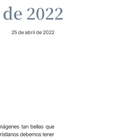
l de 2022
25 de abril de 2022
imágenes tan bellas que
 cristianos debemos tener