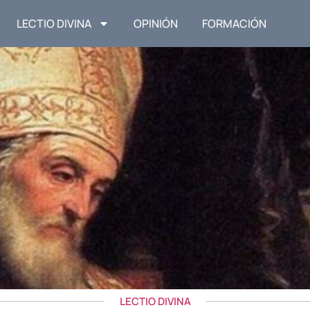
LECTIO DIVINA
OPINIÓN
FORMACIÓN
LECTIO DIVINA