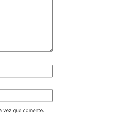
ma vez que comente.