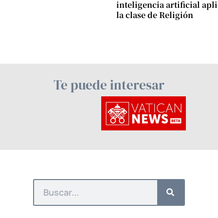
inteligencia artificial apl
la clase de Religión
Te puede interesar