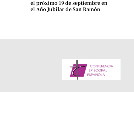
el próximo 19 de septiembre en
el Año Jubilar de San Ramón