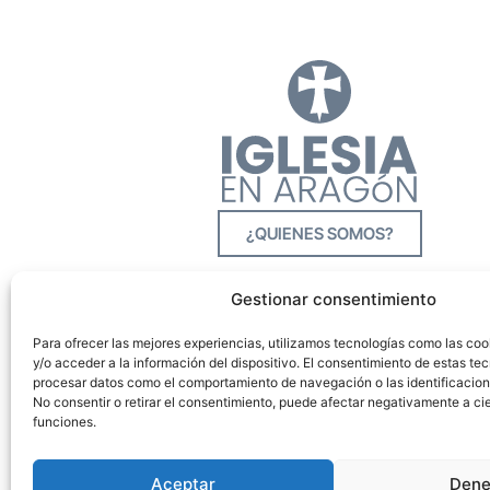
¿QUIENES SOMOS?
Gestionar consentimiento
Para ofrecer las mejores experiencias, utilizamos tecnologías como las co
y/o acceder a la información del dispositivo. El consentimiento de estas tec
procesar datos como el comportamiento de navegación o las identificacione
No consentir o retirar el consentimiento, puede afectar negativamente a cie
funciones.
Aceptar
Dene