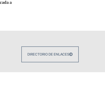
icada a
DIRECTORIO DE ENLACES