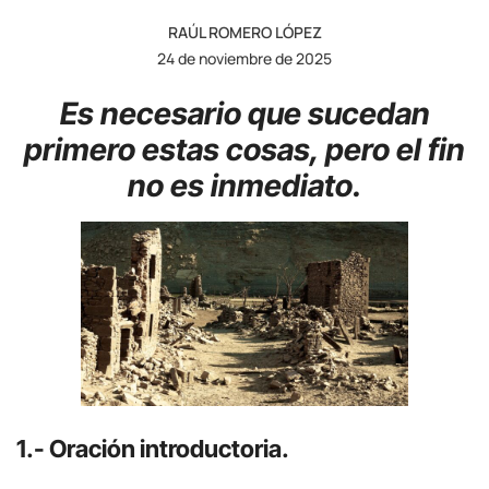
RAÚL ROMERO LÓPEZ
24 de noviembre de 2025
Es necesario que sucedan
primero estas cosas, pero el fin
no es inmediato.
1.- Oración introductoria.