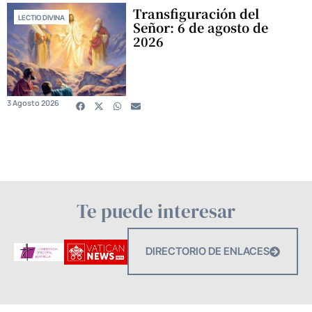
Transfiguración del
LECTIO DIVINA
Señor: 6 de agosto de
2026
3 Agosto 2026
Te puede interesar
DIRECTORIO DE ENLACES