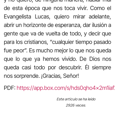
de esta época que nos toca vivir. Como el
Evangelista Lucas, quiero mirar adelante,
abrir un horizonte de esperanza, dar ilusión a
gente que va de vuelta de todo, y decir que
para los cristianos, “cualquier tiempo pasado
fue peor”. Es mucho mejor lo que nos queda
que lo que ya hemos vivido. De Dios nos
queda casi todo por descubrir. Él siempre
nos sorprende. ¡Gracias, Señor!
PDF:
https://app.box.com/s/hds0qho4x2m1i
Este artículo se ha leído
2926 veces.