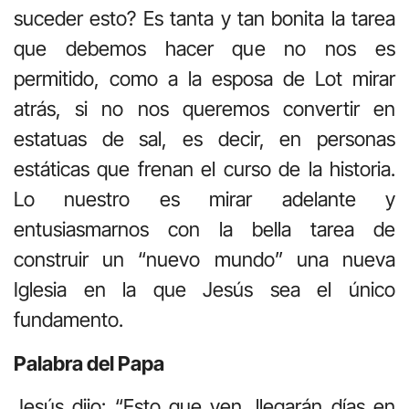
suceder esto? Es tanta y tan bonita la tarea
que debemos hacer que no nos es
permitido, como a la esposa de Lot mirar
atrás, si no nos queremos convertir en
estatuas de sal, es decir, en personas
estáticas que frenan el curso de la historia.
Lo nuestro es mirar adelante y
entusiasmarnos con la bella tarea de
construir un “nuevo mundo” una nueva
Iglesia en la que Jesús sea el único
fundamento.
Palabra del Papa
Jesús dijo: “Esto que ven, llegarán días en