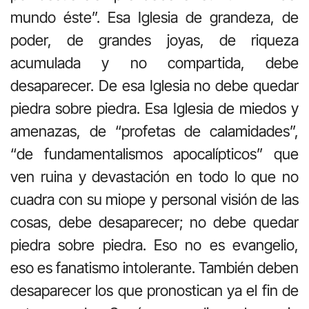
mundo éste”. Esa Iglesia de grandeza, de
poder, de grandes joyas, de riqueza
acumulada y no compartida, debe
desaparecer. De esa Iglesia no debe quedar
piedra sobre piedra. Esa Iglesia de miedos y
amenazas, de “profetas de calamidades”,
“de fundamentalismos apocalípticos” que
ven ruina y devastación en todo lo que no
cuadra con su miope y personal visión de las
cosas, debe desaparecer; no debe quedar
piedra sobre piedra. Eso no es evangelio,
eso es fanatismo intolerante. También deben
desaparecer los que pronostican ya el fin de