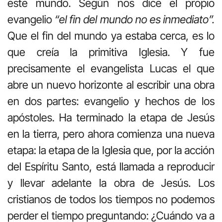
este mundo. Según nos dice el propio
evangelio
“el fin del mundo no es inmediato”.
Que el fin del mundo ya estaba cerca, es lo
que creía la primitiva Iglesia. Y fue
precisamente el evangelista Lucas el que
abre un nuevo horizonte al escribir una obra
en dos partes: evangelio y hechos de los
apóstoles. Ha terminado la etapa de Jesús
en la tierra, pero ahora comienza una nueva
etapa: la etapa de la Iglesia que, por la acción
del Espíritu Santo, está llamada a reproducir
y llevar adelante la obra de Jesús. Los
cristianos de todos los tiempos no podemos
perder el tiempo preguntando: ¿Cuándo va a