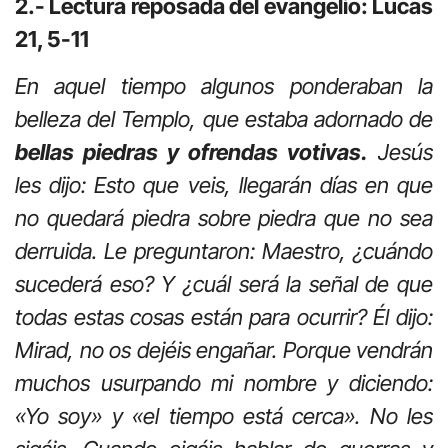
2.- Lectura reposada del evangelio: Lucas
21, 5-11
En aquel tiempo algunos ponderaban la
belleza del Templo, que estaba adornado de
bellas piedras y ofrendas votivas.
Jesús
les dijo: Esto que veis, llegarán días en que
no quedará piedra sobre piedra que no sea
derruida. Le preguntaron: Maestro, ¿cuándo
sucederá eso? Y ¿cuál será la señal de que
todas estas cosas están para ocurrir? Él dijo:
Mirad, no os dejéis engañar. Porque vendrán
muchos usurpando mi nombre y diciendo:
«Yo soy» y «el tiempo está cerca». No les