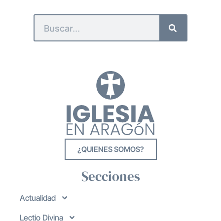
¿QUIENES SOMOS?
Secciones
Actualidad
Lectio Divina