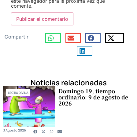
este navegador para la próxima vez que
comente.
Compartir
Noticias relacionadas
Domingo 19, tiempo
LECTIO DIVINA
ordinario: 9 de agosto de
2026
3 Agosto 2026