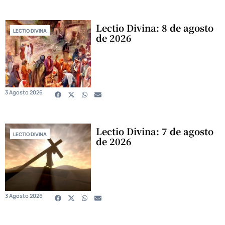
Lectio Divina: 8 de agosto
LECTIO DIVINA
de 2026
3 Agosto 2026
Lectio Divina: 7 de agosto
LECTIO DIVINA
de 2026
3 Agosto 2026