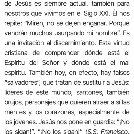
de Jesús es siempre actual, también para
nosotros que vivimos en el Siglo XXI. Él nos
repite: “Miren, no se dejen engañar. Porque
vendrán muchos usurpando mi nombre”. Es
una invitación al discernimiento. Esta virtud
cristiana de comprender dónde está el
Espíritu del Señor y dónde está el mal
espíritu. También hoy, en efecto, hay falsos
“salvadores”, que tratan de sustituir a Jesús:
líderes de este mundo, santones, también
brujos, personajes que quieren atraer a sí las
mentes y los corazones, especialmente de
los jóvenes. Jesús nos pone en guardia: “¡No
los sigan!”. “¡No los sigan!”
(S.S. Francisco,