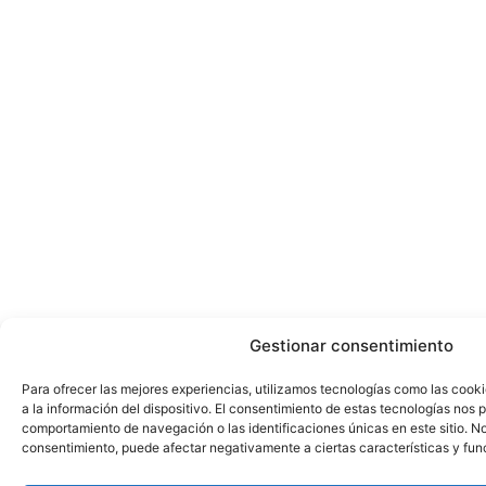
Gestionar consentimiento
Para ofrecer las mejores experiencias, utilizamos tecnologías como las cook
a la información del dispositivo. El consentimiento de estas tecnologías nos 
comportamiento de navegación o las identificaciones únicas en este sitio. No 
consentimiento, puede afectar negativamente a ciertas características y fun