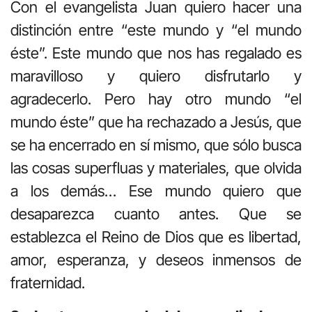
Con el evangelista Juan quiero hacer una
distinción entre “este mundo y “el mundo
éste”. Este mundo que nos has regalado es
maravilloso y quiero disfrutarlo y
agradecerlo. Pero hay otro mundo “el
mundo éste” que ha rechazado a Jesús, que
se ha encerrado en sí mismo, que sólo busca
las cosas superfluas y materiales, que olvida
a los demás… Ese mundo quiero que
desaparezca cuanto antes. Que se
establezca el Reino de Dios que es libertad,
amor, esperanza, y deseos inmensos de
fraternidad.