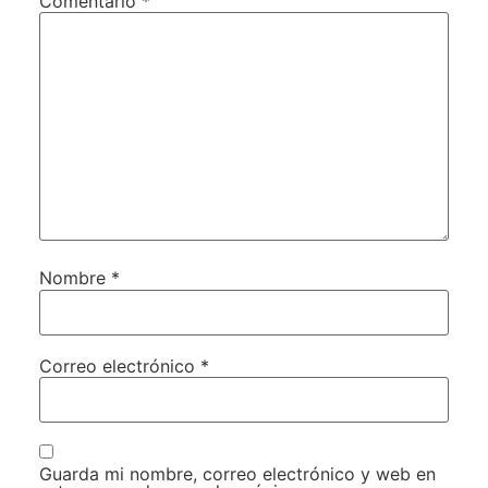
Comentario
*
Nombre
*
Correo electrónico
*
Guarda mi nombre, correo electrónico y web en