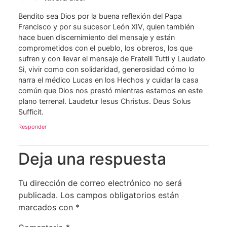
Bendito sea Dios por la buena reflexión del Papa
Francisco y por su sucesor León XIV, quien también
hace buen discernimiento del mensaje y están
comprometidos con el pueblo, los obreros, los que
sufren y con llevar el mensaje de Fratelli Tutti y Laudato
Si, vivir como con solidaridad, generosidad cómo lo
narra el médico Lucas en los Hechos y cuidar la casa
común que Dios nos prestó mientras estamos en este
plano terrenal. Laudetur Iesus Christus. Deus Solus
Sufficit.
Responder
Deja una respuesta
Tu dirección de correo electrónico no será
publicada.
Los campos obligatorios están
marcados con
*