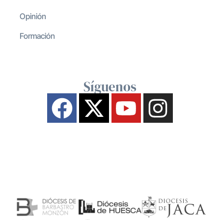
Opinión
Formación
Síguenos