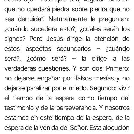
que no quedará piedra sobre piedra que no
sea derruida”. Naturalmente le preguntan:
¿cuándo sucederá esto?, ¿cuáles serán los
signos? Pero Jesús dirige la atención de
estos aspectos secundarios – ¿cuándo
será?, ¿cómo será? – la dirige a las
verdaderas cuestiones. Y son dos: Primero:
no dejarse engañar por falsos mesías y no
dejarse paralizar por el miedo. Segundo: vivir
el tiempo de la espera como tiempo del
testimonio y de la perseverancia. Y nosotros
estamos en este tiempo de la espera, de la
espera de la venida del Señor. Esta alocución