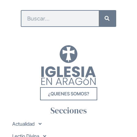
¿QUIENES SOMOS?
Secciones
Actualidad
Lectio Divina