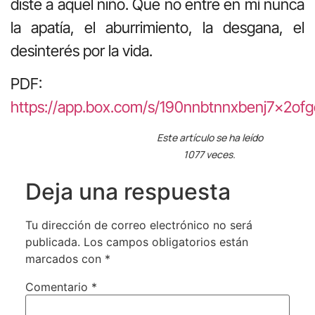
diste a aquel niño. Que no entre en mí nunca
la apatía, el aburrimiento, la desgana, el
desinterés por la vida.
PDF:
https://app.box.com/s/190nnbtnnxbenj7x2of
Este artículo se ha leído
1077 veces.
Deja una respuesta
Tu dirección de correo electrónico no será
publicada.
Los campos obligatorios están
marcados con
*
Comentario
*