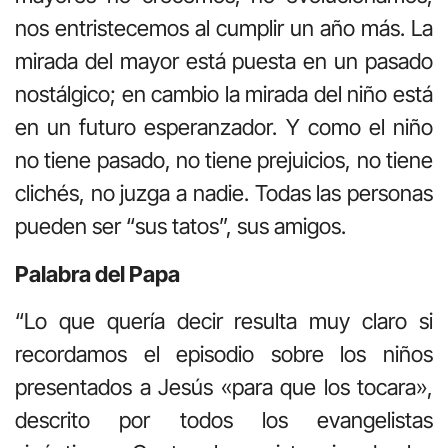
nos entristecemos al cumplir un año más. La
mirada del mayor está puesta en un pasado
nostálgico; en cambio la mirada del niño está
en un futuro esperanzador. Y como el niño
no tiene pasado, no tiene prejuicios, no tiene
clichés, no juzga a nadie. Todas las personas
pueden ser “sus tatos”, sus amigos.
Palabra del Papa
“Lo que quería decir resulta muy claro si
recordamos el episodio sobre los niños
presentados a Jesús «para que los tocara»,
descrito por todos los evangelistas