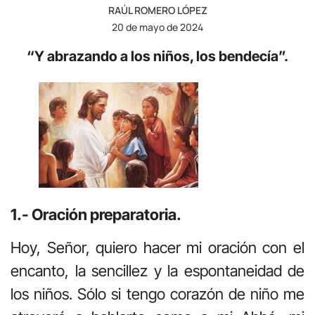
RAÚL ROMERO LÓPEZ
20 de mayo de 2024
“Y abrazando a los niños, los bendecía”.
1.- Oración preparatoria.
Hoy, Señor, quiero hacer mi oración con el
encanto, la sencillez y la espontaneidad de
los niños. Sólo si tengo corazón de niño me