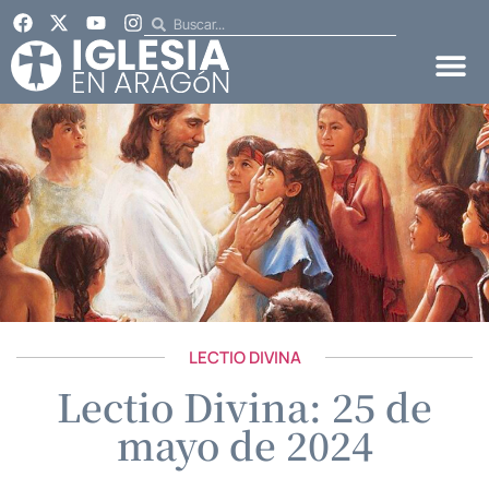
LECTIO DIVINA
Lectio Divina: 25 de
mayo de 2024