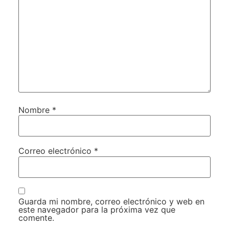
Nombre
*
Correo electrónico
*
Guarda mi nombre, correo electrónico y web en
este navegador para la próxima vez que
comente.