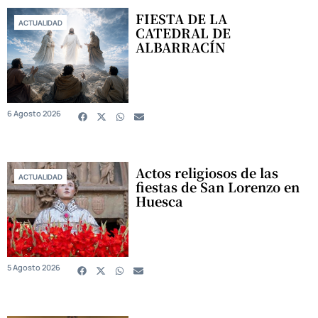
FIESTA DE LA
ACTUALIDAD
CATEDRAL DE
ALBARRACÍN
6 Agosto 2026
Actos religiosos de las
ACTUALIDAD
fiestas de San Lorenzo en
Huesca
5 Agosto 2026