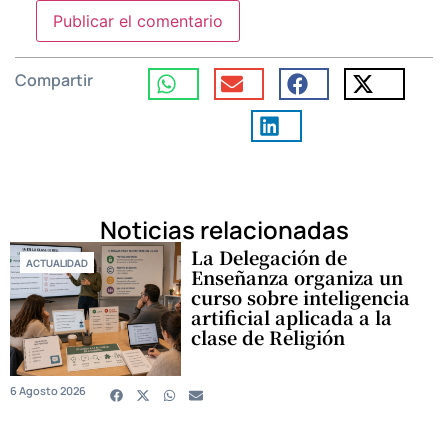
Compartir
Noticias relacionadas
La Delegación de
ACTUALIDAD
Enseñanza organiza un
curso sobre inteligencia
artificial aplicada a la
clase de Religión
6 Agosto 2026