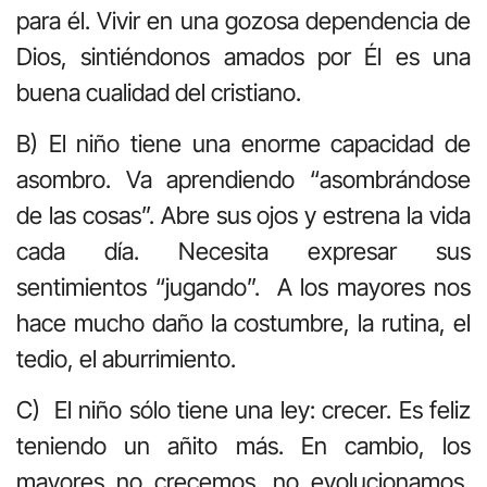
para él. Vivir en una gozosa dependencia de
Dios, sintiéndonos amados por Él es una
buena cualidad del cristiano.
B) El niño tiene una enorme capacidad de
asombro. Va aprendiendo “asombrándose
de las cosas”. Abre sus ojos y estrena la vida
cada día. Necesita expresar sus
sentimientos “jugando”. A los mayores nos
hace mucho daño la costumbre, la rutina, el
tedio, el aburrimiento.
C) El niño sólo tiene una ley: crecer. Es feliz
teniendo un añito más. En cambio, los
mayores no crecemos, no evolucionamos,