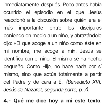
inmediatamente después. Poco antes había
ocurrido el episodio en el que Jesús
reaccionó a la discusión sobre quién era el
más importante entre los discípulos
poniendo en medio a un niño, y abrazándole
dijo: «El que acoge a un niño como éste en
mi nombre, me acoge a mí». Jesús se
identifica con el niño, Él mismo se ha hecho
pequeño. Como Hijo, no hace nada por sí
mismo, sino que actúa totalmente a partir
del Padre y de cara a Él.
(Benedicto XVI,
Jesús de Nazaret, segunda parte, p. 7).
4.- Qué me dice hoy a mí este texto
.