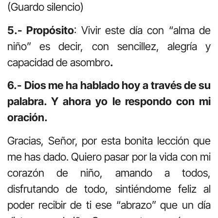
(Guardo silencio)
5.- Propósito
: Vivir este día con “alma de
niño” es decir, con sencillez, alegría y
capacidad de asombro
.
6.- Dios me ha hablado hoy a través de su
palabra. Y ahora yo le respondo con mi
oración.
Gracias, Señor, por esta bonita lección que
me has dado. Quiero pasar por la vida con mi
corazón de niño, amando a todos,
disfrutando de todo, sintiéndome feliz al
poder recibir de ti ese “abrazo” que un día