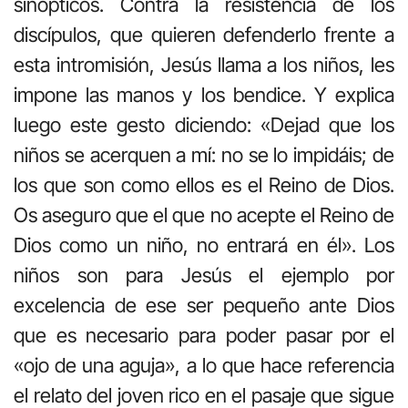
sinópticos. Contra la resistencia de los
discípulos, que quieren defenderlo frente a
esta intromisión, Jesús llama a los niños, les
impone las manos y los bendice. Y explica
luego este gesto diciendo: «Dejad que los
niños se acerquen a mí: no se lo impidáis; de
los que son como ellos es el Reino de Dios.
Os aseguro que el que no acepte el Reino de
Dios como un niño, no entrará en él». Los
niños son para Jesús el ejemplo por
excelencia de ese ser pequeño ante Dios
que es necesario para poder pasar por el
«ojo de una aguja», a lo que hace referencia
el relato del joven rico en el pasaje que sigue