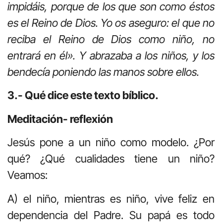
impidáis, porque de los que son como éstos
es el Reino de Dios. Yo os aseguro: el que no
reciba el Reino de Dios como niño, no
entrará en él». Y abrazaba a los niños, y los
bendecía poniendo las manos sobre ellos.
3.- Qué dice este texto bíblico.
Meditación- reflexión
Jesús pone a un niño como modelo. ¿Por
qué? ¿Qué cualidades tiene un niño?
Veamos:
A) el niño, mientras es niño, vive feliz en
dependencia del Padre. Su papá es todo