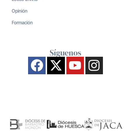
Opinión
Formación
Síguenos