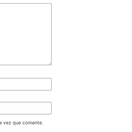
ma vez que comente.