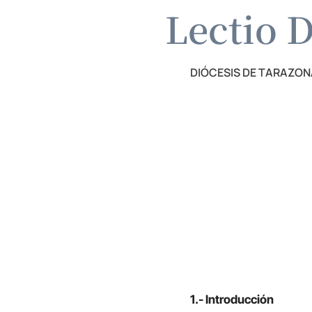
Lectio D
DIÓCESIS DE TARAZON
1.- Introducción