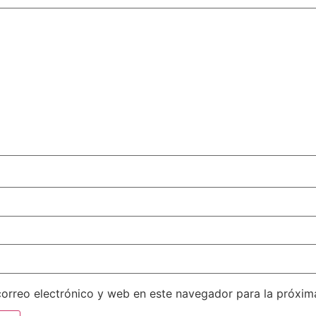
orreo electrónico y web en este navegador para la próxi