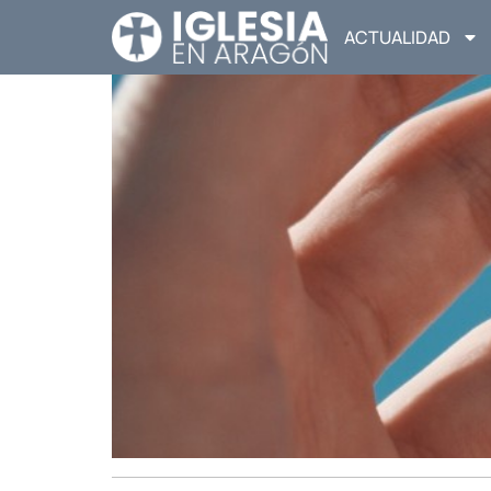
ACTUALIDAD