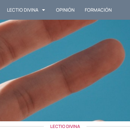
LECTIO DIVINA
OPINIÓN
FORMACIÓN
LECTIO DIVINA