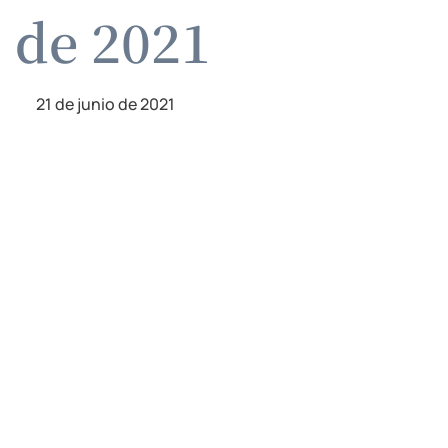
o de 2021
21 de junio de 2021