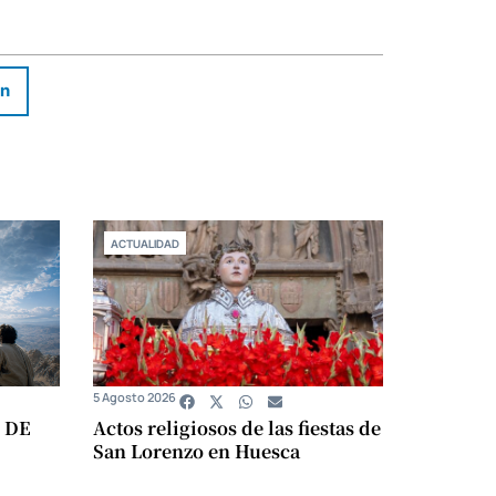
In
ACTUALIDAD
5 Agosto 2026
 DE
Actos religiosos de las fiestas de
San Lorenzo en Huesca