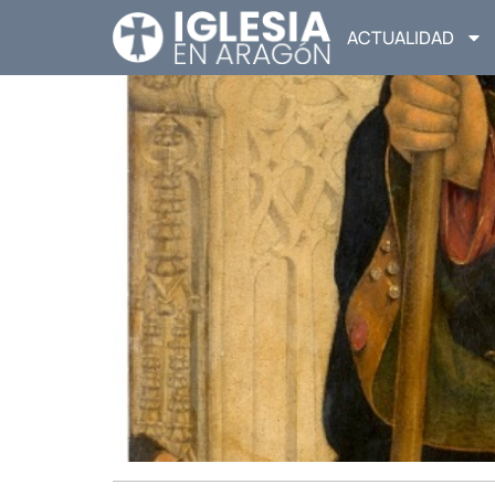
ACTUALIDAD