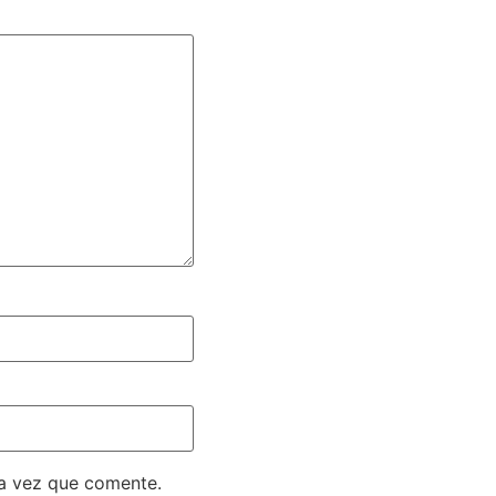
ma vez que comente.