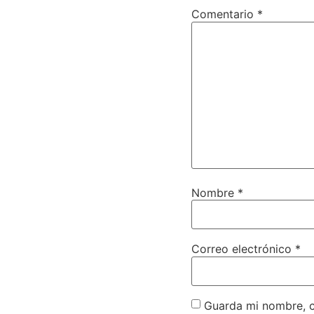
Comentario
*
Nombre
*
Correo electrónico
*
Guarda mi nombre, c