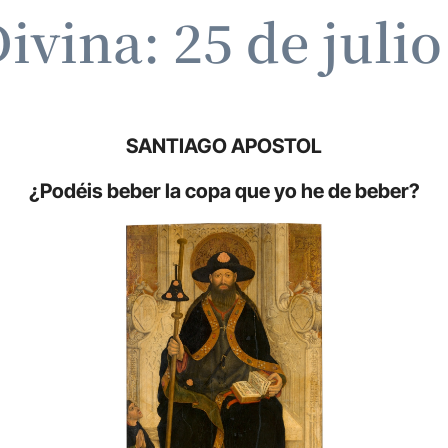
ivina: 25 de juli
SANTIAGO APOSTOL
¿Podéis beber la copa que yo he de beber?