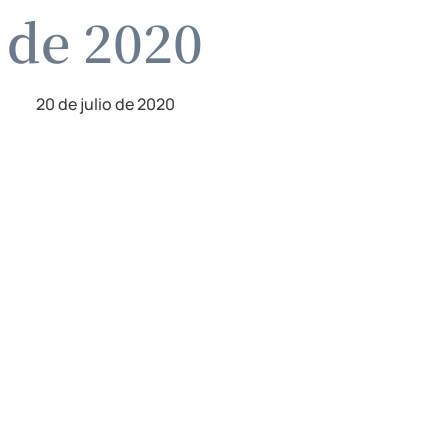
o de 2020
20 de julio de 2020