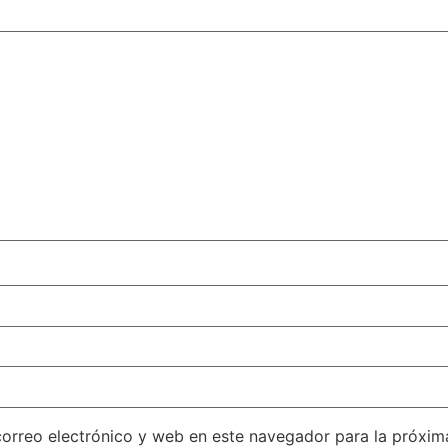
orreo electrónico y web en este navegador para la próxi