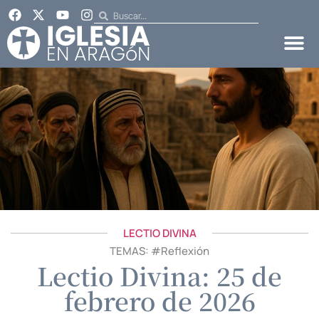
LECTIO DIVINA
TEMAS: #
Reflexión
Lectio Divina: 25 de
febrero de 2026