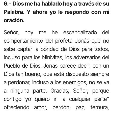
6.- Dios me ha hablado hoy a través de su
Palabra. Y ahora yo le respondo con mi
oración.
Señor, hoy me he escandalizado del
comportamiento del profeta Jonás que no
sabe captar la bondad de Dios para todos,
incluso para los Ninivitas, los adversarios del
Pueblo de Dios. Jonás parece decir: con un
Dios tan bueno, que está dispuesto siempre
a perdonar, incluso a los enemigos, no se va
a ninguna parte. Gracias, Señor, porque
contigo yo quiero ir “a cualquier parte”
ofreciendo amor, perdón, paz, ternura,