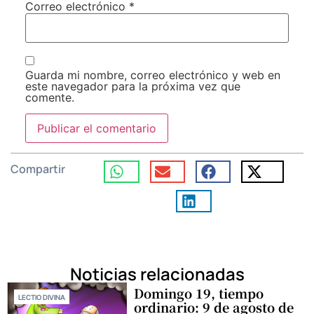
Correo electrónico
*
Guarda mi nombre, correo electrónico y web en
este navegador para la próxima vez que
comente.
Compartir
Noticias relacionadas
Domingo 19, tiempo
LECTIO DIVINA
ordinario: 9 de agosto de