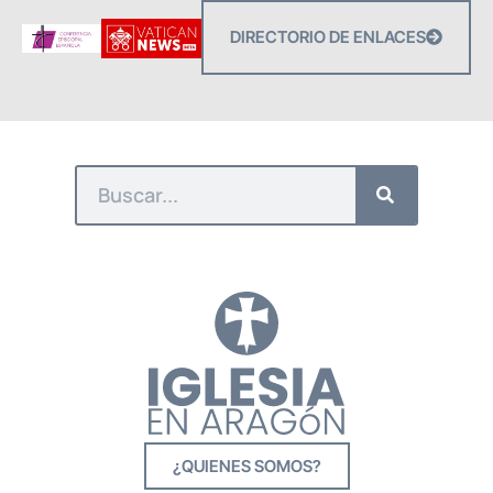
DIRECTORIO DE ENLACES
¿QUIENES SOMOS?