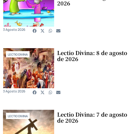
2026
3 Agosto 2026
Lectio Divina: 8 de agosto
LECTIO DIVINA
de 2026
3 Agosto 2026
Lectio Divina: 7 de agosto
LECTIO DIVINA
de 2026