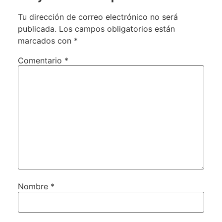
Tu dirección de correo electrónico no será
publicada.
Los campos obligatorios están
marcados con
*
Comentario
*
Nombre
*