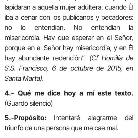
lapidaran a aquella mujer adúltera, cuando Él
iba a cenar con los publicanos y pecadores:
no lo entendían. No entendían la
misericordia. Hay que esperar en el Señor,
porque en el Señor hay misericordia, y en Él
hay abundante redención”.
(Cf Homilía de
S.S. Francisco, 6 de octubre de 2015, en
Santa Marta).
4.- Qué me dice hoy a mí este texto.
(Guardo silencio)
5.-Propósito:
Intentaré alegrarme del
triunfo de una persona que me cae mal.