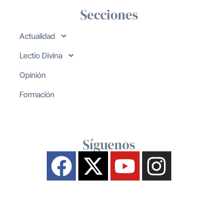
Secciones
Actualidad
Lectio Divina
Opinión
Formación
Síguenos