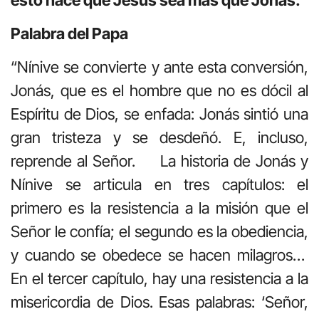
Palabra del Papa
“Nínive se convierte y ante esta conversión,
Jonás, que es el hombre que no es dócil al
Espíritu de Dios, se enfada: Jonás sintió una
gran tristeza y se desdeñó. E, incluso,
reprende al Señor. La historia de Jonás y
Nínive se articula en tres capítulos: el
primero es la resistencia a la misión que el
Señor le confía; el segundo es la obediencia,
y cuando se obedece se hacen milagros…
En el tercer capítulo, hay una resistencia a la
misericordia de Dios. Esas palabras: ‘Señor,