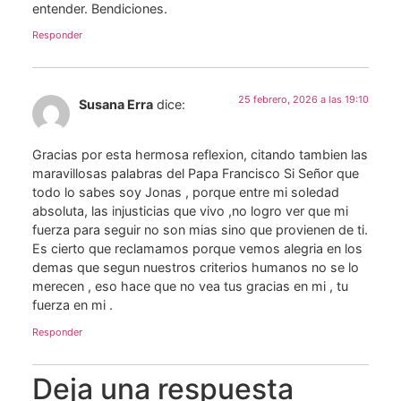
entender. Bendiciones.
Responder
25 febrero, 2026 a las 19:10
Susana Erra
dice:
Gracias por esta hermosa reflexion, citando tambien las
maravillosas palabras del Papa Francisco Si Señor que
todo lo sabes soy Jonas , porque entre mi soledad
absoluta, las injusticias que vivo ,no logro ver que mi
fuerza para seguir no son mias sino que provienen de ti.
Es cierto que reclamamos porque vemos alegria en los
demas que segun nuestros criterios humanos no se lo
merecen , eso hace que no vea tus gracias en mi , tu
fuerza en mi .
Responder
Deja una respuesta