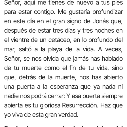
Señor, aquí me tienes de nuevo a tus pies
para estar contigo. Me gustaría profundizar
en este día en el gran signo de Jonás que,
después de estar tres días y tres noches en
el vientre de un cetáceo, en lo profundo del
mar, saltó a la playa de la vida. A veces,
Señor, se nos olvida que jamás has hablado
de tu muerte como el fin de tu vida, sino
que, detrás de la muerte, nos has abierto
una puerta a la esperanza que ya nada ni
nadie nos podrá cerrar: Y esa puerta siempre
abierta es tu gloriosa Resurrección. Haz que
yo viva de esta gran verdad.