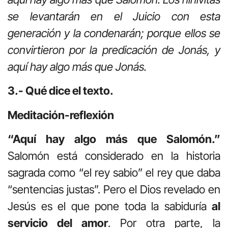
se levantarán en el Juicio con esta
generación y la condenarán; porque ellos se
convirtieron por la predicación de Jonás, y
aquí hay algo más que Jonás.
3.- Qué dice el texto.
Meditación-reflexión
“Aquí hay algo más que Salomón.”
Salomón está considerado en la historia
sagrada como “el rey sabio” el rey que daba
“sentencias justas”. Pero el Dios revelado en
Jesús es el que pone toda la sabiduría
al
servicio del amor
. Por otra parte, la