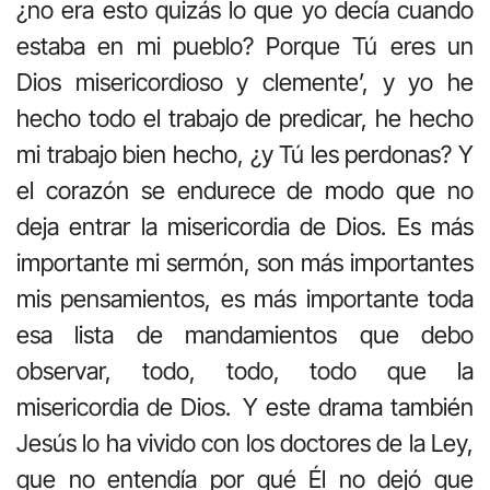
¿no era esto quizás lo que yo decía cuando
estaba en mi pueblo? Porque Tú eres un
Dios misericordioso y clemente’, y yo he
hecho todo el trabajo de predicar, he hecho
mi trabajo bien hecho, ¿y Tú les perdonas? Y
el corazón se endurece de modo que no
deja entrar la misericordia de Dios. Es más
importante mi sermón, son más importantes
mis pensamientos, es más importante toda
esa lista de mandamientos que debo
observar, todo, todo, todo que la
misericordia de Dios.
Y este drama también
Jesús lo ha vivido con los doctores de la Ley,
que no entendía por qué Él no dejó que