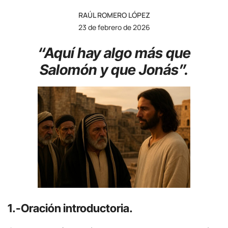
RAÚL ROMERO LÓPEZ
23 de febrero de 2026
“Aquí hay algo más que
Salomón y que Jonás”.
1.-Oración introductoria.