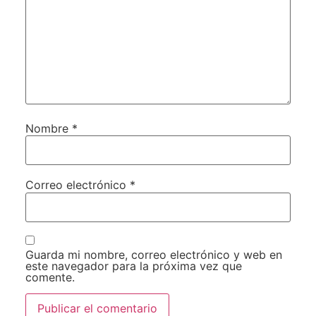
Nombre
*
Correo electrónico
*
Guarda mi nombre, correo electrónico y web en
este navegador para la próxima vez que
comente.