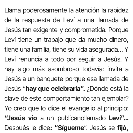
Llama poderosamente la atención la rapidez
de la respuesta de Leví a una llamada de
Jesús tan exigente y comprometida. Porque
Leví tiene un trabajo que da mucho dinero,
tiene una familia, tiene su vida asegurada… Y
Leví renuncia a todo por seguir a Jesús. Y
hay algo más asombroso todavía: invita a
Jesús a un banquete porque esa llamada de
Jesús “
hay que celebrarla”.
¿Dónde está la
clave de este comportamiento tan ejemplar?
Yo creo que lo dice el evangelio al principio:
“Jesús vio
a un publicanollamado
Leví”…
Después le dice
: “Sígueme
”. Jesús se
fijó,