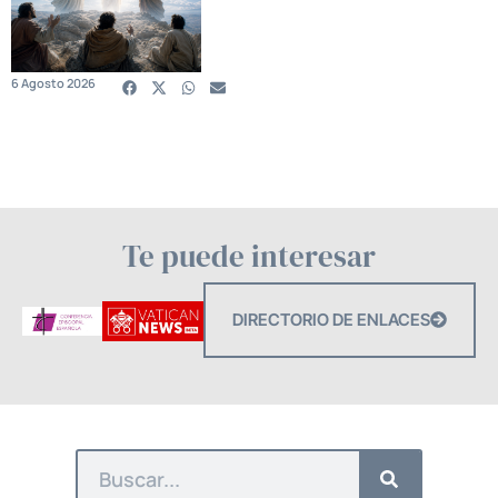
6 Agosto 2026
Te puede interesar
DIRECTORIO DE ENLACES