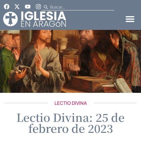
LECTIO DIVINA
Lectio Divina: 25 de
febrero de 2023