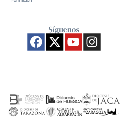
Síguenos