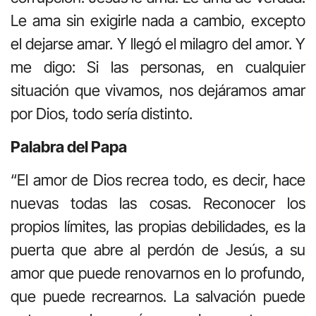
Le ama sin exigirle nada a cambio, excepto
el dejarse amar. Y llegó el milagro del amor. Y
me digo: Si las personas, en cualquier
situación que vivamos, nos dejáramos amar
por Dios, todo sería distinto.
Palabra del Papa
“El amor de Dios recrea todo, es decir, hace
nuevas todas las cosas. Reconocer los
propios límites, las propias debilidades, es la
puerta que abre al perdón de Jesús, a su
amor que puede renovarnos en lo profundo,
que puede recrearnos. La salvación puede