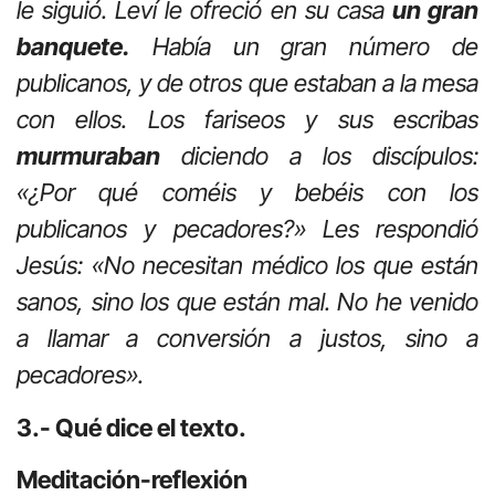
le siguió. Leví le ofreció en su casa
un gran
banquete.
Había un gran número de
publicanos, y de otros que estaban a la mesa
con ellos. Los fariseos y sus escribas
murmuraban
diciendo a los discípulos:
«¿Por qué coméis y bebéis con los
publicanos y pecadores?» Les respondió
Jesús: «No necesitan médico los que están
sanos, sino los que están mal. No he venido
a llamar a conversión a justos, sino a
pecadores».
3.- Qué dice el texto.
Meditación-reflexión