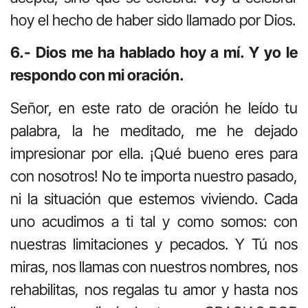
hoy el hecho de haber sido llamado por Dios.
6.- Dios me ha hablado hoy a mí. Y yo le
respondo con mi oración.
Señor, en este rato de oración he leído tu
palabra, la he meditado, me he dejado
impresionar por ella. ¡Qué bueno eres para
con nosotros! No te importa nuestro pasado,
ni la situación que estemos viviendo. Cada
uno acudimos a ti tal y como somos: con
nuestras limitaciones y pecados. Y Tú nos
miras, nos llamas con nuestros nombres, nos
rehabilitas, nos regalas tu amor y hasta nos