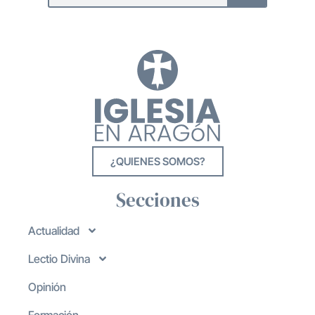
¿QUIENES SOMOS?
Secciones
Actualidad
Lectio Divina
Opinión
Formación