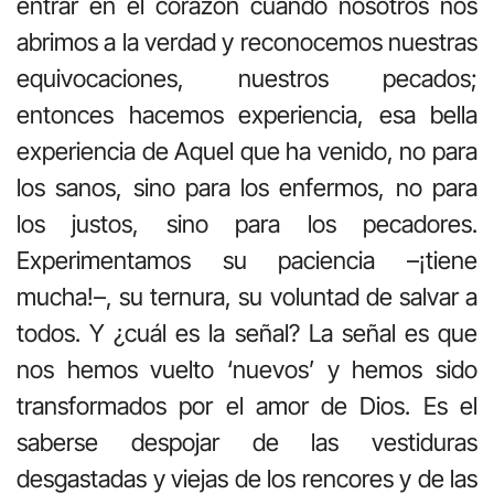
entrar en el corazón cuando nosotros nos
abrimos a la verdad y reconocemos nuestras
equivocaciones, nuestros pecados;
entonces hacemos experiencia, esa bella
experiencia de Aquel que ha venido, no para
los sanos, sino para los enfermos, no para
los justos, sino para los pecadores.
Experimentamos su paciencia –¡tiene
mucha!–, su ternura, su voluntad de salvar a
todos. Y ¿cuál es la señal? La señal es que
nos hemos vuelto ‘nuevos’ y hemos sido
transformados por el amor de Dios. Es el
saberse despojar de las vestiduras
desgastadas y viejas de los rencores y de las