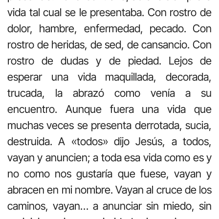
vida tal cual se le presentaba. Con rostro de
dolor, hambre, enfermedad, pecado. Con
rostro de heridas, de sed, de cansancio. Con
rostro de dudas y de piedad. Lejos de
esperar una vida maquillada, decorada,
trucada, la abrazó como venía a su
encuentro. Aunque fuera una vida que
muchas veces se presenta derrotada, sucia,
destruida. A «todos» dijo Jesús, a todos,
vayan y anuncien; a toda esa vida como es y
no como nos gustaría que fuese, vayan y
abracen en mi nombre. Vayan al cruce de los
caminos, vayan… a anunciar sin miedo, sin