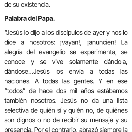
de su existencia.
Palabra del Papa.
“Jesús lo dijo a los discípulos de ayer y nos lo
dice a nosotros: ¡vayan!, ¡anuncien! La
alegría del evangelio se experimenta, se
conoce y se vive solamente dándola,
dándose…Jesús los envía a todas las
naciones. A todas las gentes. Y en ese
“todos” de hace dos mil años estábamos
también nosotros. Jesús no da una lista
selectiva de quién sí y quién no, de quiénes
son dignos o no de recibir su mensaje y su
presencia. Por el contrario, abrazó siempre la