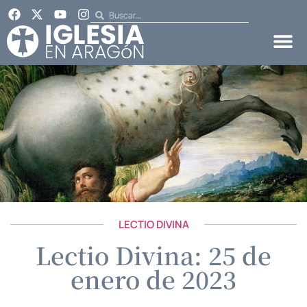
LECTIO DIVINA
Lectio Divina: 25 de
enero de 2023