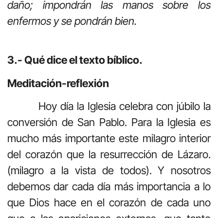
daño; impondrán las manos sobre los
enfermos y se pondrán bien.
3.- Qué dice el texto bíblico.
Meditación-reflexión
Hoy día la Iglesia celebra con júbilo la
conversión de San Pablo. Para la Iglesia es
mucho más importante este milagro interior
del corazón que la resurrección de Lázaro.
(milagro a la vista de todos). Y nosotros
debemos dar cada día más importancia a lo
que Dios hace en el corazón de cada uno