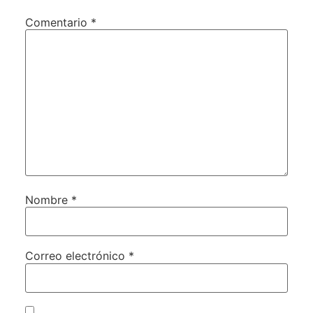
Comentario
*
Nombre
*
Correo electrónico
*