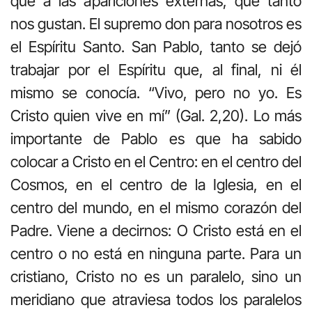
que a las apariciones externas, que tanto
nos gustan. El supremo don para nosotros es
el Espíritu Santo. San Pablo, tanto se dejó
trabajar por el Espíritu que, al final, ni él
mismo se conocía. “Vivo, pero no yo. Es
Cristo quien vive en mí” (Gal. 2,20). Lo más
importante de Pablo es que ha sabido
colocar a Cristo en el Centro: en el centro del
Cosmos, en el centro de la Iglesia, en el
centro del mundo, en el mismo corazón del
Padre. Viene a decirnos: O Cristo está en el
centro o no está en ninguna parte. Para un
cristiano, Cristo no es un paralelo, sino un
meridiano que atraviesa todos los paralelos