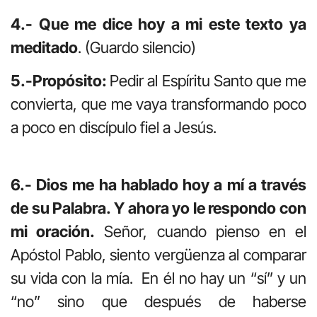
4.- Que me dice hoy a mi este texto ya
meditado
. (Guardo silencio)
5.-Propósito:
Pedir al Espíritu Santo que me
convierta, que me vaya transformando poco
a poco en discípulo fiel a Jesús.
6.- Dios me ha hablado hoy a mí a través
de su Palabra. Y ahora yo le respondo con
mi oración.
Señor, cuando pienso en el
Apóstol Pablo, siento vergüenza al comparar
su vida con la mía. En él no hay un “sí” y un
“no” sino que después de haberse