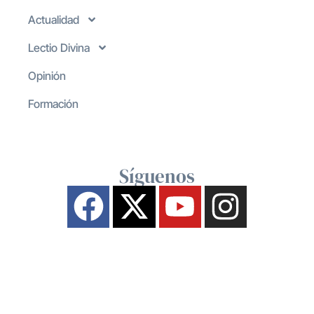
Actualidad
Lectio Divina
Opinión
Formación
Síguenos