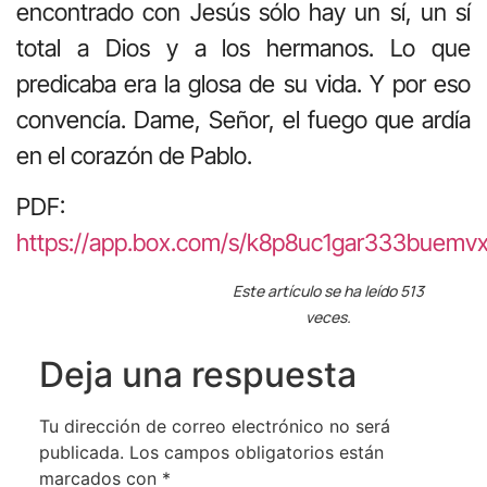
encontrado con Jesús sólo hay un sí, un sí
total a Dios y a los hermanos. Lo que
predicaba era la glosa de su vida. Y por eso
convencía. Dame, Señor, el fuego que ardía
en el corazón de Pablo.
PDF:
https://app.box.com/s/k8p8uc1gar333buemv
Este artículo se ha leído 513
veces.
Deja una respuesta
Tu dirección de correo electrónico no será
publicada.
Los campos obligatorios están
marcados con
*