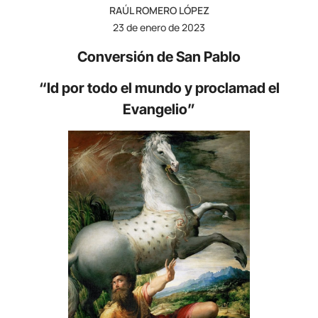
RAÚL ROMERO LÓPEZ
23 de enero de 2023
Conversión de San Pablo
“Id por todo el mundo y proclamad el
Evangelio”