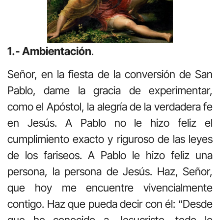
1.- Ambientación
.
Señor, en la fiesta de la conversión de San
Pablo, dame la gracia de experimentar,
como el Apóstol, la alegría de la verdadera fe
en Jesús. A Pablo no le hizo feliz el
cumplimiento exacto y riguroso de las leyes
de los fariseos. A Pablo le hizo feliz una
persona, la persona de Jesús. Haz, Señor,
que hoy me encuentre vivencialmente
contigo. Haz que pueda decir con él: “Desde
que he conocido a Jesucristo, todo lo