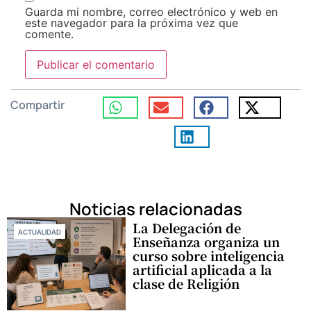
Guarda mi nombre, correo electrónico y web en
este navegador para la próxima vez que
comente.
Compartir
Noticias relacionadas
La Delegación de
ACTUALIDAD
Enseñanza organiza un
curso sobre inteligencia
artificial aplicada a la
clase de Religión