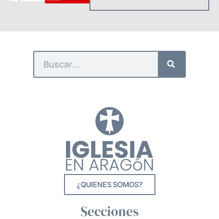
¿QUIENES SOMOS?
Secciones