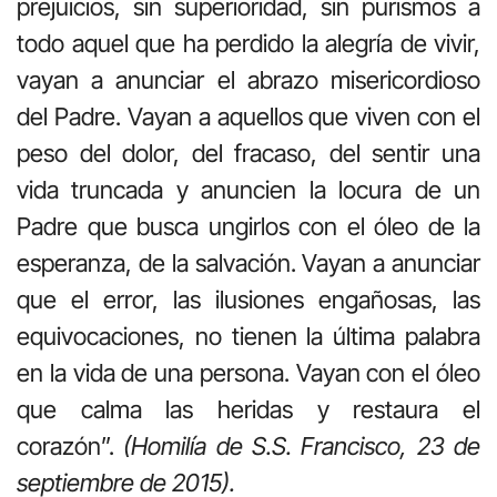
prejuicios, sin superioridad, sin purismos a
todo aquel que ha perdido la alegría de vivir,
vayan a anunciar el abrazo misericordioso
del Padre. Vayan a aquellos que viven con el
peso del dolor, del fracaso, del sentir una
vida truncada y anuncien la locura de un
Padre que busca ungirlos con el óleo de la
esperanza, de la salvación. Vayan a anunciar
que el error, las ilusiones engañosas, las
equivocaciones, no tienen la última palabra
en la vida de una persona. Vayan con el óleo
que calma las heridas y restaura el
corazón”.
(Homilía de S.S. Francisco, 23 de
septiembre de 2015).