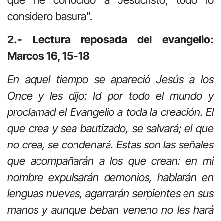
considero basura”.
2.- Lectura reposada del evangelio:
Marcos 16, 15-18
En aquel tiempo se apareció Jesús a los
Once y les dijo: Id por todo el mundo y
proclamad el Evangelio a toda la creación. El
que crea y sea bautizado, se salvará; el que
no crea, se condenará. Estas son las señales
que acompañarán a los que crean: en mi
nombre expulsarán demonios, hablarán en
lenguas nuevas, agarrarán serpientes en sus
manos y aunque beban veneno no les hará