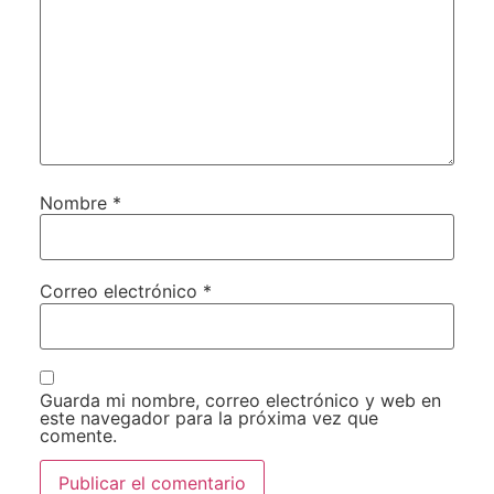
Nombre
*
Correo electrónico
*
Guarda mi nombre, correo electrónico y web en
este navegador para la próxima vez que
comente.