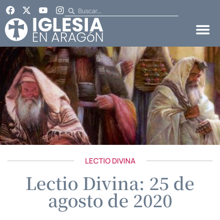
LECTIO DIVINA
Lectio Divina: 25 de
agosto de 2020