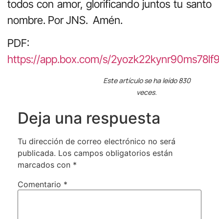
todos con amor, glorificando juntos tu santo
nombre. Por JNS. Amén.
PDF:
https://app.box.com/s/2yozk22kynr90ms78l
Este artículo se ha leído 830
veces.
Deja una respuesta
Tu dirección de correo electrónico no será
publicada.
Los campos obligatorios están
marcados con
*
Comentario
*