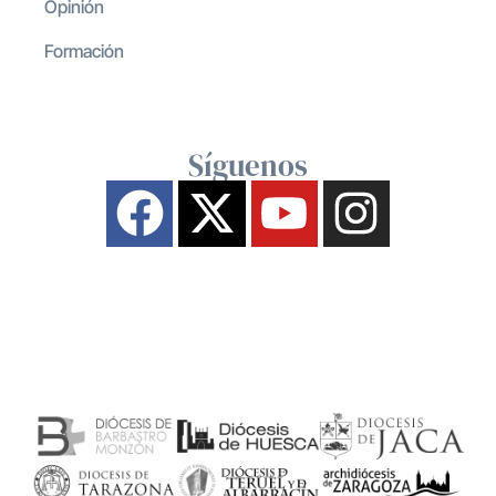
Opinión
Formación
Síguenos