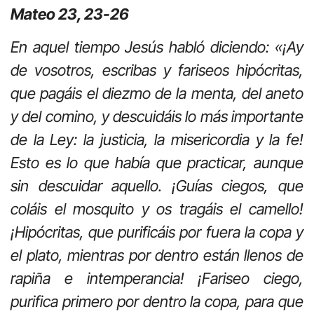
Mateo 23, 23-26
En aquel tiempo Jesús habló diciendo: «¡Ay
de vosotros, escribas y fariseos hipócritas,
que pagáis el diezmo de la menta, del aneto
y del comino, y descuidáis lo más importante
de la Ley: la justicia, la misericordia y la fe!
Esto es lo que había que practicar, aunque
sin descuidar aquello. ¡Guías ciegos, que
coláis el mosquito y os tragáis el camello!
¡Hipócritas, que purificáis por fuera la copa y
el plato, mientras por dentro están llenos de
rapiña e intemperancia! ¡Fariseo ciego,
purifica primero por dentro la copa, para que