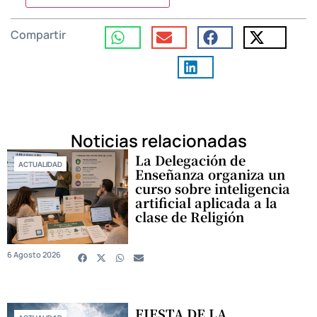
Compartir
Noticias relacionadas
La Delegación de
ACTUALIDAD
Enseñanza organiza un
curso sobre inteligencia
artificial aplicada a la
clase de Religión
6 Agosto 2026
FIESTA DE LA