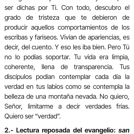
ser dichas por Ti. Con todo, descubro el
grado de tristeza que te debieron de
producir aquellos comportamientos de los
escribas y fariseos. Vivían de apariencias, es
decir, del cuento. Y eso les iba bien. Pero Tú
no lo podías soportar. Tu vida era limpia,
coherente, llena de transparencia. Tus
discípulos podían contemplar cada día la
verdad en tus labios como se contempla la
belleza de una montaña nevada. No quiero,
Señor, limitarme a decir verdades frías.
Quiero ser “verdad”.
2.- Lectura reposada del evangelio:
san