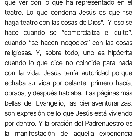
que ver con lo que ha representado en el
teatro. Lo que condena Jesús es que “se
haga teatro con las cosas de Dios”. Y eso se
hace cuando se “comercializa el culto”,
cuando “se hacen negocios” con las cosas
religiosas. Y, sobre todo, uno es hipócrita
cuando lo que dice no coincide para nada
con la vida. Jesús tenía autoridad porque
echaba su vida por delante: primero hacía,
obraba, y después hablaba. Las páginas más
bellas del Evangelio, las bienaventuranzas,
son expresión de lo que Jesús está viviendo
por dentro. Y la oración del Padrenuestro es
la manifestación de aquella experiencia