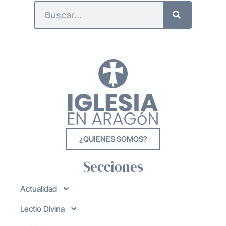
¿QUIENES SOMOS?
Secciones
Actualidad
Lectio Divina