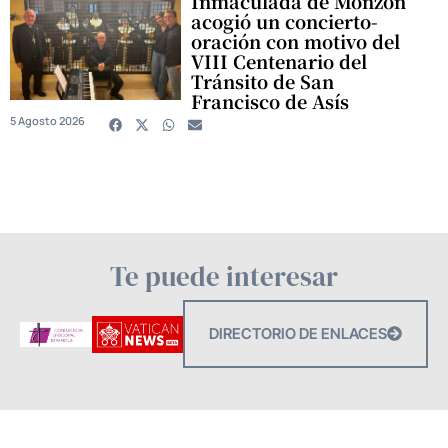
Inmaculada de Monzón
acogió un concierto-
oración con motivo del
VIII Centenario del
Tránsito de San
Francisco de Asís
5 Agosto 2026
Te puede interesar
DIRECTORIO DE ENLACES