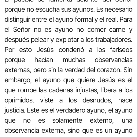
porque no escucha sus ayunos. Es necesario
distinguir entre el ayuno formal y el real. Para
el Señor no es ayuno no comer carne y
después pelear y explotar a los trabajadores.
Por esto Jesús condenó a los fariseos
porque hacían muchas observancias
externas, pero sin la verdad del corazón. Sin
embargo, el ayuno que quiere Jesús es el
que rompe las cadenas injustas, libera a los
oprimidos, viste a los desnudos, hace
justicia. Este es el verdadero ayuno, el ayuno
que no es solamente externo, una
observancia externa, sino que es un ayuno