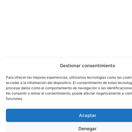
Gestionar consentimiento
Para ofrecer las mejores experiencias, utilizamos tecnologías como las cook
acceder a la información del dispositivo. El consentimiento de estas tecnolog
procesar datos como el comportamiento de navegación o las identificaciones 
No consentir o retirar el consentimiento, puede afectar negativamente a ciert
funciones.
Aceptar
Denegar