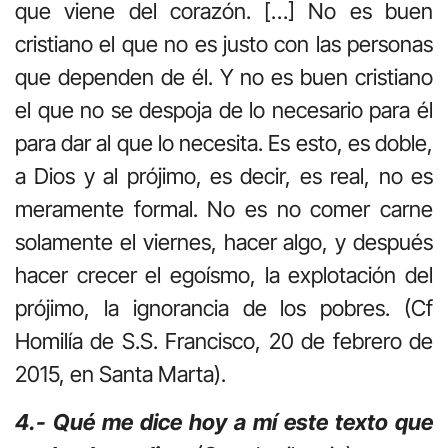
que viene del corazón. […] No es buen
cristiano el que no es justo con las personas
que dependen de él. Y no es buen cristiano
el que no se despoja de lo necesario para él
para dar al que lo necesita. Es esto, es doble,
a Dios y al prójimo, es decir, es real, no es
meramente formal. No es no comer carne
solamente el viernes, hacer algo, y después
hacer crecer el egoísmo, la explotación del
prójimo, la ignorancia de los pobres. (Cf
Homilía de S.S. Francisco, 20 de febrero de
2015, en Santa Marta).
4.- Qué me dice hoy a mí este texto que