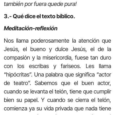
también por fuera quede pura!
3.- Qué dice el texto bíblico.
Meditación-reflexión
Nos llama poderosamente la atención que
Jesús, el bueno y dulce Jesús, el de la
compasión y la misericordia, fuese tan duro
con los escribas y fariseos. Les llama
“hipócritas”. Una palabra que significa “actor
de teatro”. Sabemos que el buen actor,
cuando se levanta el telón, tiene que cumplir
bien su papel. Y cuando se cierra el telón,
comienza ya su vida privada que nada tiene