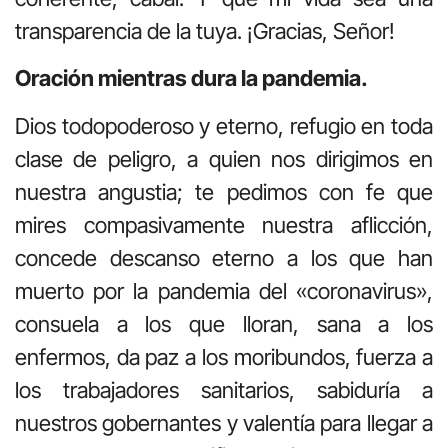
transparencia de la tuya. ¡Gracias, Señor!
Oración mientras dura la pandemia.
Dios todopoderoso y eterno, refugio en toda
clase de peligro, a quien nos dirigimos en
nuestra angustia; te pedimos con fe que
mires compasivamente nuestra aflicción,
concede descanso eterno a los que han
muerto por la pandemia del «coronavirus»,
consuela a los que lloran, sana a los
enfermos, da paz a los moribundos, fuerza a
los trabajadores sanitarios, sabiduría a
nuestros gobernantes y valentía para llegar a