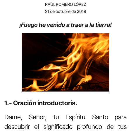
RAÚL ROMERO LÓPEZ
21 de octubre de 2019
¡Fuego he venido a traer a la tierra!
1.- Oración introductoria.
Dame, Señor, tu Espíritu Santo para
descubrir el significado profundo de tus