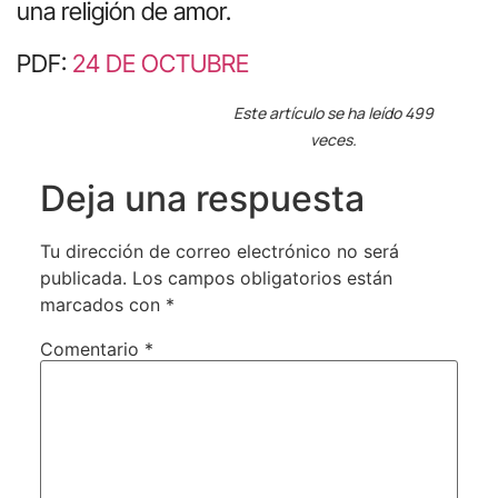
una religión de amor.
PDF:
24 DE OCTUBRE
Este artículo se ha leído 499
veces.
Deja una respuesta
Tu dirección de correo electrónico no será
publicada.
Los campos obligatorios están
marcados con
*
Comentario
*