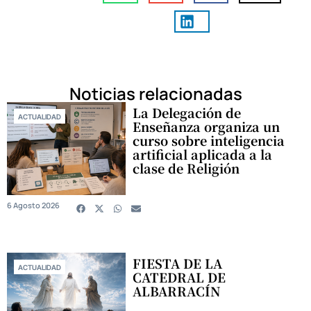
Noticias relacionadas
La Delegación de
ACTUALIDAD
Enseñanza organiza un
curso sobre inteligencia
artificial aplicada a la
clase de Religión
6 Agosto 2026
FIESTA DE LA
ACTUALIDAD
CATEDRAL DE
ALBARRACÍN