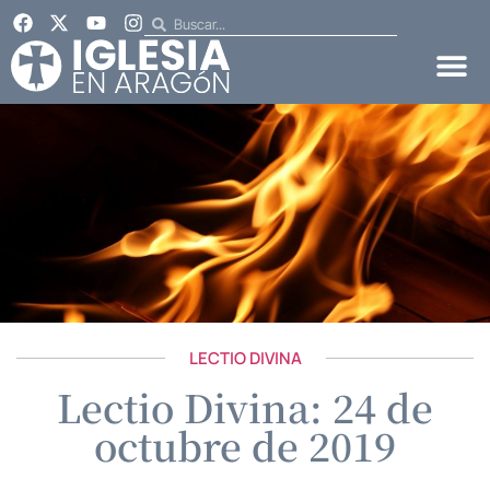
LECTIO DIVINA
Lectio Divina: 24 de
octubre de 2019