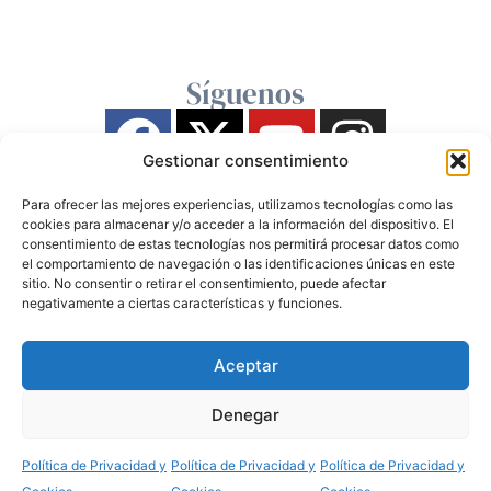
Síguenos
Gestionar consentimiento
Para ofrecer las mejores experiencias, utilizamos tecnologías como las
cookies para almacenar y/o acceder a la información del dispositivo. El
consentimiento de estas tecnologías nos permitirá procesar datos como
el comportamiento de navegación o las identificaciones únicas en este
sitio. No consentir o retirar el consentimiento, puede afectar
negativamente a ciertas características y funciones.
Aceptar
Denegar
Política de Privacidad y
Política de Privacidad y
Política de Privacidad y