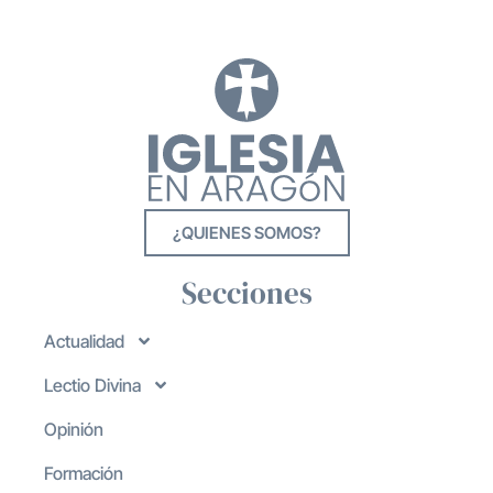
¿QUIENES SOMOS?
Secciones
Actualidad
Lectio Divina
Opinión
Formación