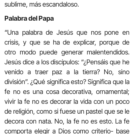
sublime, más escandaloso.
Palabra del Papa
“Una palabra de Jesús que nos pone en
crisis, y que se ha de explicar, porque de
otro modo puede generar malentendidos.
Jesús dice a los discípulos: “¿Pensáis que he
venido a traer paz a la tierra? No, sino
división”. ¿Qué significa esto? Significa que la
fe no es una cosa decorativa, ornamental;
vivir la fe no es decorar la vida con un poco
de religión, como si fuese un pastel que se le
decora con nata. No, la fe no es esto. La fe
comporta elegir a Dios como criterio- base