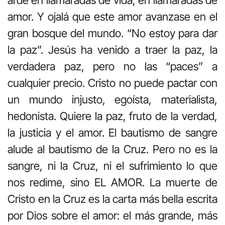
amor. Y ojalá que este amor avanzase en el
gran bosque del mundo. “No estoy para dar
la paz”. Jesús ha venido a traer la paz, la
verdadera paz, pero no las “paces” a
cualquier precio. Cristo no puede pactar con
un mundo injusto, egoísta, materialista,
hedonista. Quiere la paz, fruto de la verdad,
la justicia y el amor. El bautismo de sangre
alude al bautismo de la Cruz. Pero no es la
sangre, ni la Cruz, ni el sufrimiento lo que
nos redime, sino EL AMOR. La muerte de
Cristo en la Cruz es la carta más bella escrita
por Dios sobre el amor: el más grande, más