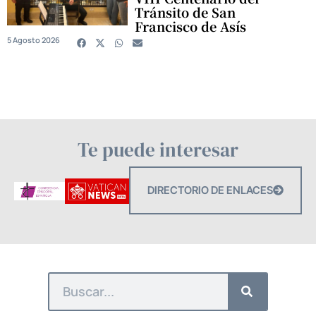
Tránsito de San
Francisco de Asís
5 Agosto 2026
Te puede interesar
DIRECTORIO DE ENLACES