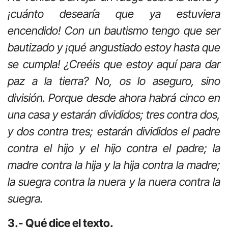
¡cuánto desearía que ya estuviera
encendido! Con un bautismo tengo que ser
bautizado y ¡qué angustiado estoy hasta que
se cumpla! ¿Creéis que estoy aquí para dar
paz a la tierra? No, os lo aseguro, sino
división. Porque desde ahora habrá cinco en
una casa y estarán divididos; tres contra dos,
y dos contra tres; estarán divididos el padre
contra el hijo y el hijo contra el padre; la
madre contra la hija y la hija contra la madre;
la suegra contra la nuera y la nuera contra la
suegra.
3.- Qué dice el texto.