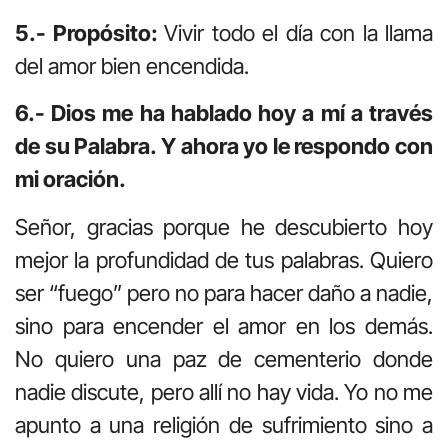
5.- Propósito:
Vivir todo el día con la llama
del amor bien encendida.
6.- Dios me ha hablado hoy a mí a través
de su Palabra. Y ahora yo le respondo con
mi oración.
Señor, gracias porque he descubierto hoy
mejor la profundidad de tus palabras. Quiero
ser “fuego” pero no para hacer daño a nadie,
sino para encender el amor en los demás.
No quiero una paz de cementerio donde
nadie discute, pero allí no hay vida. Yo no me
apunto a una religión de sufrimiento sino a