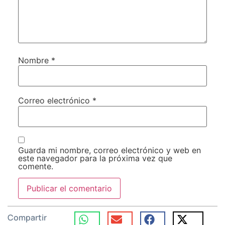
Nombre
*
Correo electrónico
*
Guarda mi nombre, correo electrónico y web en
este navegador para la próxima vez que
comente.
Compartir