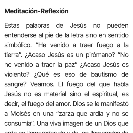
Meditación-Reflexión
Estas palabras de Jesús no pueden
entenderse al pie de la letra sino en sentido
simbólico. “He venido a traer fuego a la
tierra”. ¿Acaso Jesús es un pirómano? “No
he venido a traer la paz” ¿Acaso Jesús es
violento? ¿Qué es eso de bautismo de
sangre? Veamos. El fuego del que habla
Jesús no es material sino el espiritual, es
decir, el fuego del amor. Dios se le manifestó
a Moisés en una “zarza que ardía y no se
consumía”. Una viva imagen de un Dios que
arde en llamaradas de vida, en llamaradas de