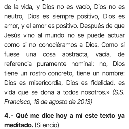
de la vida, y Dios no es vacío, Dios no es
neutro, Dios es siempre positivo, Dios es
amor, y el amor es positivo. Después de que
Jesús vino al mundo no se puede actuar
como si no conociéramos a Dios. Como si
fuese una cosa abstracta, vacía, de
referencia puramente nominal; no, Dios
tiene un rostro concreto, tiene un nombre:
Dios es misericordia, Dios es fidelidad, es
vida que se dona a todos nosotros.»
(S.S.
Francisco, 18 de agosto de 2013)
4.- Qué me dice hoy a mí este texto ya
meditado.
(Silencio)