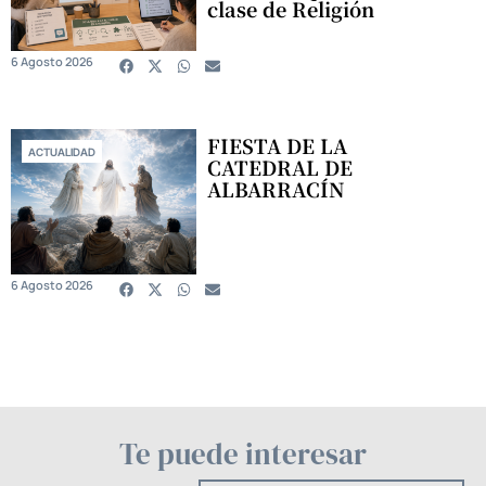
clase de Religión
6 Agosto 2026
FIESTA DE LA
ACTUALIDAD
CATEDRAL DE
ALBARRACÍN
6 Agosto 2026
Te puede interesar