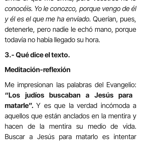
conocéis. Yo le conozco, porque vengo de él
y él es el que me ha enviado.
Querían, pues,
detenerle, pero nadie le echó mano, porque
todavía no había llegado su hora.
3.- Qué dice el texto.
Meditación-reflexión
Me impresionan las palabras del Evangelio:
“Los judíos buscaban a Jesús para
matarle”.
Y es que la verdad incómoda a
aquellos que están anclados en la mentira y
hacen de la mentira su medio de vida.
Buscar a Jesús para matarlo es intentar