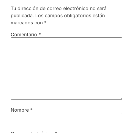
Tu dirección de correo electrónico no será
publicada.
Los campos obligatorios están
marcados con
*
Comentario
*
Nombre
*