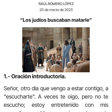
RAÚL ROMERO LÓPEZ
20 de marzo de 2023
“Los judíos buscaban matarle”
1.- Oración introductoria.
Señor, otro día que vengo a estar contigo, a
“escucharte”. A veces te oigo, pero no te
escucho; estoy entretenido con mis