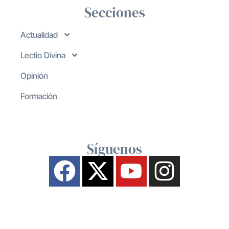
Secciones
Actualidad
Lectio Divina
Opinión
Formación
Síguenos