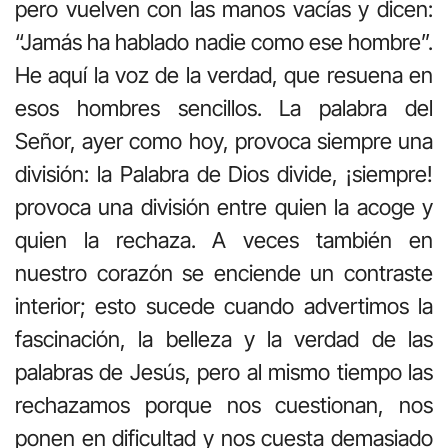
pero vuelven con las manos vacías y dicen:
“Jamás ha hablado nadie como ese hombre”.
He aquí la voz de la verdad, que resuena en
esos hombres sencillos. La palabra del
Señor, ayer como hoy, provoca siempre una
división: la Palabra de Dios divide, ¡siempre!
provoca una división entre quien la acoge y
quien la rechaza. A veces también en
nuestro corazón se enciende un contraste
interior; esto sucede cuando advertimos la
fascinación, la belleza y la verdad de las
palabras de Jesús, pero al mismo tiempo las
rechazamos porque nos cuestionan, nos
ponen en dificultad y nos cuesta demasiado