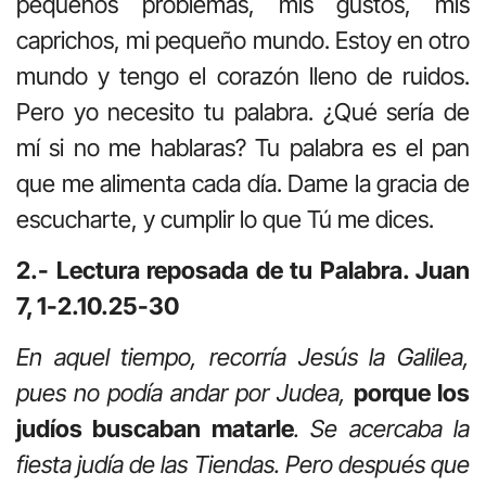
pequeños problemas, mis gustos, mis
caprichos, mi pequeño mundo. Estoy en otro
mundo y tengo el corazón lleno de ruidos.
Pero yo necesito tu palabra. ¿Qué sería de
mí si no me hablaras? Tu palabra es el pan
que me alimenta cada día. Dame la gracia de
escucharte, y cumplir lo que Tú me dices.
2.- Lectura reposada de tu Palabra. Juan
7, 1-2.10.25-30
En aquel tiempo, recorría Jesús la Galilea,
pues no podía andar por Judea,
porque los
judíos buscaban matarle
. Se acercaba la
fiesta judía de las Tiendas. Pero después que