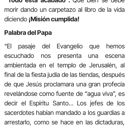
morir dando un carpetazo al libro de la vida
diciendo
¡Misión cumplida!
Palabra del Papa
“El pasaje del Evangelio que hemos
escuchado nos presenta una escena
ambientada en el templo de Jerusalén, al
final de la fiesta judía de las tiendas, después
de que Jesús proclamara una gran profecía
revelándose como fuente de “agua viva”, es
decir el Espíritu Santo… Los jefes de los
sacerdotes habían mandado a los guardias a
arrestarlo, como se hace en las dictaduras,