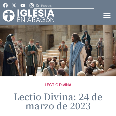
LECTIO DIVINA
Lectio Divina: 24 de
marzo de 2023