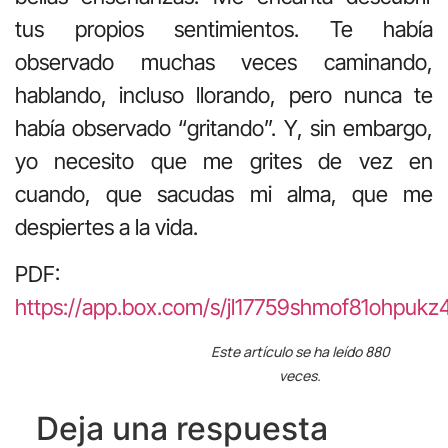
tus propios sentimientos. Te había
observado muchas veces caminando,
hablando, incluso llorando, pero nunca te
había observado “gritando”. Y, sin embargo,
yo necesito que me grites de vez en
cuando, que sacudas mi alma, que me
despiertes a la vida.
PDF:
https://app.box.com/s/jl17759shmof81ohpukz
Este artículo se ha leído 880
veces.
Deja una respuesta