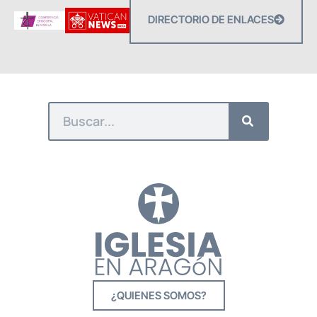
DIRECTORIO DE ENLACES
¿QUIENES SOMOS?