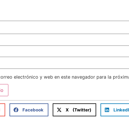
orreo electrónico y web en este navegador para la próxi
l
Facebook
X (Twitter)
Linked