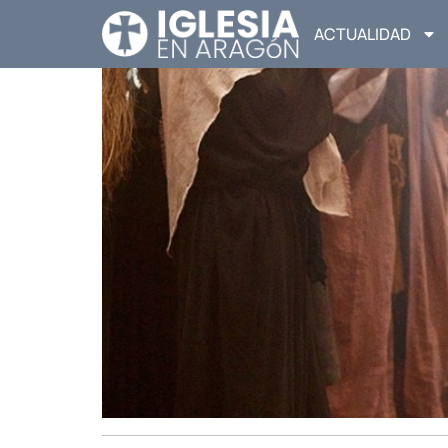
ACTUALIDAD