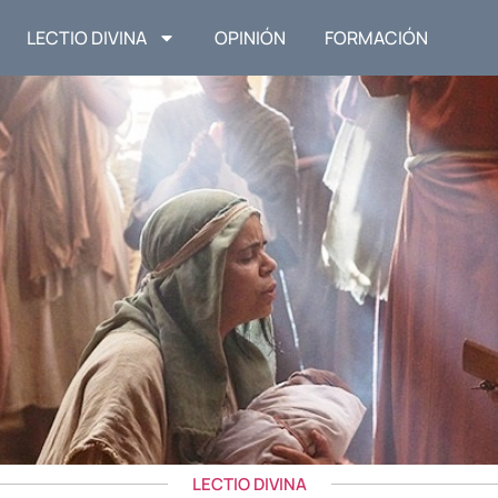
LECTIO DIVINA
OPINIÓN
FORMACIÓN
LECTIO DIVINA