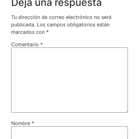
Deja una respuesta
Tu dirección de correo electrónico no será
publicada.
Los campos obligatorios están
marcados con
*
Comentario
*
Nombre
*