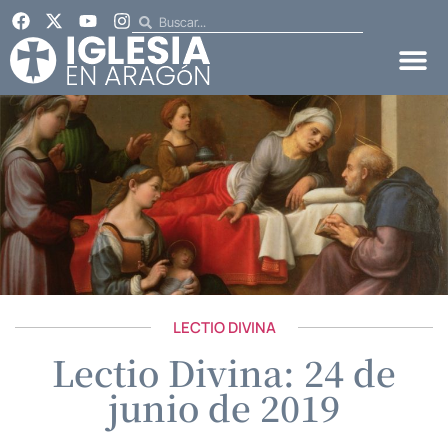
LECTIO DIVINA
Lectio Divina: 24 de
junio de 2019