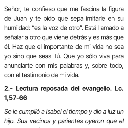
Señor, te confieso que me fascina la figura
de Juan y te pido que sepa imitarle en su
humildad: “es la voz de otro”. Está llamado a
señalar a otro que viene detrás y es más que
él. Haz que el importante de mi vida no sea
yo sino que seas Tú. Que yo sólo viva para
anunciarte con mis palabras y, sobre todo,
con el testimonio de mi vida.
2.- Lectura reposada del evangelio. Lc.
1,57-66
Se le cumplió a Isabel el tiempo y dio a luz un
hijo. Sus vecinos y parientes oyeron que el