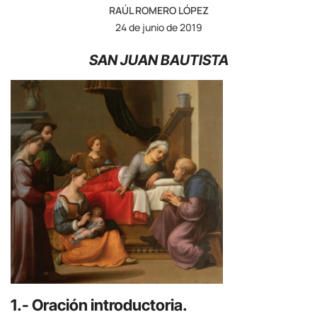
RAÚL ROMERO LÓPEZ
24 de junio de 2019
SAN JUAN BAUTISTA
1.- Oración introductoria.