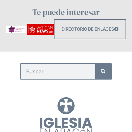
Te puede interesar
DIRECTORIO DE ENLACES