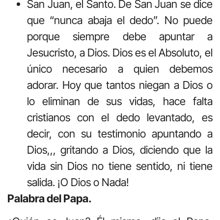
San Juan, el Santo. De San Juan se dice
que “nunca abaja el dedo”. No puede
porque siempre debe apuntar a
Jesucristo, a Dios. Dios es el Absoluto, el
único necesario a quien debemos
adorar. Hoy que tantos niegan a Dios o
lo eliminan de sus vidas, hace falta
cristianos con el dedo levantado, es
decir, con su testimonio apuntando a
Dios,,, gritando a Dios, diciendo que la
vida sin Dios no tiene sentido, ni tiene
salida. ¡O Dios o Nada!
Palabra del Papa.