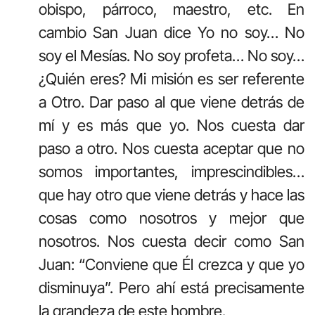
obispo, párroco, maestro, etc. En
cambio San Juan dice Yo no soy… No
soy el Mesías. No soy profeta… No soy…
¿Quién eres? Mi misión es ser referente
a Otro. Dar paso al que viene detrás de
mí y es más que yo. Nos cuesta dar
paso a otro. Nos cuesta aceptar que no
somos importantes, imprescindibles…
que hay otro que viene detrás y hace las
cosas como nosotros y mejor que
nosotros. Nos cuesta decir como San
Juan: “Conviene que Él crezca y que yo
disminuya”. Pero ahí está precisamente
la grandeza de este hombre.