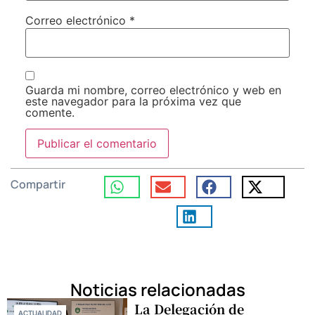
Correo electrónico
*
Guarda mi nombre, correo electrónico y web en
este navegador para la próxima vez que
comente.
Compartir
Noticias relacionadas
La Delegación de
ACTUALIDAD