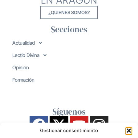
¿QUIENES SOMOS?
Secciones
Actualidad
Lectio Divina
Opinión
Formación
Síguenos
Gestionar consentimiento