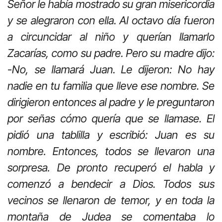
Señor le había mostrado su gran misericordia
y se alegraron con ella. Al octavo día fueron
a circuncidar al niño y querían llamarlo
Zacarías, como su padre. Pero su madre dijo:
-No, se llamará Juan. Le dijeron: No hay
nadie en tu familia que lleve ese nombre. Se
dirigieron entonces al padre y le preguntaron
por señas cómo quería que se llamase. El
pidió una tablilla y escribió: Juan es su
nombre. Entonces, todos se llevaron una
sorpresa. De pronto recuperó el habla y
comenzó a bendecir a Dios. Todos sus
vecinos se llenaron de temor, y en toda la
montaña de Judea se comentaba lo