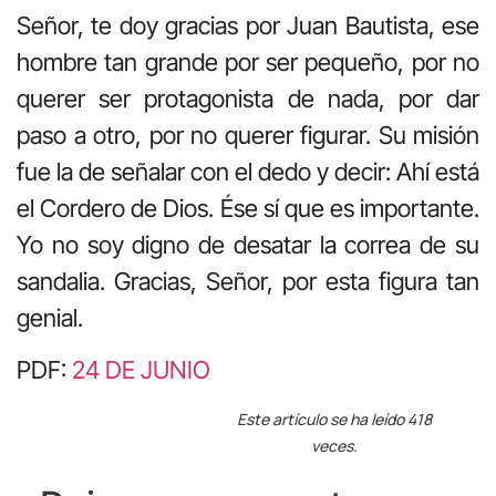
Señor, te doy gracias por Juan Bautista, ese
hombre tan grande por ser pequeño, por no
querer ser protagonista de nada, por dar
paso a otro, por no querer figurar. Su misión
fue la de señalar con el dedo y decir: Ahí está
el Cordero de Dios. Ése sí que es importante.
Yo no soy digno de desatar la correa de su
sandalia. Gracias, Señor, por esta figura tan
genial.
PDF:
24 DE JUNIO
Este artículo se ha leído 418
veces.