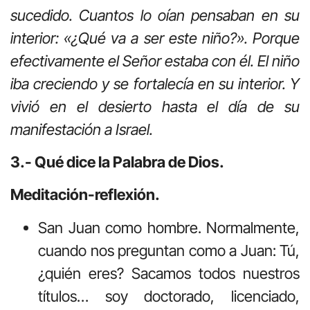
sucedido. Cuantos lo oían pensaban en su
interior: «¿Qué va a ser este niño?». Porque
efectivamente el Señor estaba con él. El niño
iba creciendo y se fortalecía en su interior. Y
vivió en el desierto hasta el día de su
manifestación a Israel.
3.- Qué dice la Palabra de Dios.
Meditación-reflexión.
San Juan como hombre. Normalmente,
cuando nos preguntan como a Juan: Tú,
¿quién eres? Sacamos todos nuestros
títulos… soy doctorado, licenciado,