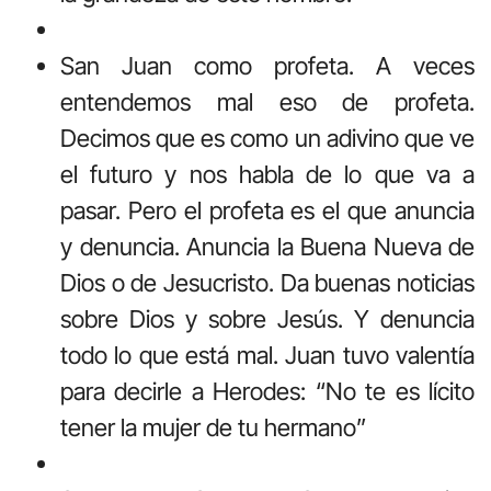
San Juan como profeta. A veces
entendemos mal eso de profeta.
Decimos que es como un adivino que ve
el futuro y nos habla de lo que va a
pasar. Pero el profeta es el que anuncia
y denuncia. Anuncia la Buena Nueva de
Dios o de Jesucristo. Da buenas noticias
sobre Dios y sobre Jesús. Y denuncia
todo lo que está mal. Juan tuvo valentía
para decirle a Herodes: “No te es lícito
tener la mujer de tu hermano”