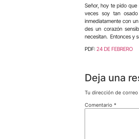
Señor, hoy te pido que
veces soy tan osado 
inmediatamente con un
des un corazón sensib
necesitan. Entonces y s
PDF:
24 DE FEBRERO
Deja una r
Tu dirección de correo
Comentario
*