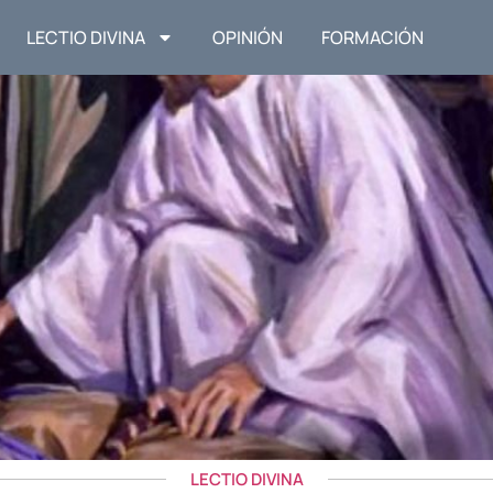
LECTIO DIVINA
OPINIÓN
FORMACIÓN
LECTIO DIVINA