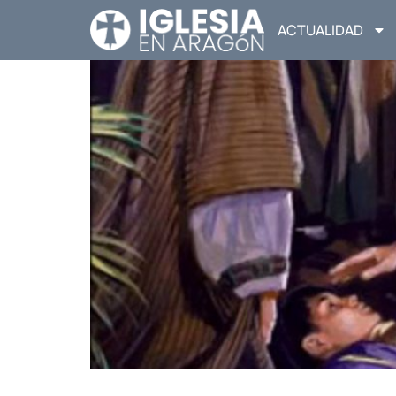
ACTUALIDAD