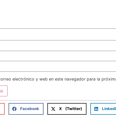
orreo electrónico y web en este navegador para la próxi
l
Facebook
X (Twitter)
Linked