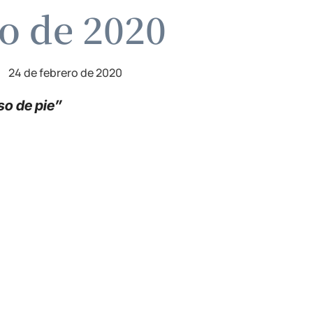
ro de 2020
24 de febrero de 2020
so de pie”