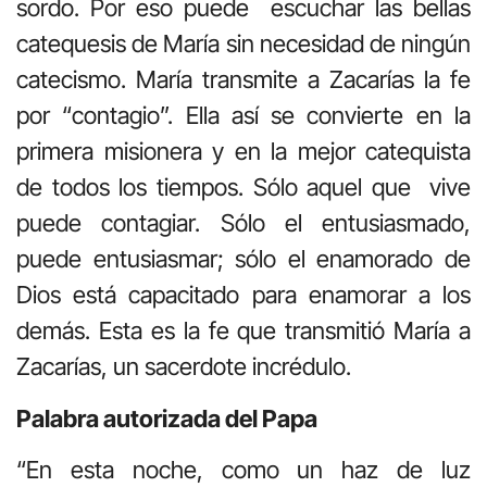
sordo. Por eso puede escuchar las bellas
catequesis de María sin necesidad de ningún
catecismo. María transmite a Zacarías la fe
por “contagio”. Ella así se convierte en la
primera misionera y en la mejor catequista
de todos los tiempos. Sólo aquel que vive
puede contagiar. Sólo el entusiasmado,
puede entusiasmar; sólo el enamorado de
Dios está capacitado para enamorar a los
demás. Esta es la fe que transmitió María a
Zacarías, un sacerdote incrédulo.
Palabra autorizada del Papa
“En esta noche, como un haz de luz