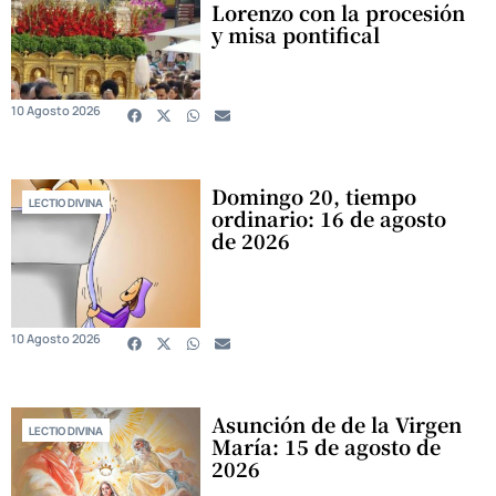
Lorenzo con la procesión
y misa pontifical
10 Agosto 2026
Domingo 20, tiempo
LECTIO DIVINA
ordinario: 16 de agosto
de 2026
10 Agosto 2026
Asunción de de la Virgen
LECTIO DIVINA
María: 15 de agosto de
2026