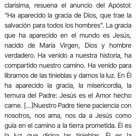
clarísima, resuena el anuncio del Apóstol:
“Ha aparecido la gracia de Dios, que trae la
salvación para todos los hombres”. La gracia
que ha aparecido en el mundo es Jesús,
nacido de María Virgen, Dios y hombre
verdadero. Ha venido a nuestra historia, ha
compartido nuestro camino. Ha venido para
librarnos de las tinieblas y darnos la luz. En Él
ha aparecido la gracia, la misericordia, la
ternura del Padre: Jesús es el Amor hecho
carne. […]Nuestro Padre tiene paciencia con
nosotros, nos ama, nos da a Jesús como
guía en el camino a la tierra prometida. Él es
la luz que disipa las tinieblas. Él es la