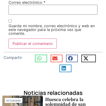
Correo electrónico
*
Guarda mi nombre, correo electrónico y web en
este navegador para la próxima vez que
comente.
Compartir
Noticias relacionadas
Huesca celebra la
ACTUALIDAD
solemnidad de san