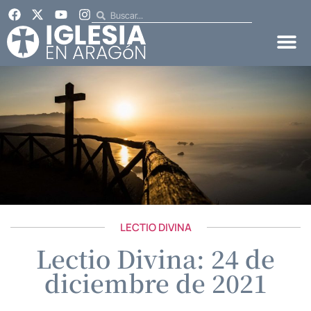
LECTIO DIVINA
Lectio Divina: 24 de
diciembre de 2021