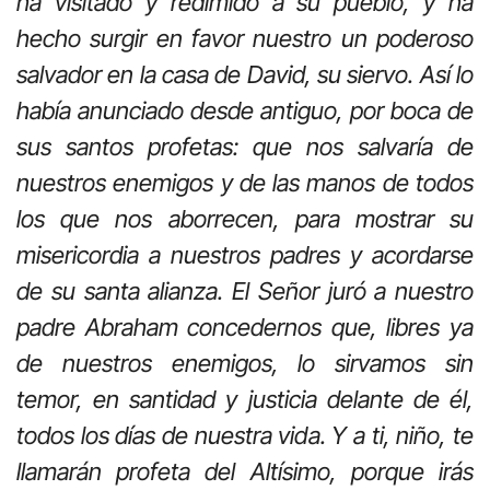
ha visitado y redimido a su pueblo, y ha
hecho surgir en favor nuestro un poderoso
salvador en la casa de David, su siervo. Así lo
había anunciado desde antiguo, por boca de
sus santos profetas: que nos salvaría de
nuestros enemigos y de las manos de todos
los que nos aborrecen, para mostrar su
misericordia a nuestros padres y acordarse
de su santa alianza. El Señor juró a nuestro
padre Abraham concedernos que, libres ya
de nuestros enemigos, lo sirvamos sin
temor, en santidad y justicia delante de él,
todos los días de nuestra vida. Y a ti, niño, te
llamarán profeta del Altísimo, porque irás