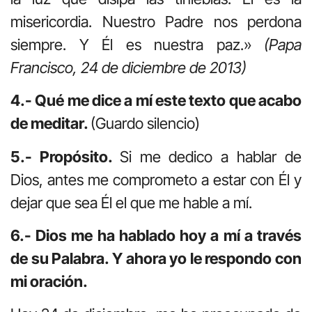
misericordia. Nuestro Padre nos perdona
siempre. Y Él es nuestra paz.»
(Papa
Francisco, 24 de diciembre de 2013)
4.- Qué me dice a mí este texto que acabo
de meditar.
(Guardo silencio)
5.- Propósito.
Si me dedico a hablar de
Dios, antes me comprometo a estar con Él y
dejar que sea Él el que me hable a mí.
6.- Dios me ha hablado hoy a mí a través
de su Palabra. Y ahora yo le respondo con
mi oración.