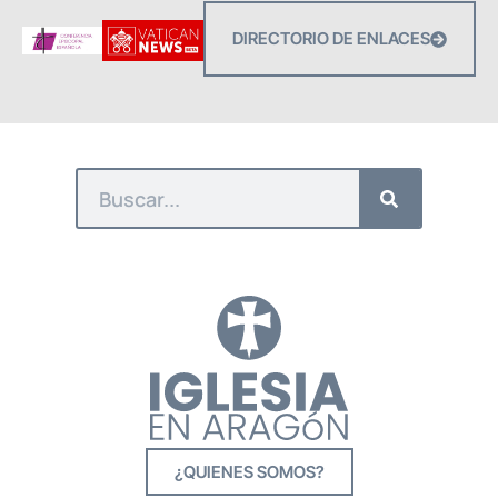
DIRECTORIO DE ENLACES
¿QUIENES SOMOS?