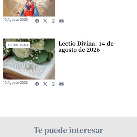
10 Agosto 2026
Lectio Divina: 14 de
LECTIO DIVINA
agosto de 2026
10 Agosto 2026
Te puede interesar