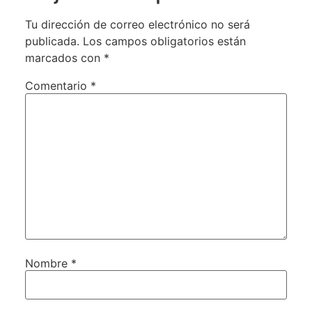
Tu dirección de correo electrónico no será
publicada.
Los campos obligatorios están
marcados con
*
Comentario
*
Nombre
*