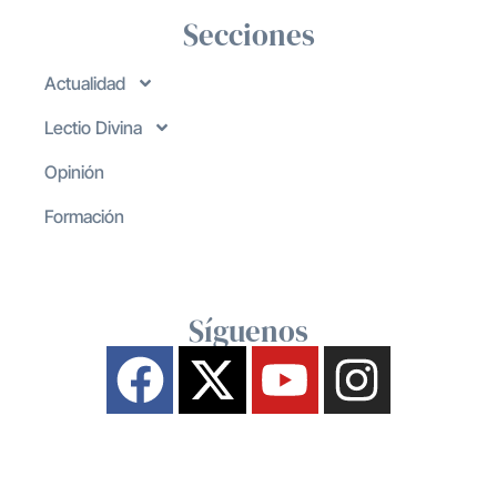
Secciones
Actualidad
Lectio Divina
Opinión
Formación
Síguenos