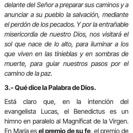
delante del Señor a preparar sus caminos y a
anunciar a su pueblo la salvación, mediante
el perdón de los pecados. Y por la entrañable
misericordia de nuestro Dios, nos visitará el
sol que nace de lo alto, para iluminar a los
que viven en las tinieblas y en sombras de
muerte, para guiar nuestros pasos por el
camino de la paz.
3.- Qué dice la Palabra de Dios.
Está claro que, en la intención del
evangelista Lucas, el Benedictus es un
himno en paralelo al Magníficat de la Virgen.
En María es
el premio de su fe
, el premio de