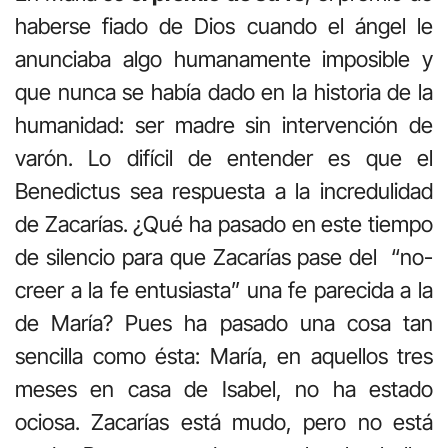
haberse fiado de Dios cuando el ángel le
anunciaba algo humanamente imposible y
que nunca se había dado en la historia de la
humanidad: ser madre sin intervención de
varón. Lo difícil de entender es que el
Benedictus sea respuesta a la incredulidad
de Zacarías. ¿Qué ha pasado en este tiempo
de silencio para que Zacarías pase del “no-
creer a la fe entusiasta” una fe parecida a la
de María? Pues ha pasado una cosa tan
sencilla como ésta: María, en aquellos tres
meses en casa de Isabel, no ha estado
ociosa. Zacarías está mudo, pero no está