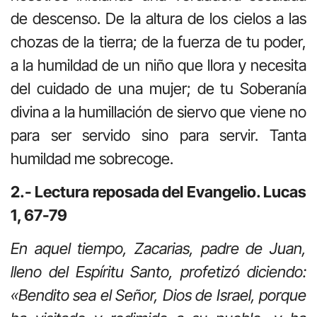
de descenso. De la altura de los cielos a las
chozas de la tierra; de la fuerza de tu poder,
a la humildad de un niño que llora y necesita
del cuidado de una mujer; de tu Soberanía
divina a la humillación de siervo que viene no
para ser servido sino para servir. Tanta
humildad me sobrecoge.
2.- Lectura reposada del Evangelio. Lucas
1, 67-79
En aquel tiempo, Zacarias, padre de Juan,
lleno del Espíritu Santo, profetizó diciendo:
«Bendito sea el Señor, Dios de Israel, porque