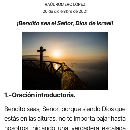
RAÚL ROMERO LÓPEZ
20 de diciembre de 2021
¡Bendito sea el Señor, Dios de Israel!
1.-Oración introductoria.
Bendito seas, Señor, porque siendo Dios que
estás en las alturas, no te importa bajar hasta
nosotros iniciando una verdadera escalada