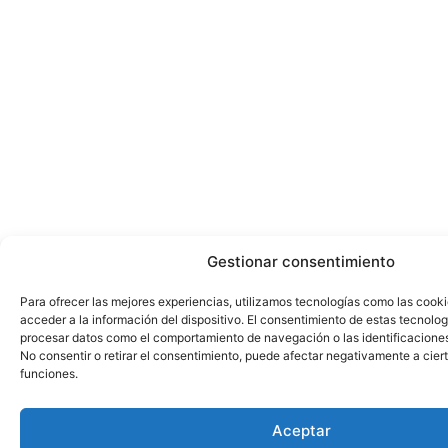
Gestionar consentimiento
Para ofrecer las mejores experiencias, utilizamos tecnologías como las cook
acceder a la información del dispositivo. El consentimiento de estas tecnolog
procesar datos como el comportamiento de navegación o las identificaciones 
No consentir o retirar el consentimiento, puede afectar negativamente a ciert
funciones.
Aceptar