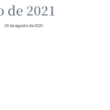
o de 2021
23 de agosto de 2021