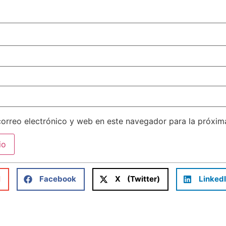
orreo electrónico y web en este navegador para la próxi
l
Facebook
X (Twitter)
Linked