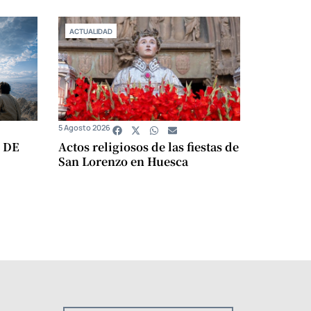
ACTUALIDAD
5 Agosto 2026
 DE
Actos religiosos de las fiestas de
San Lorenzo en Huesca