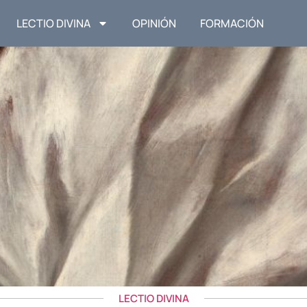
LECTIO DIVINA
OPINIÓN
FORMACIÓN
LECTIO DIVINA