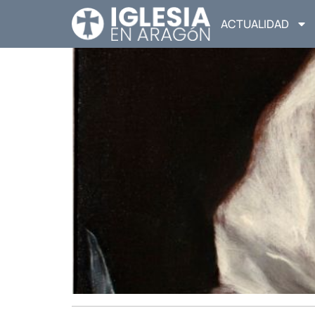
ACTUALIDAD