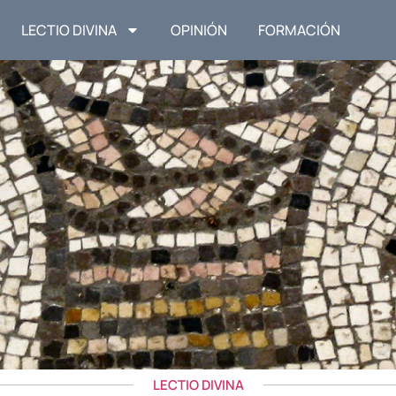
LECTIO DIVINA
OPINIÓN
FORMACIÓN
LECTIO DIVINA