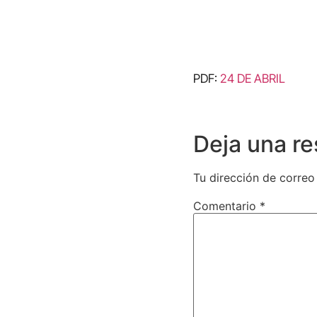
PDF:
24 DE ABRIL
Deja una r
Tu dirección de correo
Comentario
*