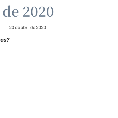
l de 2020
20 de abril de 2020
tos?