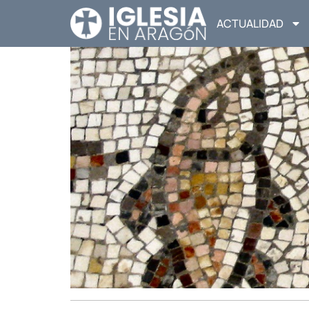
ACTUALIDAD