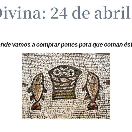
ivina: 24 de abri
nde vamos a comprar panes para que coman és