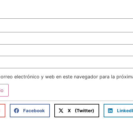
orreo electrónico y web en este navegador para la próxi
l
Facebook
X (Twitter)
Linked