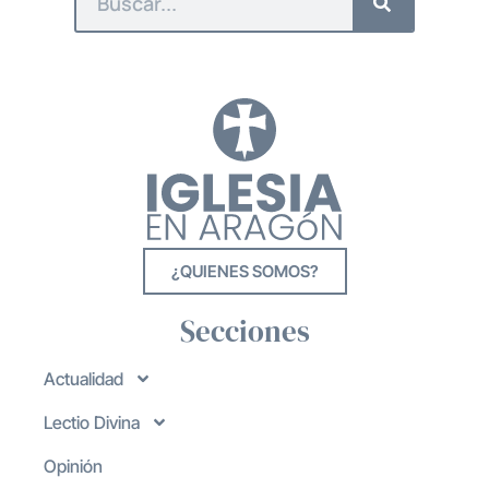
¿QUIENES SOMOS?
Secciones
Actualidad
Lectio Divina
Opinión