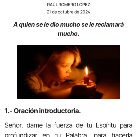
RAÚL ROMERO LÓPEZ
21 de octubre de 2024
A quien se le dio mucho se le reclamará
mucho.
1.- Oración introductoria.
Señor, dame la fuerza de tu Espíritu para
profundizar en tu Palabra, para hacerla