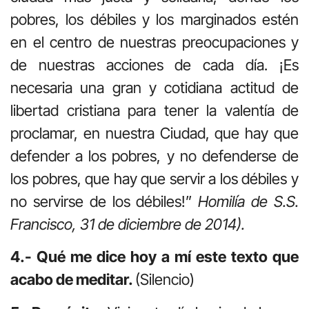
pobres, los débiles y los marginados estén
en el centro de nuestras preocupaciones y
de nuestras acciones de cada día. ¡Es
necesaria una gran y cotidiana actitud de
libertad cristiana para tener la valentía de
proclamar, en nuestra Ciudad, que hay que
defender a los pobres, y no defenderse de
los pobres, que hay que servir a los débiles y
no servirse de los débiles!”
Homilía de S.S.
Francisco, 31 de diciembre de 2014).
4.- Qué me dice hoy a mí este texto que
acabo de meditar.
(Silencio)