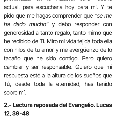
actual, para escucharla hoy para mí. Y te
pido que me hagas comprender que
“se me
ha dado mucho”
y debo responder con
generosidad a tanto regalo, tanto mimo que
he recibido de Ti. Miro mi vida tejida toda ella
con hilos de tu amor y me avergüenzo de lo
tacaño que he sido contigo. Pero quiero
cambiar y ser responsable. Quiero que mi
respuesta esté a la altura de los sueños que
Tú, desde toda la eternidad, has tenido
sobre mí.
2.- Lectura reposada del Evangelio. Lucas
12, 39-48