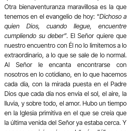
Otra bienaventuranza maravillosa es la que
tenemos en el evangelio de hoy: “
Dichoso a
quien Dios, cuando llegue, encuentre
cumpliendo su deber”
. El Señor quiere que
nuestro encuentro con Él no lo limitemos a lo
extraordinario, a lo que se sale de lo normal.
Al Señor le encanta encontrarse con
nosotros en lo cotidiano, en lo que hacemos
cada día, con la mirada puesta en el Padre
Dios que cada día nos envía el sol, el aire, la
lluvia, y sobre todo, el amor. Hubo un tiempo
en la Iglesia primitiva en el que se creía que
la última venida del Señor ya estaba cerca. Y