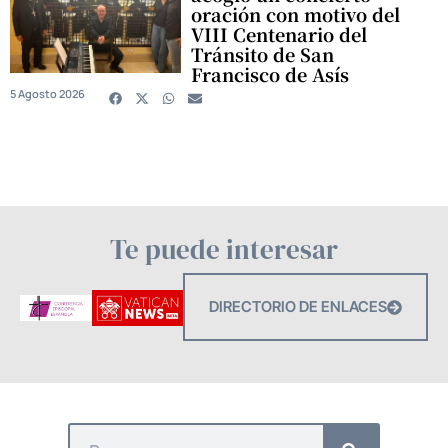
oración con motivo del
VIII Centenario del
Tránsito de San
Francisco de Asís
5 Agosto 2026
Te puede interesar
DIRECTORIO DE ENLACES