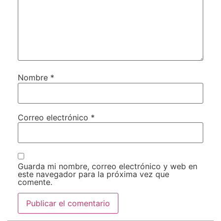
Nombre
*
Correo electrónico
*
Guarda mi nombre, correo electrónico y web en
este navegador para la próxima vez que
comente.