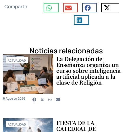
Compartir
Noticias relacionadas
La Delegación de
ACTUALIDAD
Enseñanza organiza un
curso sobre inteligencia
artificial aplicada a la
clase de Religión
6 Agosto 2026
FIESTA DE LA
ACTUALIDAD
CATEDRAL DE