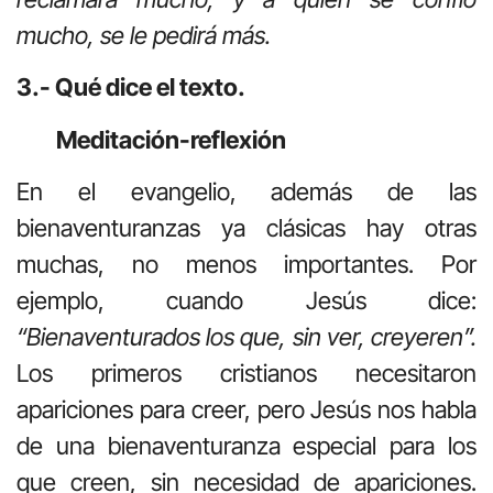
mucho, se le pedirá más.
3.- Qué dice el texto.
Meditación-reflexión
En el evangelio, además de las
bienaventuranzas ya clásicas hay otras
muchas, no menos importantes. Por
ejemplo, cuando Jesús dice:
“Bienaventurados los que, sin ver, creyeren”.
Los primeros cristianos necesitaron
apariciones para creer, pero Jesús nos habla
de una bienaventuranza especial para los
que creen, sin necesidad de apariciones.