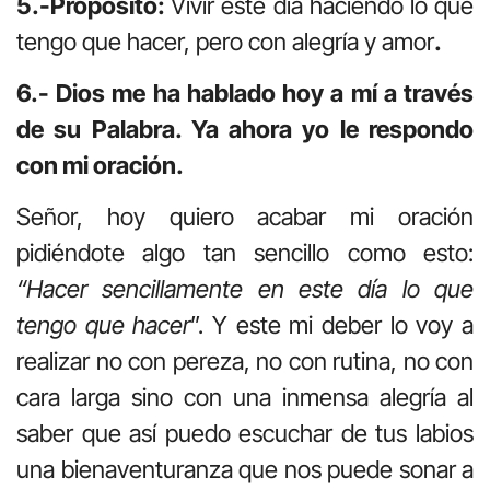
5.-Propósito:
Vivir este día haciendo lo que
tengo que hacer, pero con alegría y amor
.
6.- Dios me ha hablado hoy a mí a través
de su Palabra. Ya ahora yo le respondo
con mi oración.
Señor, hoy quiero acabar mi oración
pidiéndote algo tan sencillo como esto:
“Hacer sencillamente en este día lo que
tengo que hacer
”. Y este mi deber lo voy a
realizar no con pereza, no con rutina, no con
cara larga sino con una inmensa alegría al
saber que así puedo escuchar de tus labios
una bienaventuranza que nos puede sonar a