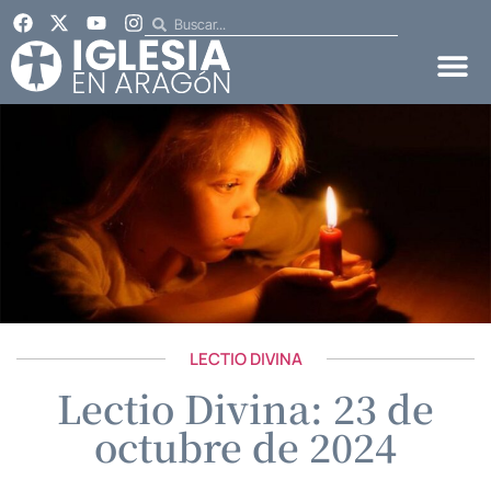
LECTIO DIVINA
Lectio Divina: 23 de
octubre de 2024