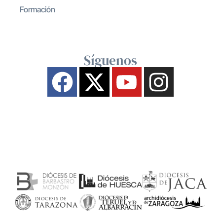
Formación
Síguenos