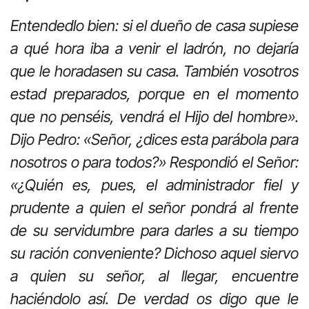
Entendedlo bien: si el dueño de casa supiese
a qué hora iba a venir el ladrón, no dejaría
que le horadasen su casa. También vosotros
estad preparados, porque en el momento
que no penséis, vendrá el Hijo del hombre».
Dijo Pedro: «Señor, ¿dices esta parábola para
nosotros o para todos?» Respondió el Señor:
«¿Quién es, pues, el administrador fiel y
prudente a quien el señor pondrá al frente
de su servidumbre para darles a su tiempo
su ración conveniente? Dichoso aquel siervo
a quien su señor, al llegar, encuentre
haciéndolo así. De verdad os digo que le