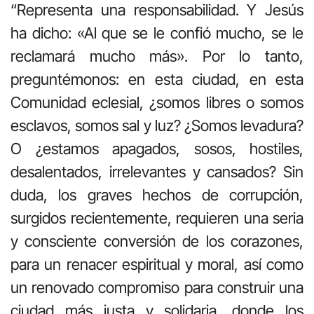
“Representa una responsabilidad. Y Jesús
ha dicho: «Al que se le confió mucho, se le
reclamará mucho más». Por lo tanto,
preguntémonos: en esta ciudad, en esta
Comunidad eclesial, ¿somos libres o somos
esclavos, somos sal y luz? ¿Somos levadura?
O ¿estamos apagados, sosos, hostiles,
desalentados, irrelevantes y cansados? Sin
duda, los graves hechos de corrupción,
surgidos recientemente, requieren una seria
y consciente conversión de los corazones,
para un renacer espiritual y moral, así como
un renovado compromiso para construir una
ciudad más justa y solidaria, donde los