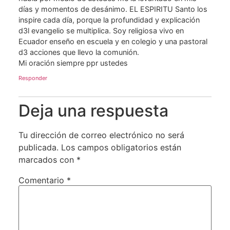
días y momentos de desánimo. EL ESPIRITU Santo los
inspire cada día, porque la profundidad y explicación
d3l evangelio se multiplica. Soy religiosa vivo en
Ecuador enseño en escuela y en colegio y una pastoral
d3 acciones que llevo la comunión.
Mi oración siempre ppr ustedes
Responder
Deja una respuesta
Tu dirección de correo electrónico no será
publicada.
Los campos obligatorios están
marcados con
*
Comentario
*