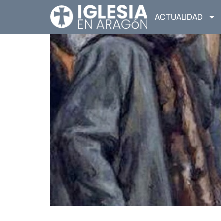
ACTUALIDAD