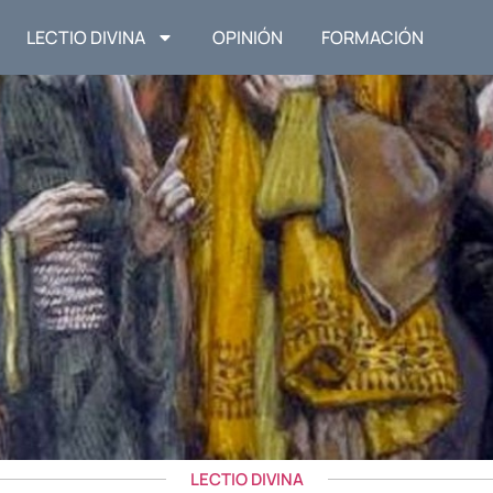
LECTIO DIVINA
OPINIÓN
FORMACIÓN
LECTIO DIVINA