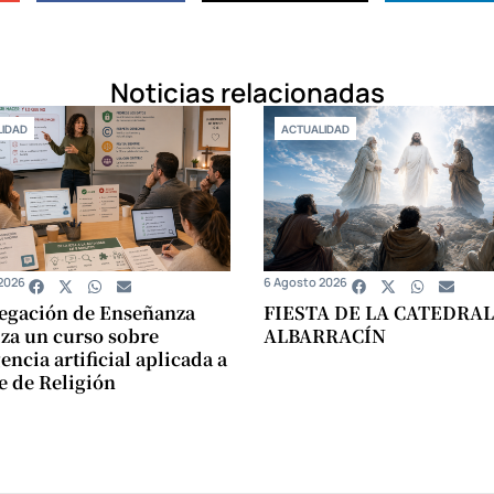
Noticias relacionadas
IDAD
ACTUALIDAD
2026
6 Agosto 2026
egación de Enseñanza
FIESTA DE LA CATEDRAL
za un curso sobre
ALBARRACÍN
encia artificial aplicada a
se de Religión