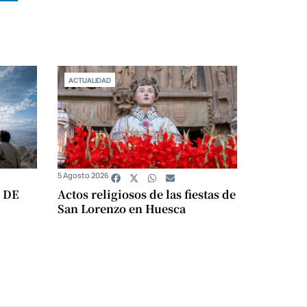
ACTUALIDAD
5 Agosto 2026
 DE
Actos religiosos de las fiestas de
San Lorenzo en Huesca