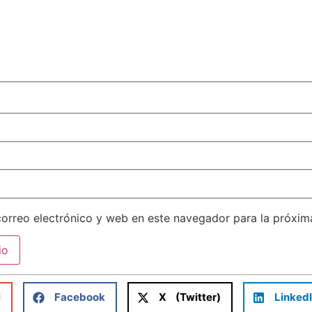
orreo electrónico y web en este navegador para la próxi
l
Facebook
X (Twitter)
Linked