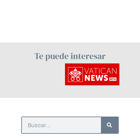
Te puede interesar