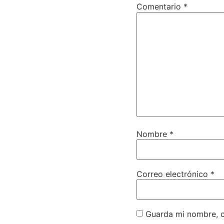
Comentario
*
Nombre
*
Correo electrónico
*
Guarda mi nombre, c