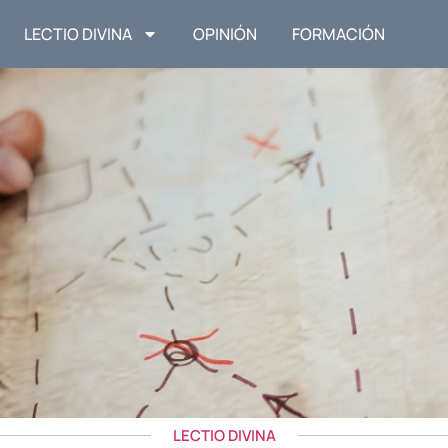
LECTIO DIVINA
OPINIÓN
FORMACIÓN
LECTIO DIVINA