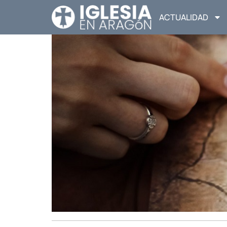
ACTUALIDAD