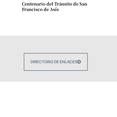
Centenario del Tránsito de San
Francisco de Asís
DIRECTORIO DE ENLACES