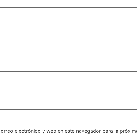
orreo electrónico y web en este navegador para la próxi