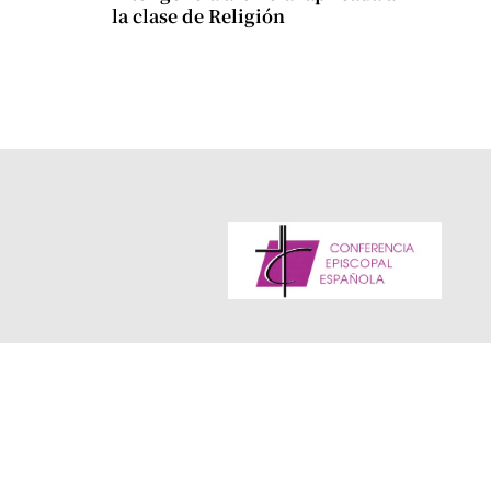
la clase de Religión