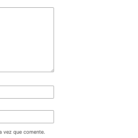
ma vez que comente.