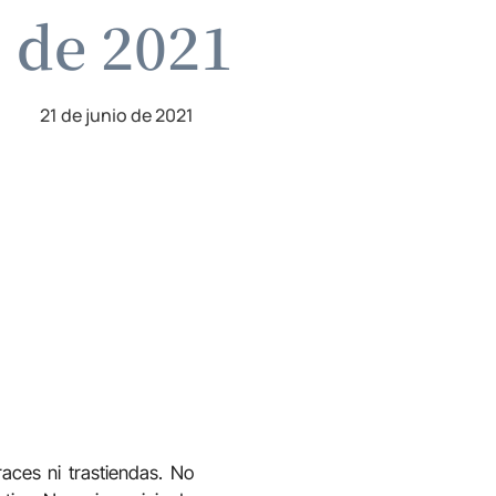
o de 2021
21 de junio de 2021
aces ni trastiendas. No