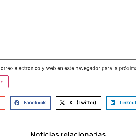
orreo electrónico y web en este navegador para la próxi
l
Facebook
X (Twitter)
Linked
Noticias relacionadas