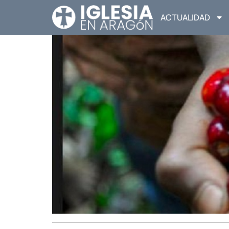
ACTUALIDAD