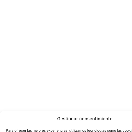
Gestionar consentimiento
Para ofrecer las mejores experiencias, utilizamos tecnologías como las cook