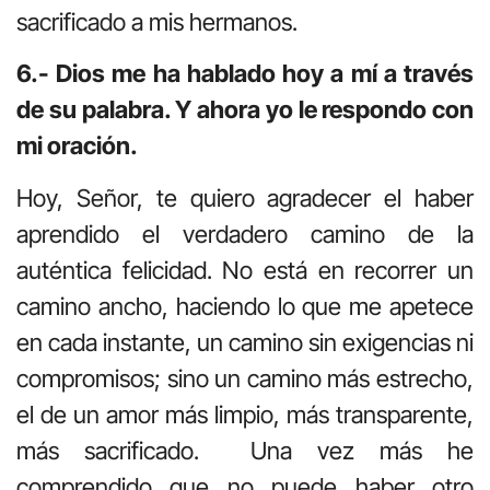
sacrificado a mis hermanos.
6.- Dios me ha hablado hoy a mí a través
de su palabra. Y ahora yo le respondo con
mi oración.
Hoy, Señor, te quiero agradecer el haber
aprendido el verdadero camino de la
auténtica felicidad. No está en recorrer un
camino ancho, haciendo lo que me apetece
en cada instante, un camino sin exigencias ni
compromisos; sino un camino más estrecho,
el de un amor más limpio, más transparente,
más sacrificado. Una vez más he
comprendido que no puede haber otro