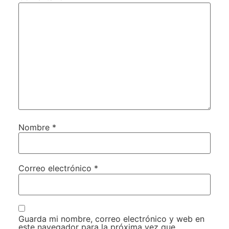
Nombre
*
Correo electrónico
*
Guarda mi nombre, correo electrónico y web en
este navegador para la próxima vez que