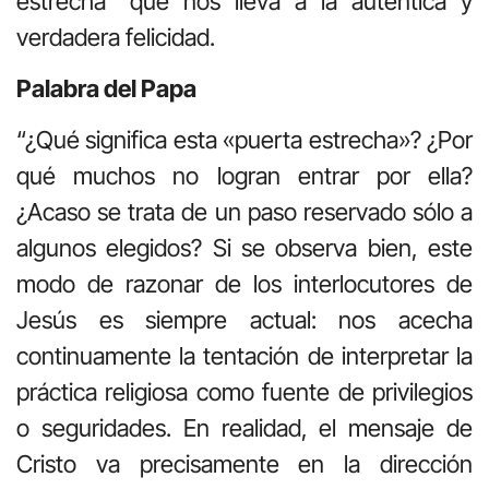
estrecha” que nos lleva a la auténtica y
verdadera felicidad.
Palabra del Papa
“¿Qué significa esta «puerta estrecha»? ¿Por
qué muchos no logran entrar por ella?
¿Acaso se trata de un paso reservado sólo a
algunos elegidos? Si se observa bien, este
modo de razonar de los interlocutores de
Jesús es siempre actual: nos acecha
continuamente la tentación de interpretar la
práctica religiosa como fuente de privilegios
o seguridades. En realidad, el mensaje de
Cristo va precisamente en la dirección