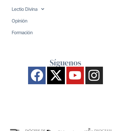
Lectio Divina
Opinión
Formación
Síguenos