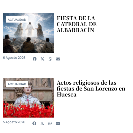
FIESTA DE LA
ACTUALIDAD
CATEDRAL DE
ALBARRACÍN
6 Agosto 2026
Actos religiosos de las
ACTUALIDAD
fiestas de San Lorenzo en
Huesca
5 Agosto 2026