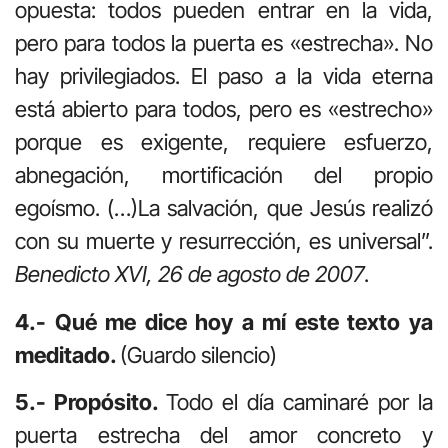
opuesta: todos pueden entrar en la vida,
pero para todos la puerta es «estrecha». No
hay privilegiados. El paso a la vida eterna
está abierto para todos, pero es «estrecho»
porque es exigente, requiere esfuerzo,
abnegación, mortificación del propio
egoísmo. (…)La salvación, que Jesús realizó
con su muerte y resurrección, es universal”.
Benedicto XVI, 26 de agosto de 2007
.
4.- Qué me dice hoy a mí este texto ya
meditado.
(Guardo silencio)
5.- Propósito.
Todo el día caminaré por la
puerta estrecha del amor concreto y