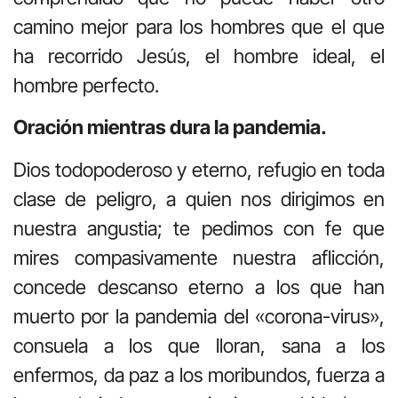
camino mejor para los hombres que el que
ha recorrido Jesús, el hombre ideal, el
hombre perfecto.
Oración mientras dura la pandemia.
Dios todopoderoso y eterno, refugio en toda
clase de peligro, a quien nos dirigimos en
nuestra angustia; te pedimos con fe que
mires compasivamente nuestra aflicción,
concede descanso eterno a los que han
muerto por la pandemia del «corona-virus»,
consuela a los que lloran, sana a los
enfermos, da paz a los moribundos, fuerza a