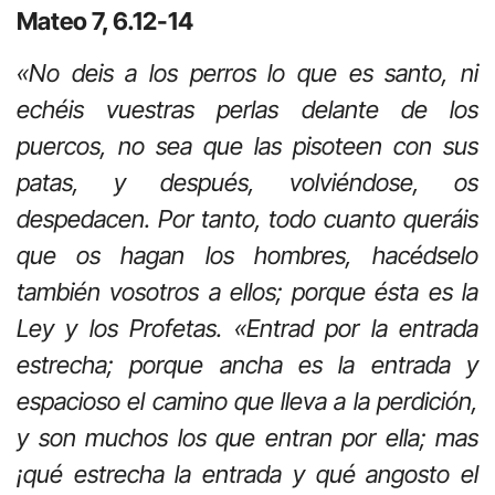
Mateo 7, 6.12-14
«No deis a los perros lo que es santo, ni
echéis vuestras perlas delante de los
puercos, no sea que las pisoteen con sus
patas, y después, volviéndose, os
despedacen. Por tanto, todo cuanto queráis
que os hagan los hombres, hacédselo
también vosotros a ellos; porque ésta es la
Ley y los Profetas. «Entrad por la entrada
estrecha; porque ancha es la entrada y
espacioso el camino que lleva a la perdición,
y son muchos los que entran por ella; mas
¡qué estrecha la entrada y qué angosto el