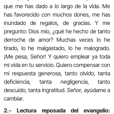
que me has dado a lo largo de la vida. Me
has favorecido con muchos dones, me has
inundado de regalos, de gracias. Y me
pregunto: Dios mío, ¿qué he hecho de tanto
derroche de amor? Muchas veces lo he
tirado, lo he malgastado, lo he malogrado.
¡Me pesa, Señor! Y quiero emplear ya toda
mi vida en tu servicio. Quiero compensar con
mi respuesta generosa, tanto olvido, tanta
deficiencia, tanta negligencia, tanto
descuido, tanta ingratitud. Señor, ayúdame a
cambiar.
2.- Lectura reposada del evangelio: