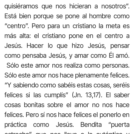
quisiéramos que nos hicieran a nosotros”.
Está bien porque se pone al hombre como
“centro”. Pero para un cristiano la meta es
más alta: el cristiano pone en el centro a
Jesús. Hacer lo que hizo Jesús, pensar
como pensaba Jesús, y amar como Él amó.
Sólo este amor nos realiza como personas.
Sólo este amor nos hace plenamente felices.
“Y sabiendo como sabéis estas cosas, seréis
felices si las cumplís” (Jn. 13,17). El saber
cosas bonitas sobre el amor no nos hace
felices. Pero sí nos hace felices el ponerlo en
práctica como Jesús. Bendita “puerta