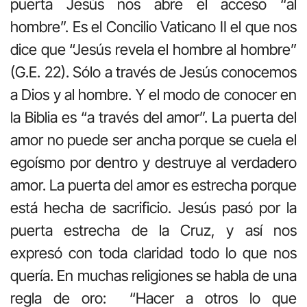
puerta Jesús nos abre el acceso “al
hombre”. Es el Concilio Vaticano II el que nos
dice que “Jesús revela el hombre al hombre”
(G.E. 22). Sólo a través de Jesús conocemos
a Dios y al hombre. Y el modo de conocer en
la Biblia es “a través del amor”. La puerta del
amor no puede ser ancha porque se cuela el
egoísmo por dentro y destruye al verdadero
amor. La puerta del amor es estrecha porque
está hecha de sacrificio. Jesús pasó por la
puerta estrecha de la Cruz, y así nos
expresó con toda claridad todo lo que nos
quería. En muchas religiones se habla de una
regla de oro: “Hacer a otros lo que