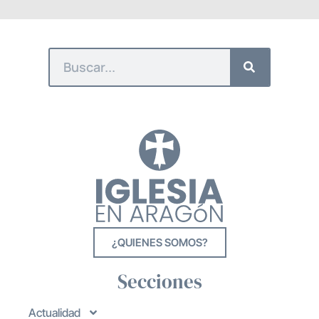
¿QUIENES SOMOS?
Secciones
Actualidad