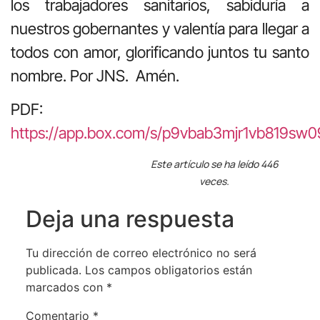
los trabajadores sanitarios, sabiduría a
nuestros gobernantes y valentía para llegar a
todos con amor, glorificando juntos tu santo
nombre. Por JNS. Amén.
PDF:
https://app.box.com/s/p9vbab3mjr1vb819sw0
Este artículo se ha leído 446
veces.
Deja una respuesta
Tu dirección de correo electrónico no será
publicada.
Los campos obligatorios están
marcados con
*
Comentario
*