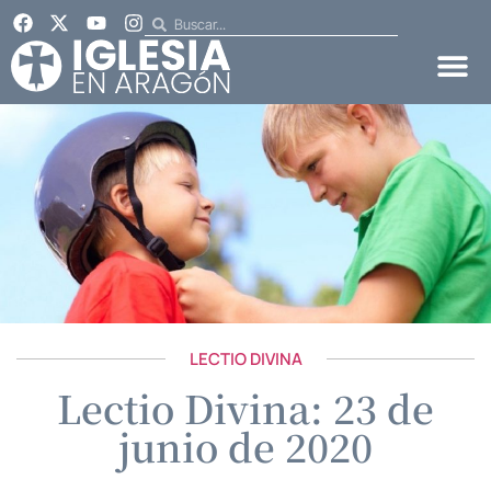
LECTIO DIVINA
Lectio Divina: 23 de
junio de 2020