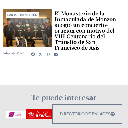
El Monasterio de la
BARBASTRO-MONZÓN
Inmaculada de Monzón
acogió un concierto-
oración con motivo del
VIII Centenario del
Tránsito de San
Francisco de Asís
5 Agosto 2026
Te puede interesar
DIRECTORIO DE ENLACES