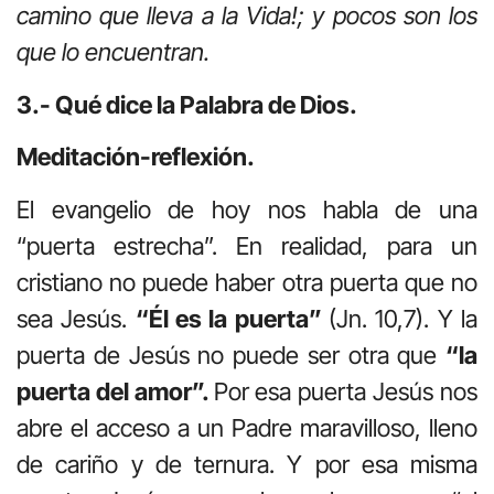
camino que lleva a la Vida!; y pocos son los
que lo encuentran.
3.- Qué dice la Palabra de Dios.
Meditación-reflexión.
El evangelio de hoy nos habla de una
“puerta estrecha”. En realidad, para un
cristiano no puede haber otra puerta que no
sea Jesús.
“Él es la puerta”
(Jn. 10,7). Y la
puerta de Jesús no puede ser otra que
“la
puerta del amor”.
Por esa puerta Jesús nos
abre el acceso a un Padre maravilloso, lleno
de cariño y de ternura. Y por esa misma