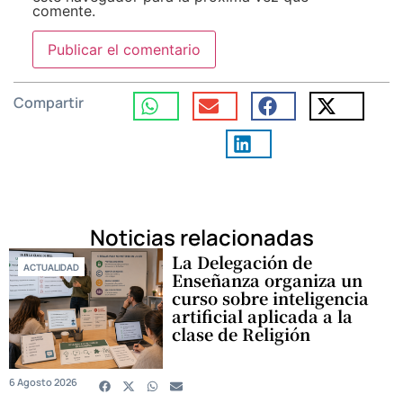
comente.
Compartir
Noticias relacionadas
La Delegación de
ACTUALIDAD
Enseñanza organiza un
curso sobre inteligencia
artificial aplicada a la
clase de Religión
6 Agosto 2026